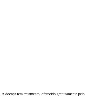
. A doença tem tratamento, oferecido gratuitamente pelo