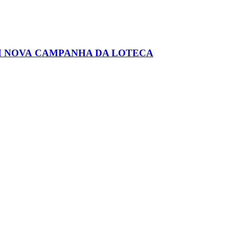
M NOVA CAMPANHA DA LOTECA