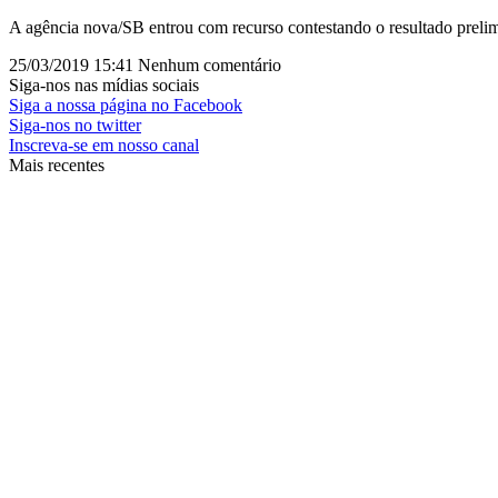
A agência nova/SB entrou com recurso contestando o resultado prelim
25/03/2019
15:41
Nenhum comentário
Siga-nos nas mídias sociais
Siga a nossa página no Facebook
Siga-nos no twitter
Inscreva-se em nosso canal
Mais recentes