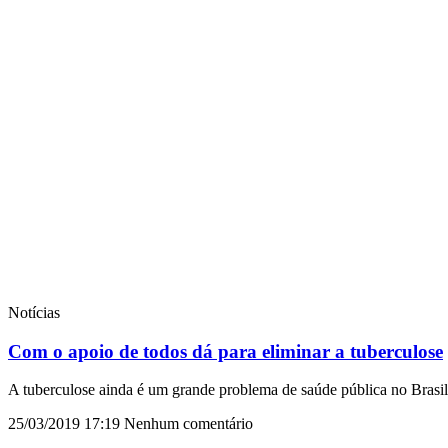
Notícias
Com o apoio de todos dá para eliminar a tuberculose
A tuberculose ainda é um grande problema de saúde pública no Brasil
25/03/2019
17:19
Nenhum comentário