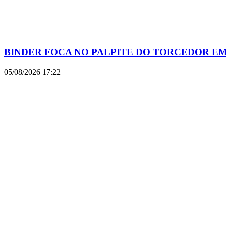
BINDER FOCA NO PALPITE DO TORCEDOR E
05/08/2026
17:22