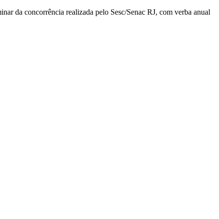
inar da concorrência realizada pelo Sesc/Senac RJ, com verba anual