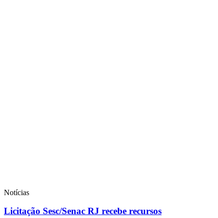
Notícias
Licitação Sesc/Senac RJ recebe recursos