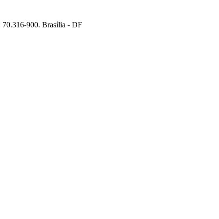
70.316-900. Brasília - DF