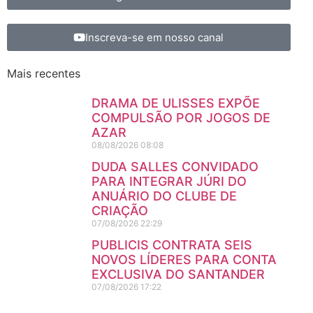
Inscreva-se em nosso canal
Mais recentes
DRAMA DE ULISSES EXPÕE
COMPULSÃO POR JOGOS DE
AZAR
08/08/2026
08:08
DUDA SALLES CONVIDADO
PARA INTEGRAR JÚRI DO
ANUÁRIO DO CLUBE DE
CRIAÇÃO
07/08/2026
22:29
PUBLICIS CONTRATA SEIS
NOVOS LÍDERES PARA CONTA
EXCLUSIVA DO SANTANDER
07/08/2026
17:22