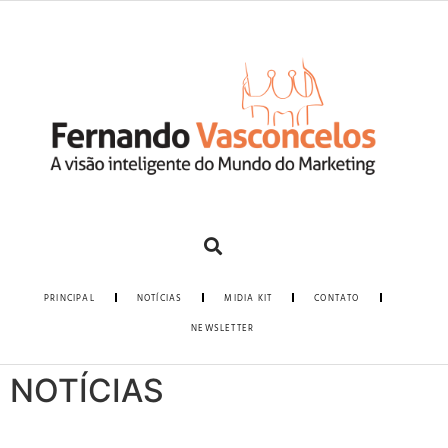
PRINCIPAL
NOTÍCIAS
MIDIA KIT
CONTATO
NEWSLETTER
NOTÍCIAS