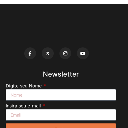
Newsletter
Digite seu Nome
Insira seu e-mail