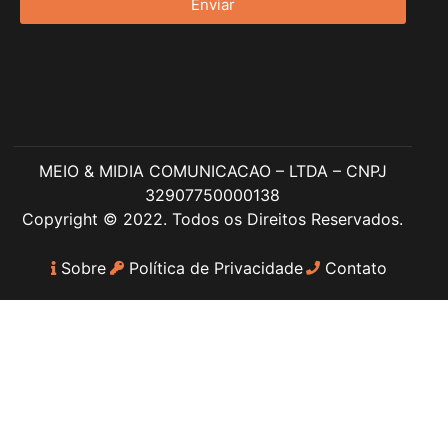
Enviar
MEIO & MIDIA COMUNICACAO – LTDA – CNPJ
32907750000138
Copyright © 2022. Todos os Direitos Reservados.
Sobre
Política de Privacidade
Contato