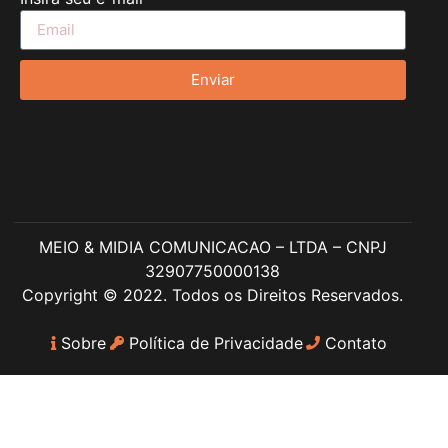
Enviar
MEIO & MIDIA COMUNICACAO – LTDA – CNPJ
32907750000138
Copyright © 2022. Todos os Direitos Reservados.
Sobre
Política de Privacidade
Contato