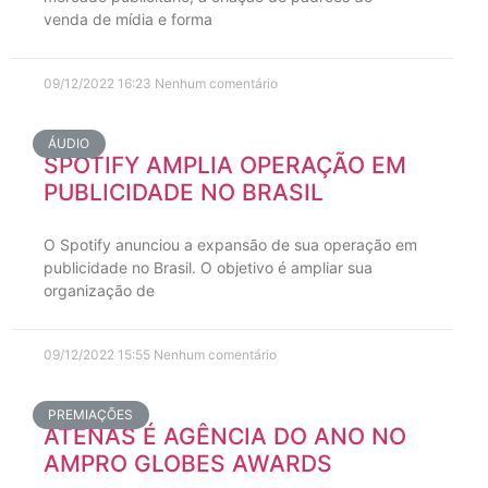
venda de mídia e forma
09/12/2022
16:23
Nenhum comentário
ÁUDIO
SPOTIFY AMPLIA OPERAÇÃO EM
PUBLICIDADE NO BRASIL
O Spotify anunciou a expansão de sua operação em
publicidade no Brasil. O objetivo é ampliar sua
organização de
09/12/2022
15:55
Nenhum comentário
PREMIAÇÕES
ATENAS É AGÊNCIA DO ANO NO
AMPRO GLOBES AWARDS