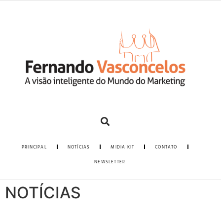
PRINCIPAL
NOTÍCIAS
MIDIA KIT
CONTATO
NEWSLETTER
NOTÍCIAS