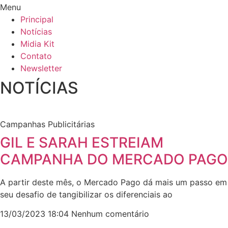
Menu
Principal
Notícias
Midia Kit
Contato
Newsletter
NOTÍCIAS
Campanhas Publicitárias
GIL E SARAH ESTREIAM
CAMPANHA DO MERCADO PAGO
A partir deste mês, o Mercado Pago dá mais um passo em
seu desafio de tangibilizar os diferenciais ao
13/03/2023
18:04
Nenhum comentário