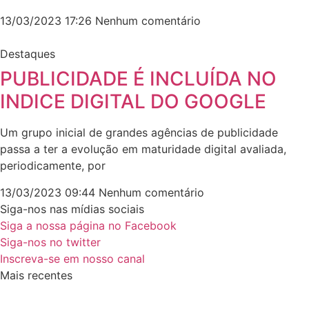
13/03/2023
17:26
Nenhum comentário
Destaques
PUBLICIDADE É INCLUÍDA NO
INDICE DIGITAL DO GOOGLE
Um grupo inicial de grandes agências de publicidade
passa a ter a evolução em maturidade digital avaliada,
periodicamente, por
13/03/2023
09:44
Nenhum comentário
Siga-nos nas mídias sociais
Siga a nossa página no Facebook
Siga-nos no twitter
Inscreva-se em nosso canal
Mais recentes