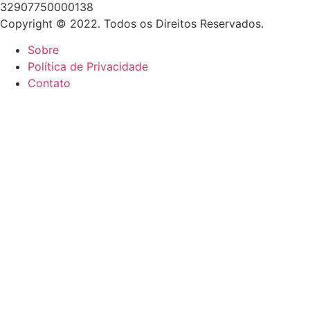
32907750000138
Copyright © 2022. Todos os Direitos Reservados.
Sobre
Política de Privacidade
Contato