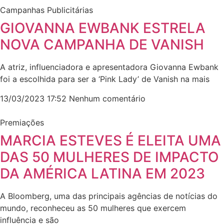
Campanhas Publicitárias
GIOVANNA EWBANK ESTRELA
NOVA CAMPANHA DE VANISH
A atriz, influenciadora e apresentadora Giovanna Ewbank
foi a escolhida para ser a ‘Pink Lady’ de Vanish na mais
13/03/2023
17:52
Nenhum comentário
Premiações
MARCIA ESTEVES É ELEITA UMA
DAS 50 MULHERES DE IMPACTO
DA AMÉRICA LATINA EM 2023
A Bloomberg, uma das principais agências de notícias do
mundo, reconheceu as 50 mulheres que exercem
influência e são