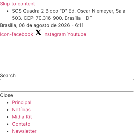
Skip to content
SCS Quadra 2 Bloco "D" Ed. Oscar Niemeyer, Sala
503. CEP: 70.316-900. Brasília - DF
Brasília, 06 de agosto de 2026 - 6:11
Icon-facebook
Instagram
Youtube
Search
Close
Principal
Notícias
Midia Kit
Contato
Newsletter