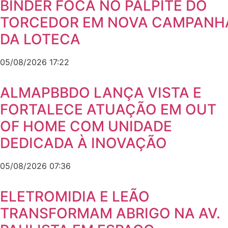
BINDER FOCA NO PALPITE DO
TORCEDOR EM NOVA CAMPANH
DA LOTECA
05/08/2026
17:22
ALMAPBBDO LANÇA VISTA E
FORTALECE ATUAÇÃO EM OUT
OF HOME COM UNIDADE
DEDICADA À INOVAÇÃO
05/08/2026
07:36
ELETROMIDIA E LEÃO
TRANSFORMAM ABRIGO NA AV.