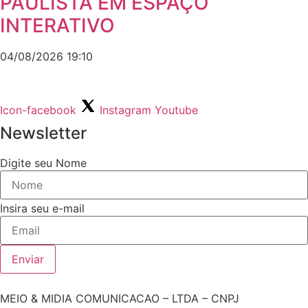
PAULISTA EM ESPAÇO
INTERATIVO
04/08/2026
19:10
Icon-facebook
Instagram
Youtube
Newsletter
Digite seu Nome
Insira seu e-mail
Enviar
MEIO & MIDIA COMUNICACAO – LTDA – CNPJ