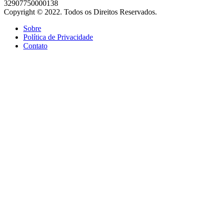
32907750000138
Copyright © 2022. Todos os Direitos Reservados.
Sobre
Política de Privacidade
Contato