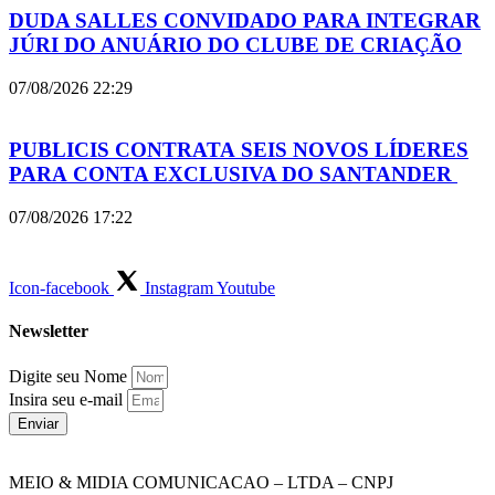
DUDA SALLES CONVIDADO PARA INTEGRAR
JÚRI DO ANUÁRIO DO CLUBE DE CRIAÇÃO
07/08/2026
22:29
PUBLICIS CONTRATA SEIS NOVOS LÍDERES
PARA CONTA EXCLUSIVA DO SANTANDER
07/08/2026
17:22
Icon-facebook
Instagram
Youtube
Newsletter
Digite seu Nome
Insira seu e-mail
Enviar
MEIO & MIDIA COMUNICACAO – LTDA – CNPJ