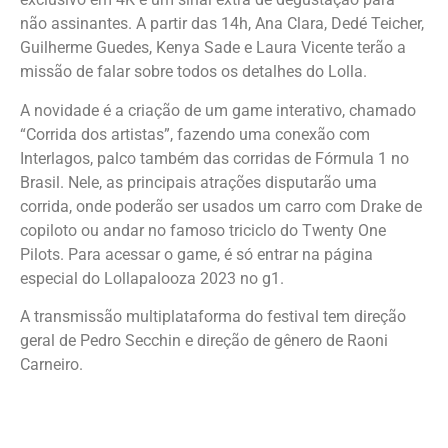
não assinantes. A partir das 14h, Ana Clara, Dedé Teicher,
Guilherme Guedes, Kenya Sade e Laura Vicente terão a
missão de falar sobre todos os detalhes do Lolla.
A novidade é a criação de um game interativo, chamado
“Corrida dos artistas”, fazendo uma conexão com
Interlagos, palco também das corridas de Fórmula 1 no
Brasil. Nele, as principais atrações disputarão uma
corrida, onde poderão ser usados um carro com Drake de
copiloto ou andar no famoso triciclo do Twenty One
Pilots. Para acessar o game, é só entrar na página
especial do Lollapalooza 2023 no g1.
A transmissão multiplataforma do festival tem direção
geral de Pedro Secchin e direção de gênero de Raoni
Carneiro.