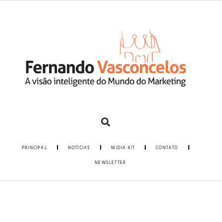
PRINCIPAL
NOTÍCIAS
MIDIA KIT
CONTATO
NEWSLETTER