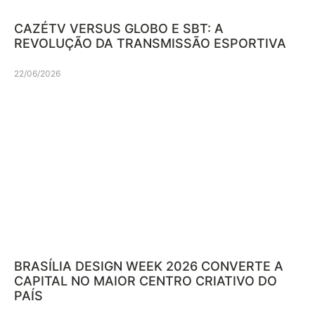
CAZÉTV VERSUS GLOBO E SBT: A
REVOLUÇÃO DA TRANSMISSÃO ESPORTIVA
22/06/2026
BRASÍLIA DESIGN WEEK 2026 CONVERTE A
CAPITAL NO MAIOR CENTRO CRIATIVO DO
PAÍS