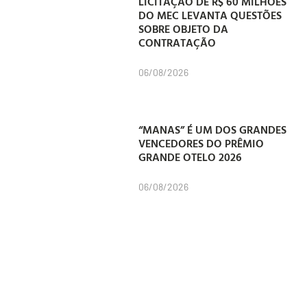
LICITAÇÃO DE R$ 60 MILHÕES
DO MEC LEVANTA QUESTÕES
SOBRE OBJETO DA
CONTRATAÇÃO
06/08/2026
“MANAS” É UM DOS GRANDES
VENCEDORES DO PRÊMIO
GRANDE OTELO 2026
06/08/2026