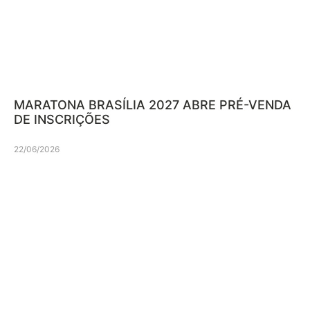
MARATONA BRASÍLIA 2027 ABRE PRÉ-VENDA
DE INSCRIÇÕES
22/06/2026