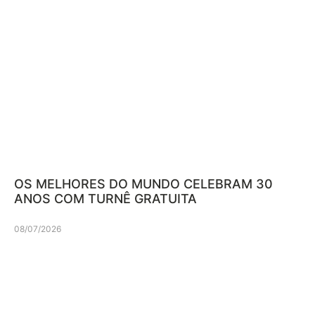
OS MELHORES DO MUNDO CELEBRAM 30
ANOS COM TURNÊ GRATUITA
08/07/2026