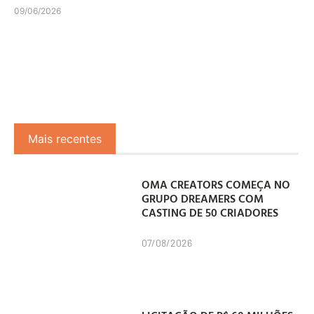
09/06/2026
Mais recentes
OMA CREATORS COMEÇA NO
GRUPO DREAMERS COM
CASTING DE 50 CRIADORES
07/08/2026