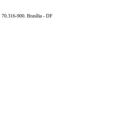
70.316-900. Brasília - DF