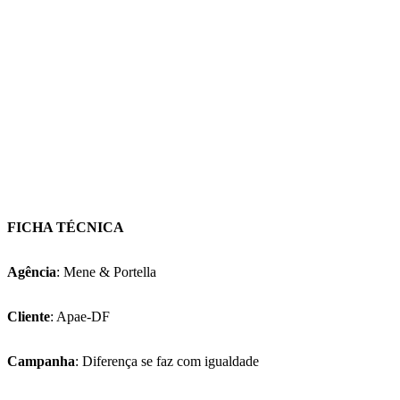
FICHA TÉCNICA
Agência
: Mene & Portella
Cliente
: Apae-DF
Campanha
: Diferença se faz com igualdade