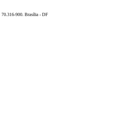
70.316-900. Brasília - DF