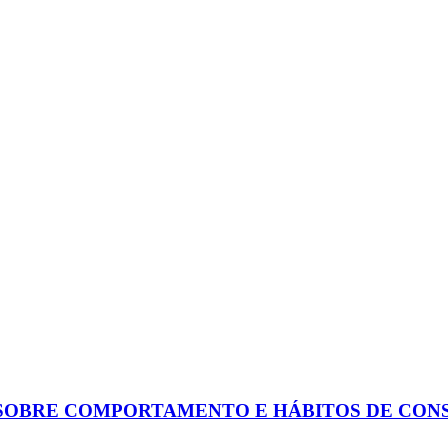
SOBRE COMPORTAMENTO E HÁBITOS DE CON