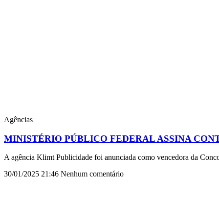
Agências
MINISTÉRIO PÚBLICO FEDERAL ASSINA CON
A agência Klimt Publicidade foi anunciada como vencedora da Conco
30/01/2025
21:46
Nenhum comentário