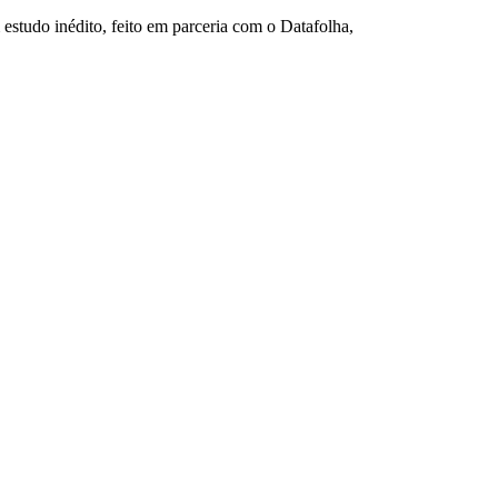
tudo inédito, feito em parceria com o Datafolha,