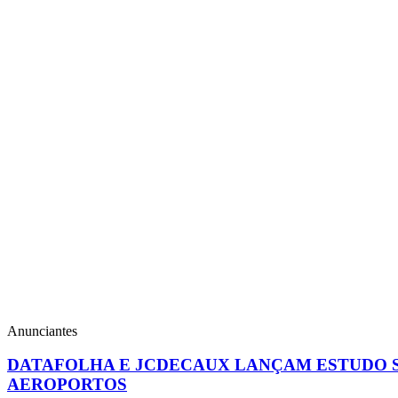
Anunciantes
DATAFOLHA E JCDECAUX LANÇAM ESTUDO 
AEROPORTOS