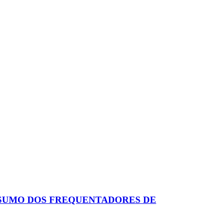
SUMO DOS FREQUENTADORES DE