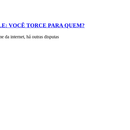
LE: VOCÊ TORCE PARA QUEM?
da internet, há outras disputas