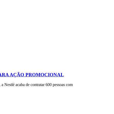
PARA AÇÃO PROMOCIONAL
, a Nestlé acaba de contratar 600 pessoas com