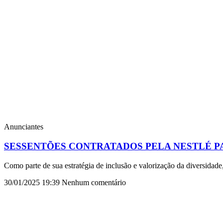
Anunciantes
SESSENTÕES CONTRATADOS PELA NESTLÉ 
Como parte de sua estratégia de inclusão e valorização da diversidade
30/01/2025
19:39
Nenhum comentário