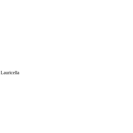
 Lauricella