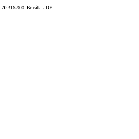
70.316-900. Brasília - DF