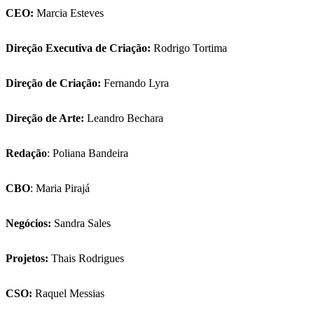
CEO:
Marcia Esteves
Direção Executiva de Criação:
Rodrigo Tortima
Direção de Criação:
Fernando Lyra
Direção de Arte:
Leandro Bechara
Redação
: Poliana Bandeira
CBO
: Maria Pirajá
Negócios:
Sandra Sales
Projetos:
Thais Rodrigues
CSO:
Raquel Messias