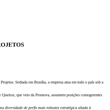
ROJETOS
Projetos. Sediada em Brasília, a empresa atua em todo o país sob a
ne Queiroz, que veio da Promova, assumem posições comogerentes
 diversidade de perfis mais robustez estratégica aliada à