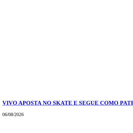
VIVO APOSTA NO SKATE E SEGUE COMO PAT
06/08/2026