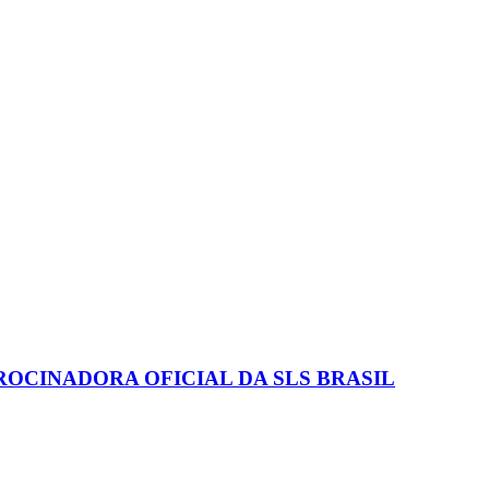
ROCINADORA OFICIAL DA SLS BRASIL