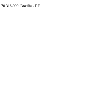
70.316-900. Brasília - DF