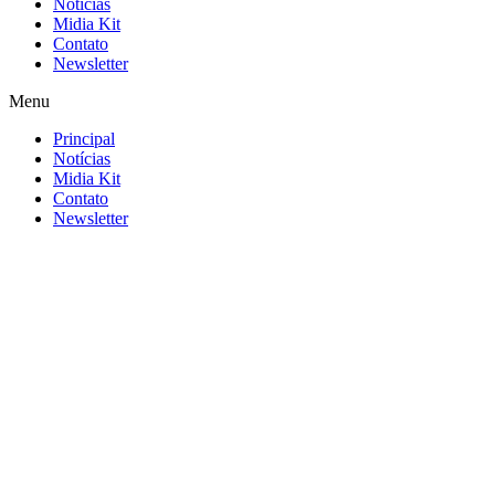
Notícias
Midia Kit
Contato
Newsletter
Menu
Principal
Notícias
Midia Kit
Contato
Newsletter