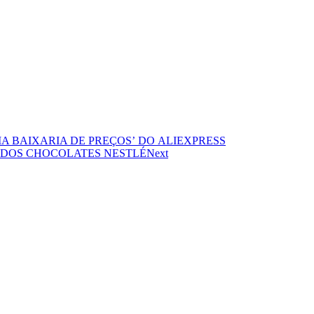
 BAIXARIA DE PREÇOS’ DO ALIEXPRESS
 DOS CHOCOLATES NESTLÉ
Next