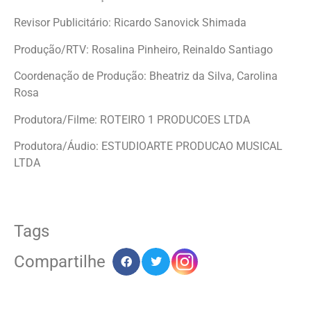
Revisor Publicitário: Ricardo Sanovick Shimada
Produção/RTV: Rosalina Pinheiro, Reinaldo Santiago
Coordenação de Produção: Bheatriz da Silva, Carolina
Rosa
Produtora/Filme: ROTEIRO 1 PRODUCOES LTDA
Produtora/Áudio: ESTUDIOARTE PRODUCAO MUSICAL
LTDA
Tags
Compartilhe