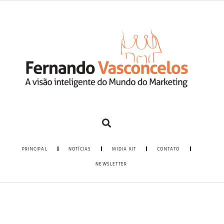
PRINCIPAL
NOTÍCIAS
MIDIA KIT
CONTATO
NEWSLETTER