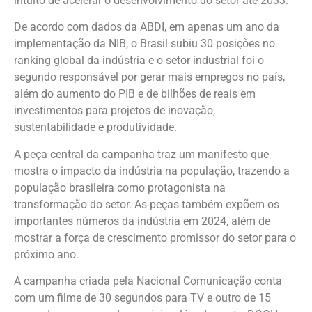
intuito de acelerar o desenvolvimento do setor até 2033.
De acordo com dados da ABDI, em apenas um ano da
implementação da NIB, o Brasil subiu 30 posições no
ranking global da indústria e o setor industrial foi o
segundo responsável por gerar mais empregos no país,
além do aumento do PIB e de bilhões de reais em
investimentos para projetos de inovação,
sustentabilidade e produtividade.
A peça central da campanha traz um manifesto que
mostra o impacto da indústria na população, trazendo a
população brasileira como protagonista na
transformação do setor. As peças também expõem os
importantes números da indústria em 2024, além de
mostrar a força de crescimento promissor do setor para o
próximo ano.
A campanha criada pela Nacional Comunicação conta
com um filme de 30 segundos para TV e outro de 15