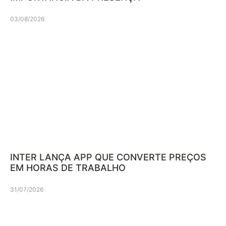
03/08/2026
INTER LANÇA APP QUE CONVERTE PREÇOS
EM HORAS DE TRABALHO
31/07/2026