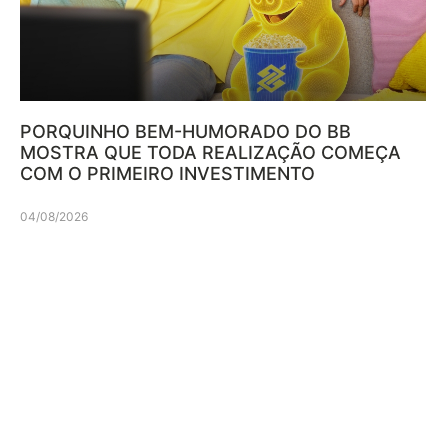
PORQUINHO BEM-HUMORADO DO BB
MOSTRA QUE TODA REALIZAÇÃO COMEÇA
COM O PRIMEIRO INVESTIMENTO
04/08/2026