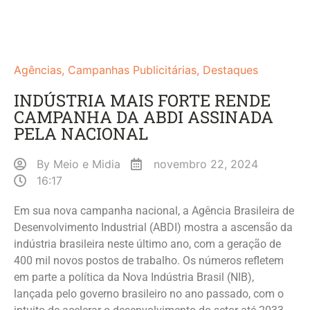
Agências
,
Campanhas Publicitárias
,
Destaques
INDÚSTRIA MAIS FORTE RENDE
CAMPANHA DA ABDI ASSINADA
PELA NACIONAL
By
Meio e Midia
novembro 22, 2024
16:17
Em sua nova campanha nacional, a Agência Brasileira de
Desenvolvimento Industrial (ABDI) mostra a ascensão da
indústria brasileira neste último ano, com a geração de
400 mil novos postos de trabalho. Os números refletem
em parte a política da Nova Indústria Brasil (NIB),
lançada pelo governo brasileiro no ano passado, com o