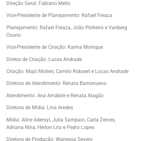
Direção Geral: Fabiano Mello
Vice-Presidente de Planejamento: Rafael Freaza
Planejamento: Rafael Freaza, João Pinheiro e Vanberg
Osorio
Vice-Presidente de Criação: Karina Monique
Diretor de Criação: Lucas Andrade
Criação: Majô Molieri, Camilo Robaert e Lucas Andrade
Diretora de Atendimento: Renata Barrionuevo
Atendimento: Ana Amábile e Renata Aragão
Diretora de Mídia: Lina Aredes
Mídia: Aline Adeniyi, Julia Sampaio, Carla Zerves,
Adriana Nina, Herlon Lira e Pedro Lopes
Diretora de Produção: Wanessa Severo