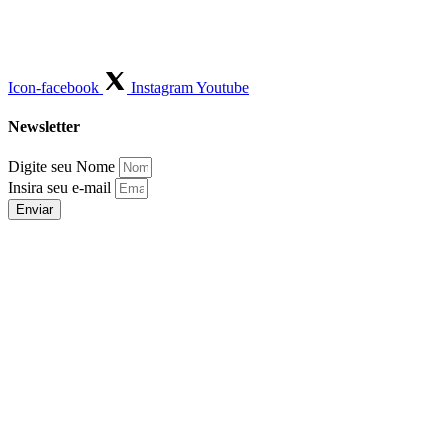
Icon-facebook
Instagram
Youtube
Newsletter
Digite seu Nome
Insira seu e-mail
Enviar