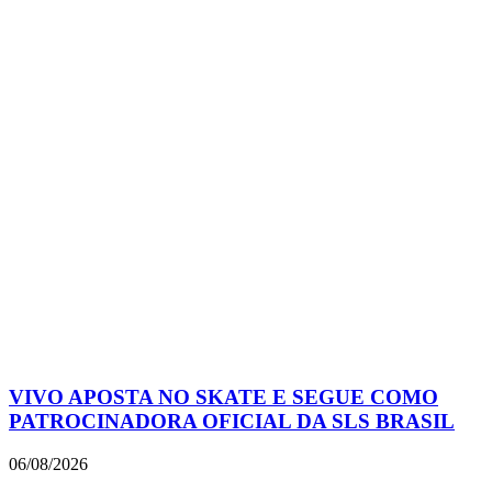
VIVO APOSTA NO SKATE E SEGUE COMO
PATROCINADORA OFICIAL DA SLS BRASIL
06/08/2026