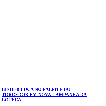
BINDER FOCA NO PALPITE DO
TORCEDOR EM NOVA CAMPANHA DA
LOTECA