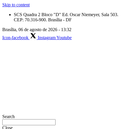
Skip to content
SCS Quadra 2 Bloco "D" Ed. Oscar Niemeyer, Sala 503.
CEP: 70.316-900. Brasília - DF
Brasília, 06 de agosto de 2026 - 13:32
Icon-facebook
Instagram
Youtube
Search
Close