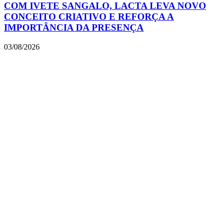
COM IVETE SANGALO, LACTA LEVA NOVO
CONCEITO CRIATIVO E REFORÇA A
IMPORTÂNCIA DA PRESENÇA
03/08/2026