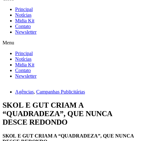
Principal
Notícias
Midia Kit
Contato
Newsletter
Menu
Principal
Notícias
Midia Kit
Contato
Newsletter
Agências
,
Campanhas Publicitárias
SKOL E GUT CRIAM A
“QUADRADEZA”, QUE NUNCA
DESCE REDONDO
SKOL E GUT CRIAM A “QUADRADEZA”, QUE NUNCA