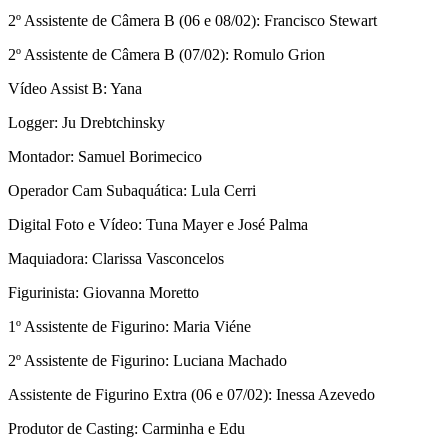
2º Assistente de Câmera B (06 e 08/02): Francisco Stewart
2º Assistente de Câmera B (07/02): Romulo Grion
Vídeo Assist B: Yana
Logger: Ju Drebtchinsky
Montador: Samuel Borimecico
Operador Cam Subaquática: Lula Cerri
Digital Foto e Vídeo: Tuna Mayer e José Palma
Maquiadora: Clarissa Vasconcelos
Figurinista: Giovanna Moretto
1º Assistente de Figurino: Maria Viéne
2º Assistente de Figurino: Luciana Machado
Assistente de Figurino Extra (06 e 07/02): Inessa Azevedo
Produtor de Casting: Carminha e Edu