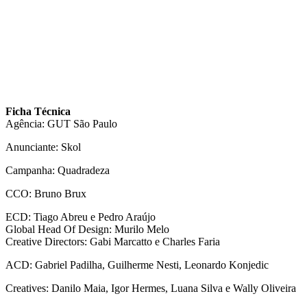
Ficha Técnica
Agência: GUT São Paulo
Anunciante: Skol
Campanha: Quadradeza
CCO: Bruno Brux
ECD: Tiago Abreu e Pedro Araújo
Global Head Of Design: Murilo Melo
Creative Directors: Gabi Marcatto e Charles Faria
ACD: Gabriel Padilha, Guilherme Nesti, Leonardo Konjedic
Creatives: Danilo Maia, Igor Hermes, Luana Silva e Wally Oliveira