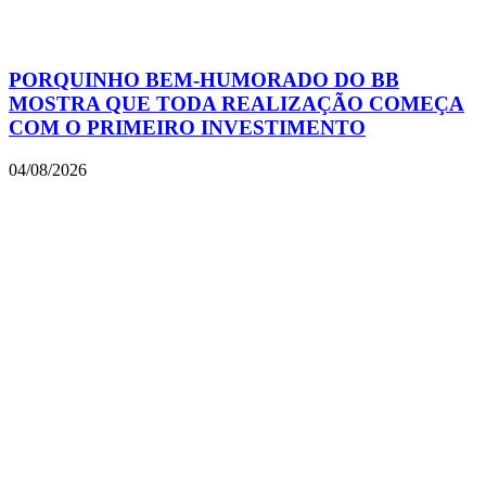
PORQUINHO BEM-HUMORADO DO BB
MOSTRA QUE TODA REALIZAÇÃO COMEÇA
COM O PRIMEIRO INVESTIMENTO
04/08/2026