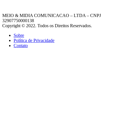
MEIO & MIDIA COMUNICACAO – LTDA – CNPJ
32907750000138
Copyright © 2022. Todos os Direitos Reservados.
Sobre
Política de Privacidade
Contato