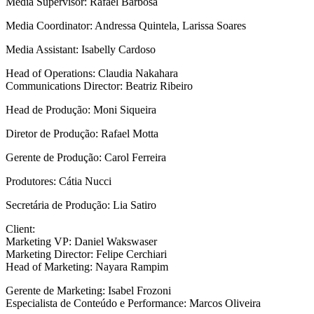
Media Supervisor: Rafael Barbosa
Media Coordinator: Andressa Quintela, Larissa Soares
Media Assistant: Isabelly Cardoso
Head of Operations: Claudia Nakahara
Communications Director: Beatriz Ribeiro
Head de Produção: Moni Siqueira
Diretor de Produção: Rafael Motta
Gerente de Produção: Carol Ferreira
Produtores: Cátia Nucci
Secretária de Produção: Lia Satiro
Client:
Marketing VP: Daniel Wakswaser
Marketing Director: Felipe Cerchiari
Head of Marketing: Nayara Rampim
Gerente de Marketing: Isabel Frozoni
Especialista de Conteúdo e Performance: Marcos Oliveira