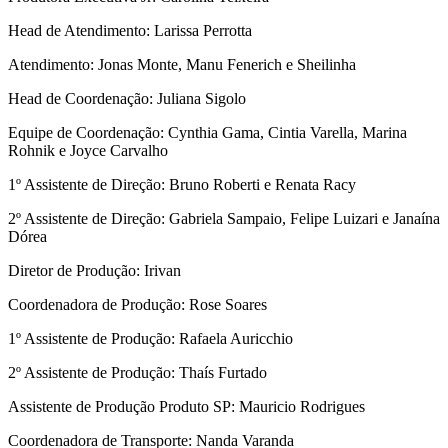
Head de Atendimento: Larissa Perrotta
Atendimento: Jonas Monte, Manu Fenerich e Sheilinha
Head de Coordenação: Juliana Sigolo
Equipe de Coordenação: Cynthia Gama, Cintia Varella, Marina
Rohnik e Joyce Carvalho
1º Assistente de Direção: Bruno Roberti e Renata Racy
2º Assistente de Direção: Gabriela Sampaio, Felipe Luizari e Janaína
Dórea
Diretor de Produção: Irivan
Coordenadora de Produção: Rose Soares
1º Assistente de Produção: Rafaela Auricchio
2º Assistente de Produção: Thaís Furtado
Assistente de Produção Produto SP: Mauricio Rodrigues
Coordenadora de Transporte: Nanda Varanda