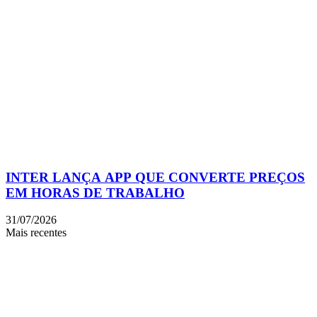
INTER LANÇA APP QUE CONVERTE PREÇOS
EM HORAS DE TRABALHO
31/07/2026
Mais recentes