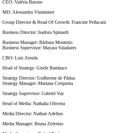
CEO: Valéria Barone
MD: Alessandra Visintainer
Group Director & Head Of Growth: Francine Pellacani
Business Director: Isadora Spinardi
Business Manager: Bárbara Monteiro
Business Supervisor: Mayara Valadares
CBO: Luiz Arruda
Head of Strategy: Gisele Bambace
Strategy Director: Guilherme de Pádua
Strategy Manager: Mariana Cerqueira
Strategy Supervisor: Gabriel Vaz
Head of Media: Nathalia Oliveira
Media Director: Nathan Adelino
Media Manager: Bruna Zeferino