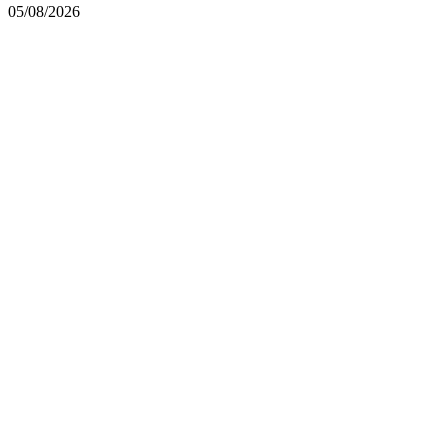
05/08/2026