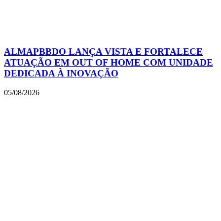
ALMAPBBDO LANÇA VISTA E FORTALECE
ATUAÇÃO EM OUT OF HOME COM UNIDADE
DEDICADA À INOVAÇÃO
05/08/2026