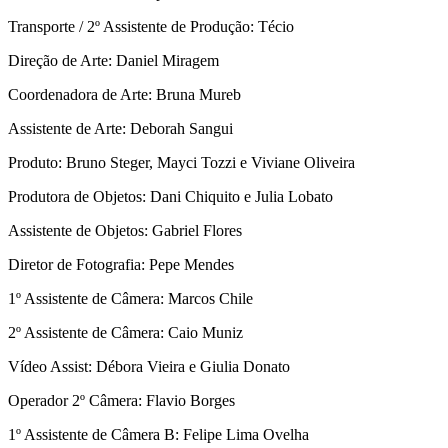
Transporte / 2º Assistente de Produção: Técio
Direção de Arte: Daniel Miragem
Coordenadora de Arte: Bruna Mureb
Assistente de Arte: Deborah Sangui
Produto: Bruno Steger, Mayci Tozzi e Viviane Oliveira
Produtora de Objetos: Dani Chiquito e Julia Lobato
Assistente de Objetos: Gabriel Flores
Diretor de Fotografia: Pepe Mendes
1º Assistente de Câmera: Marcos Chile
2º Assistente de Câmera: Caio Muniz
Vídeo Assist: Débora Vieira e Giulia Donato
Operador 2º Câmera: Flavio Borges
1º Assistente de Câmera B: Felipe Lima Ovelha