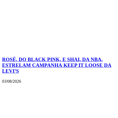
ROSÉ, DO BLACK PINK, E SHAI, DA NBA,
ESTRELAM CAMPANHA KEEP IT LOOSE DA
LEVI’S
03/08/2026