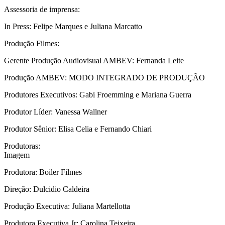
Assessoria de imprensa:
In Press: Felipe Marques e Juliana Marcatto
Produção Filmes:
Gerente Produção Audiovisual AMBEV: Fernanda Leite
Produção AMBEV: MODO INTEGRADO DE PRODUÇÃO
Produtores Executivos: Gabi Froemming e Mariana Guerra
Produtor Líder: Vanessa Wallner
Produtor Sênior: Elisa Celia e Fernando Chiari
Produtoras:
Imagem
Produtora: Boiler Filmes
Direção: Dulcidio Caldeira
Produção Executiva: Juliana Martellotta
Produtora Executiva Jr: Carolina Teixeira