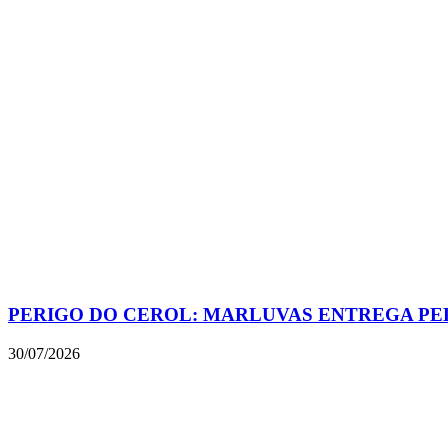
PERIGO DO CEROL: MARLUVAS ENTREGA PE
30/07/2026