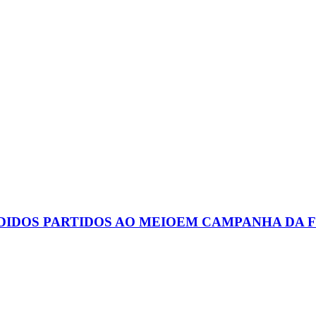
DIDOS PARTIDOS AO MEIOEM CAMPANHA DA F