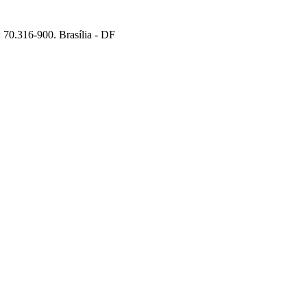
70.316-900. Brasília - DF