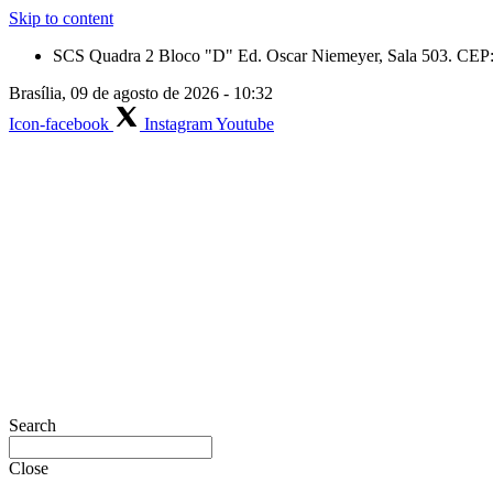
Skip to content
SCS Quadra 2 Bloco "D" Ed. Oscar Niemeyer, Sala 503. CEP: 
Brasília, 09 de agosto de 2026 - 10:32
Icon-facebook
Instagram
Youtube
Search
Close