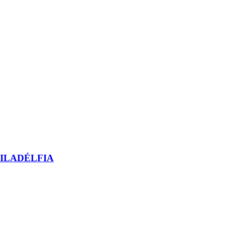
ILADÉLFIA