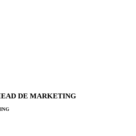
HEAD DE MARKETING
ING