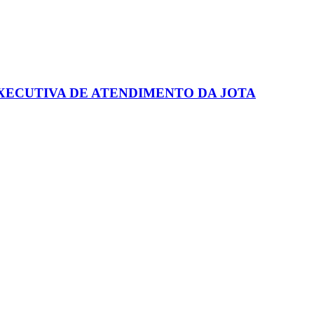
XECUTIVA DE ATENDIMENTO DA JOTA