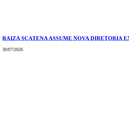
RAIZA SCATENA ASSUME NOVA DIRETORIA E
30/07/2026