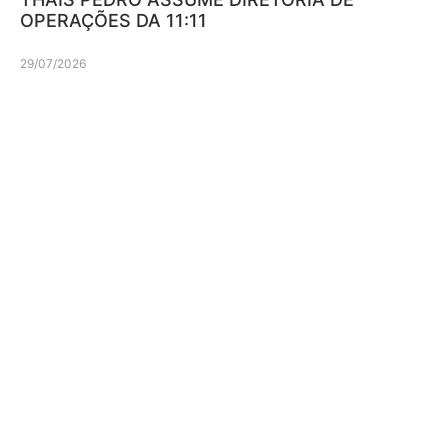
OPERAÇÕES DA 11:11
29/07/2026