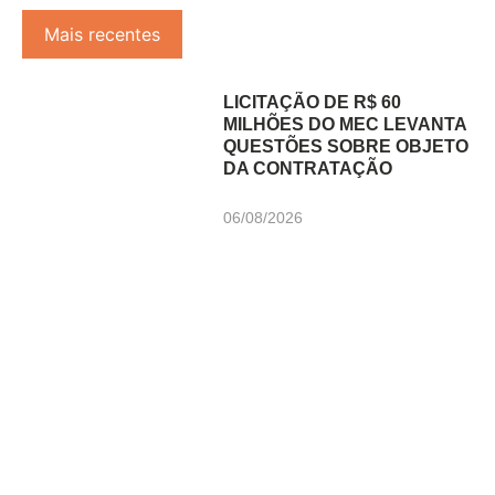
Mais recentes
LICITAÇÃO DE R$ 60
MILHÕES DO MEC LEVANTA
QUESTÕES SOBRE OBJETO
DA CONTRATAÇÃO
06/08/2026