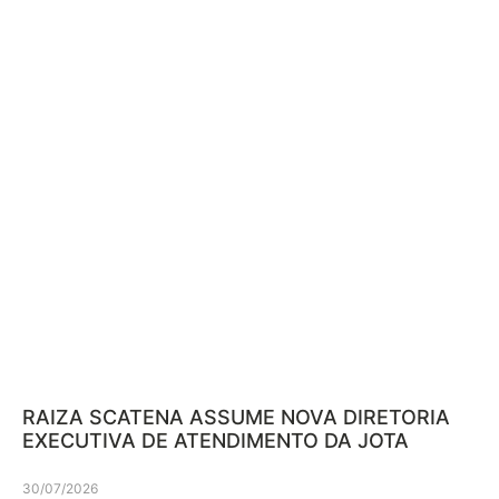
RAIZA SCATENA ASSUME NOVA DIRETORIA
EXECUTIVA DE ATENDIMENTO DA JOTA
30/07/2026