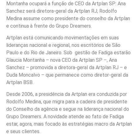
Montanha ocupará a função de CEO da Artplan SP: Ana
Sanchez será diretora-geral da Artplan RJ; Rodolfo
Medina assume como presidente do conselho da Artplan
e continua à frente do Grupo Dreamers.
Artplan está comunicando movimentações em suas
lideranças nacional e regional, nos escritórios de São
Paulo e do Rio de Janeiro. Sob gestão de Fadiga estarão
Glaucia Montanha – nova CEO da Artplan SP –, Ana
Sanchez – promovida a diretora-geral da Artplan RJ – e
Duda Moncalvo – que permanece como diretor-geral da
Artplan BSB.
Desde 2006, a presidência da Artplan era conduzida por
Rodolfo Medina, que migra para a cadeira de presidente
do Conselho da agência e segue na liderança nacional do
Grupo Dreamers. A novidade atende ao fato de Fadiga
estar, agora, mais focado às estratégias macro da Artplan
e seus clientes.