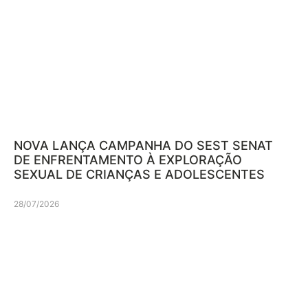
NOVA LANÇA CAMPANHA DO SEST SENAT
DE ENFRENTAMENTO À EXPLORAÇÃO
SEXUAL DE CRIANÇAS E ADOLESCENTES
28/07/2026