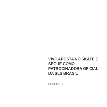
VIVO APOSTA NO SKATE E
SEGUE COMO
PATROCINADORA OFICIAL
DA SLS BRASIL
06/08/2026