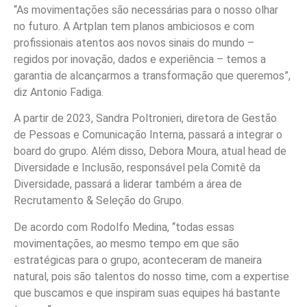
“As movimentações são necessárias para o nosso olhar
no futuro. A Artplan tem planos ambiciosos e com
profissionais atentos aos novos sinais do mundo –
regidos por inovação, dados e experiência – temos a
garantia de alcançarmos a transformação que queremos”,
diz Antonio Fadiga.
A partir de 2023, Sandra Poltronieri, diretora de Gestão
de Pessoas e Comunicação Interna, passará a integrar o
board do grupo. Além disso, Debora Moura, atual head de
Diversidade e Inclusão, responsável pela Comitê da
Diversidade, passará a liderar também a área de
Recrutamento & Seleção do Grupo.
De acordo com Rodolfo Medina, “todas essas
movimentações, ao mesmo tempo em que são
estratégicas para o grupo, aconteceram de maneira
natural, pois são talentos do nosso time, com a expertise
que buscamos e que inspiram suas equipes há bastante