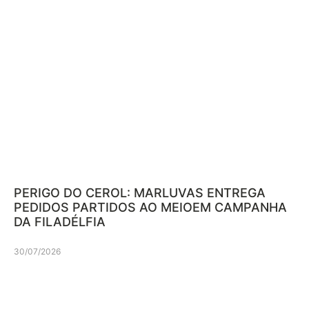
PERIGO DO CEROL: MARLUVAS ENTREGA
PEDIDOS PARTIDOS AO MEIOEM CAMPANHA
DA FILADÉLFIA
30/07/2026