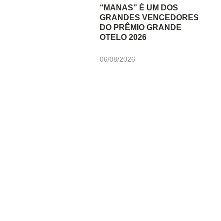
“MANAS” É UM DOS
GRANDES VENCEDORES
DO PRÊMIO GRANDE
OTELO 2026
06/08/2026