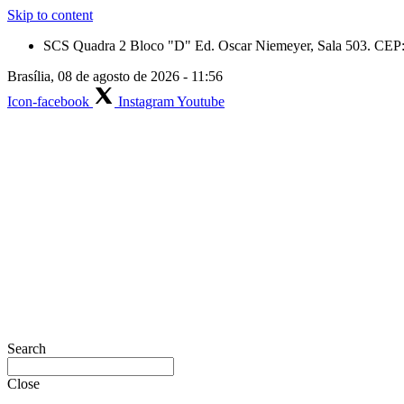
Skip to content
SCS Quadra 2 Bloco "D" Ed. Oscar Niemeyer, Sala 503. CEP: 
Brasília, 08 de agosto de 2026 - 11:56
Icon-facebook
Instagram
Youtube
Search
Close