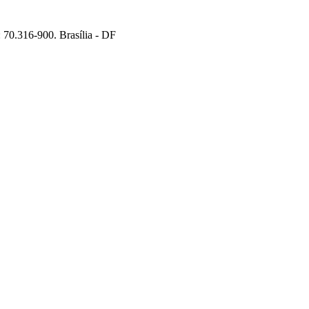
70.316-900. Brasília - DF