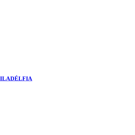
ILADÉLFIA