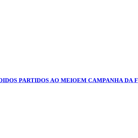
DIDOS PARTIDOS AO MEIOEM CAMPANHA DA F