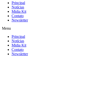
Principal
Notícias
Midia Kit
Contato
Newsletter
Menu
Principal
Notícias
Midia Kit
Contato
Newsletter