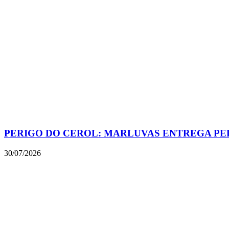
PERIGO DO CEROL: MARLUVAS ENTREGA PE
30/07/2026