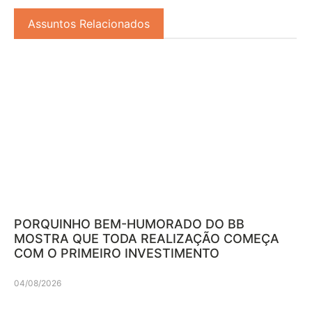
Assuntos Relacionados
PORQUINHO BEM-HUMORADO DO BB
MOSTRA QUE TODA REALIZAÇÃO COMEÇA
COM O PRIMEIRO INVESTIMENTO
04/08/2026