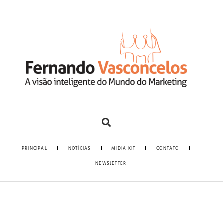
PRINCIPAL
NOTÍCIAS
MIDIA KIT
CONTATO
NEWSLETTER