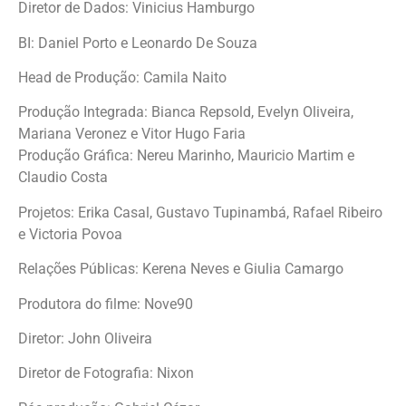
Diretor de Dados: Vinicius Hamburgo
BI: Daniel Porto e Leonardo De Souza
Head de Produção: Camila Naito
Produção Integrada: Bianca Repsold, Evelyn Oliveira,
Mariana Veronez e Vitor Hugo Faria
Produção Gráfica: Nereu Marinho, Mauricio Martim e
Claudio Costa
Projetos: Erika Casal, Gustavo Tupinambá, Rafael Ribeiro
e Victoria Povoa
Relações Públicas: Kerena Neves e Giulia Camargo
Produtora do filme: Nove90
Diretor: John Oliveira
Diretor de Fotografia: Nixon