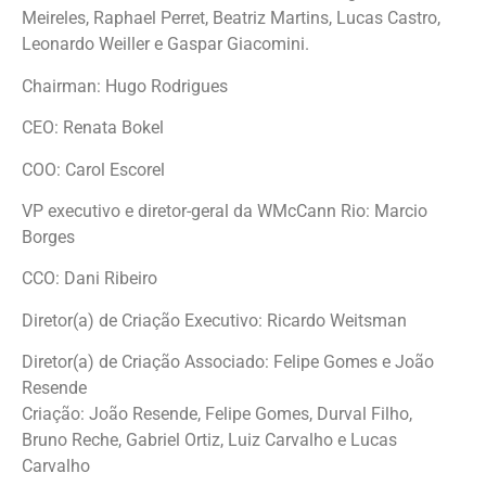
Meireles, Raphael Perret, Beatriz Martins, Lucas Castro,
Leonardo Weiller e Gaspar Giacomini.
Chairman: Hugo Rodrigues
CEO: Renata Bokel
COO: Carol Escorel
VP executivo e diretor-geral da WMcCann Rio: Marcio
Borges
CCO: Dani Ribeiro
Diretor(a) de Criação Executivo: Ricardo Weitsman
Diretor(a) de Criação Associado: Felipe Gomes e João
Resende
Criação: João Resende, Felipe Gomes, Durval Filho,
Bruno Reche, Gabriel Ortiz, Luiz Carvalho e Lucas
Carvalho