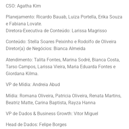
CSO: Agatha Kim
Planejamento: Ricardo Bauab, Luiza Portella, Erika Souza
e Fabiana Lovate.
Diretora-Executiva de Conteúdo: Larissa Magrisso
Conteúdo: Stella Soares Peixinho e Rodolfo de Oliveira
Diretor(a) de Negócios: Bianca Almeida
Atendimento: Talita Fontes, Marina Sodré, Bianca Costa,
Tarso Campos, Larissa Vieira, Maria Eduarda Fontes e
Giordana Kilma.
VP de Mídia: Andreia Abud
Mídia: Romana Oliveira, Patricia Oliveira, Renata Martins,
Beatriz Matte, Carina Baptista, Rayza Hanna
VP de Dados & Business Growth: Vitor Miguel
Head de Dados: Felipe Borges