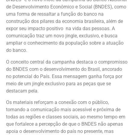
de Desenvolvimento Econômico e Social (BNDES), como
uma forma de ressaltar a função do banco na
construção dos pilares da economia brasileira, além de
expor seu impacto positivo na vida das pessoas. A
comunicação traz um novo jingle, exclusivo, e busca
ampliar o conhecimento da população sobre a atuação
do banco.
O conceito central da campanha destaca o compromisso
do BNDES com o desenvolvimento do Brasil, ancorado
no potencial do País. Essa mensagem ganha força por
meio de um jingle exclusivo para as peças que se
destacam pela.
Os materiais reforçam a conexão com o público,
tornando a comunicação mais acessível e próxima de
todas as regiões e classes sociais, ao mesmo tempo em
que fortalece a percepção de que o BNDES não apenas
apoia o desenvolvimento do país no presente, mas