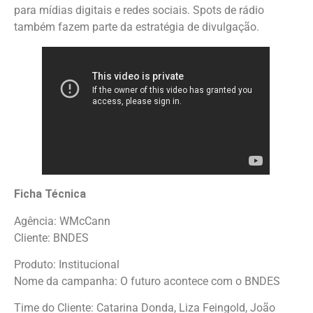
para mídias digitais e redes sociais. Spots de rádio
também fazem parte da estratégia de divulgação.
Ficha Técnica
Agência: WMcCann
Cliente: BNDES
Produto: Institucional
Nome da campanha: O futuro acontece com o BNDES
Time do Cliente: Catarina Donda, Liza Feingold, João