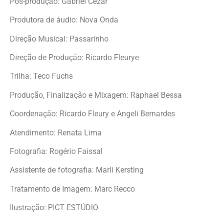
Pós-produção: Gabriel Cézar
Produtora de áudio: Nova Onda
Direção Musical: Passarinho
Direção de Produção: Ricardo Fleurye
Trilha: Teco Fuchs
Produção, Finalização e Mixagem: Raphael Bessa
Coordenação: Ricardo Fleury e Angeli Bernardes
Atendimento: Renata Lima
Fotografia: Rogério Faissal
Assistente de fotografia: Marli Kersting
Tratamento de Imagem: Marc Recco
Ilustração: PICT ESTÚDIO