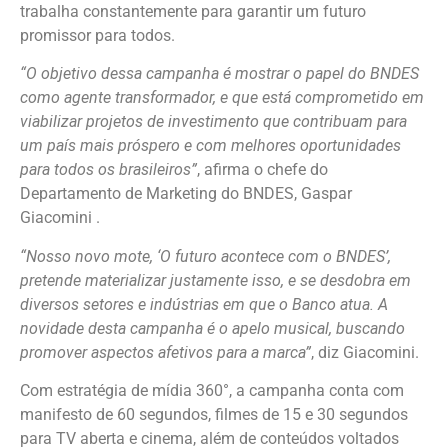
trabalha constantemente para garantir um futuro
promissor para todos.
“O objetivo dessa campanha é mostrar o papel do BNDES
como agente transformador, e que está comprometido em
viabilizar projetos de investimento que contribuam para
um país mais próspero e com melhores oportunidades
para todos os brasileiros”
, afirma o chefe do
Departamento de Marketing do BNDES, Gaspar
Giacomini .
“Nosso novo mote, ‘O futuro acontece com o BNDES’,
pretende materializar justamente isso, e se desdobra em
diversos setores e indústrias em que o Banco atua. A
novidade desta campanha é o apelo musical, buscando
promover aspectos afetivos para a marca”
, diz Giacomini.
Com estratégia de mídia 360°, a campanha conta com
manifesto de 60 segundos, filmes de 15 e 30 segundos
para TV aberta e cinema, além de conteúdos voltados