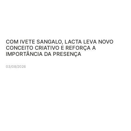
COM IVETE SANGALO, LACTA LEVA NOVO
CONCEITO CRIATIVO E REFORÇA A
IMPORTÂNCIA DA PRESENÇA
03/08/2026