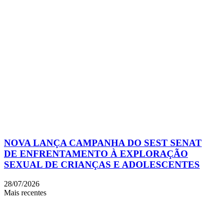
NOVA LANÇA CAMPANHA DO SEST SENAT
DE ENFRENTAMENTO À EXPLORAÇÃO
SEXUAL DE CRIANÇAS E ADOLESCENTES
28/07/2026
Mais recentes