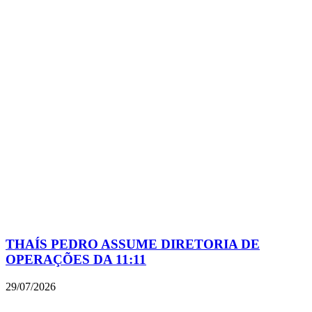
THAÍS PEDRO ASSUME DIRETORIA DE
OPERAÇÕES DA 11:11
29/07/2026