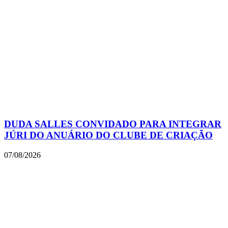
DUDA SALLES CONVIDADO PARA INTEGRAR
JÚRI DO ANUÁRIO DO CLUBE DE CRIAÇÃO
07/08/2026