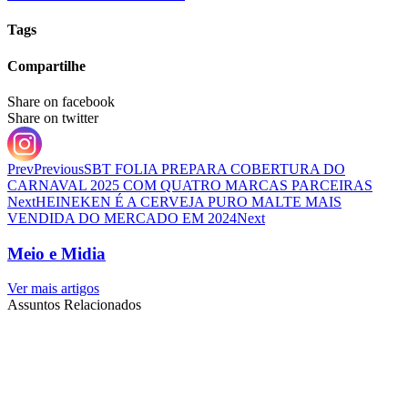
Tags
Compartilhe
Share on facebook
Share on twitter
Prev
Previous
SBT FOLIA PREPARA COBERTURA DO
CARNAVAL 2025 COM QUATRO MARCAS PARCEIRAS
Next
HEINEKEN É A CERVEJA PURO MALTE MAIS
VENDIDA DO MERCADO EM 2024
Next
Meio e Midia
Ver mais artigos
Assuntos Relacionados