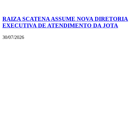
RAIZA SCATENA ASSUME NOVA DIRETORIA
EXECUTIVA DE ATENDIMENTO DA JOTA
30/07/2026