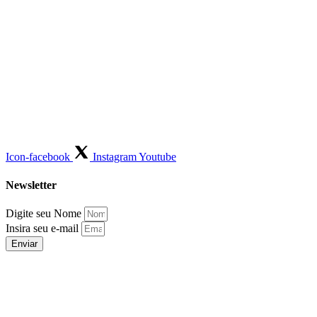
Icon-facebook
Instagram
Youtube
Newsletter
Digite seu Nome
Insira seu e-mail
Enviar