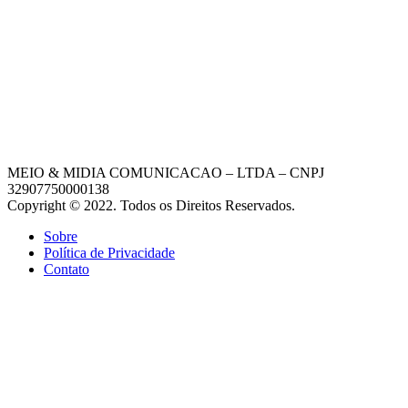
MEIO & MIDIA COMUNICACAO – LTDA – CNPJ
32907750000138
Copyright © 2022. Todos os Direitos Reservados.
Sobre
Política de Privacidade
Contato