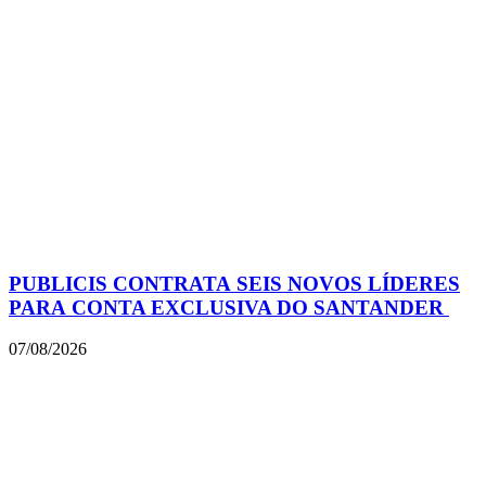
PUBLICIS CONTRATA SEIS NOVOS LÍDERES
PARA CONTA EXCLUSIVA DO SANTANDER
07/08/2026