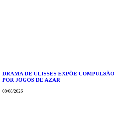
DRAMA DE ULISSES EXPÕE COMPULSÃO
POR JOGOS DE AZAR
08/08/2026