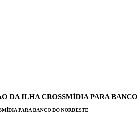
O DA ILHA CROSSMÍDIA PARA BANC
SMÍDIA PARA BANCO DO NORDESTE