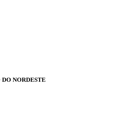
O DO NORDESTE