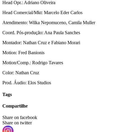
Head Opr.: Adriano Oliveira
Head Comercial/Mkt: Marcelo Eder Carlos
Atendimento: Wilka Nepomuceno, Camila Muller
Coord. Pós-produção: Ana Paula Sanches
Montador: Nathan Cruz e Fabiano Morari
Motion: Fred Banionis
Motion/Comp.: Rodrigo Tavares
Color: Nathan Cruz
Prod. Áudio: Elos Studios
Tags
Compartilhe
Share on facebook
Share on twitter