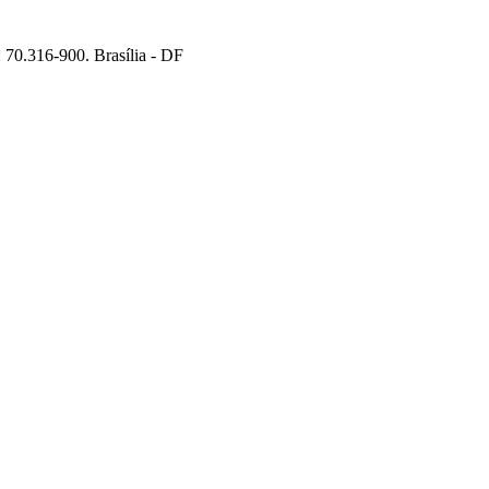
70.316-900. Brasília - DF