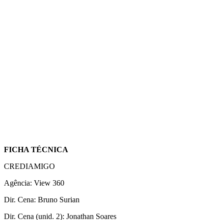
FICHA TÉCNICA
CREDIAMIGO
Agência: View 360
Dir. Cena: Bruno Surian
Dir. Cena (unid. 2): Jonathan Soares