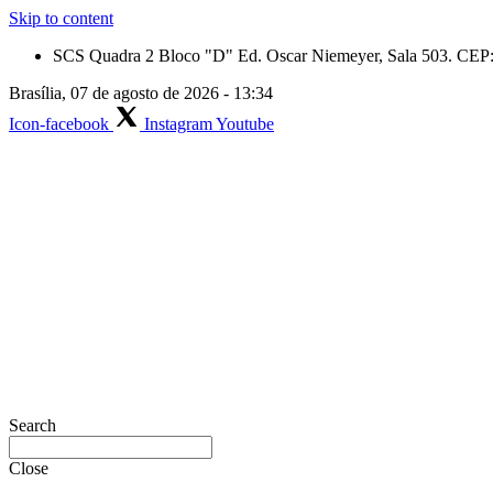
Skip to content
SCS Quadra 2 Bloco "D" Ed. Oscar Niemeyer, Sala 503. CEP: 
Brasília, 07 de agosto de 2026 - 13:34
Icon-facebook
Instagram
Youtube
Search
Close