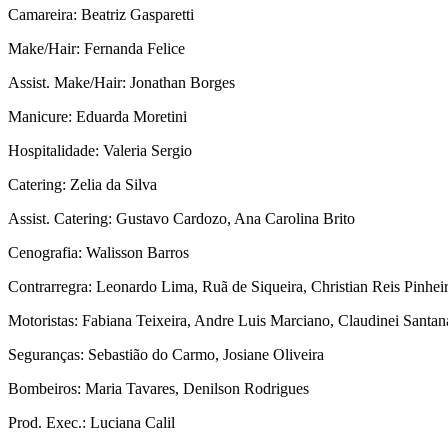
Camareira: Beatriz Gasparetti
Make/Hair: Fernanda Felice
Assist. Make/Hair: Jonathan Borges
Manicure: Eduarda Moretini
Hospitalidade: Valeria Sergio
Catering: Zelia da Silva
Assist. Catering: Gustavo Cardozo, Ana Carolina Brito
Cenografia: Walisson Barros
Contrarregra: Leonardo Lima, Ruã de Siqueira, Christian Reis Pinheir
Motoristas: Fabiana Teixeira, Andre Luis Marciano, Claudinei Santan
Seguranças: Sebastião do Carmo, Josiane Oliveira
Bombeiros: Maria Tavares, Denilson Rodrigues
Prod. Exec.: Luciana Calil