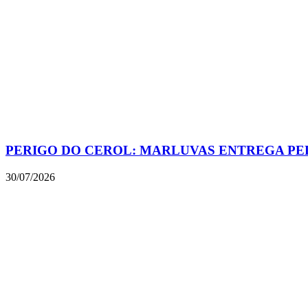
PERIGO DO CEROL: MARLUVAS ENTREGA PE
30/07/2026