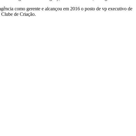
ência como gerente e alcançou em 2016 o posto de vp executivo de
o Clube de Criação.