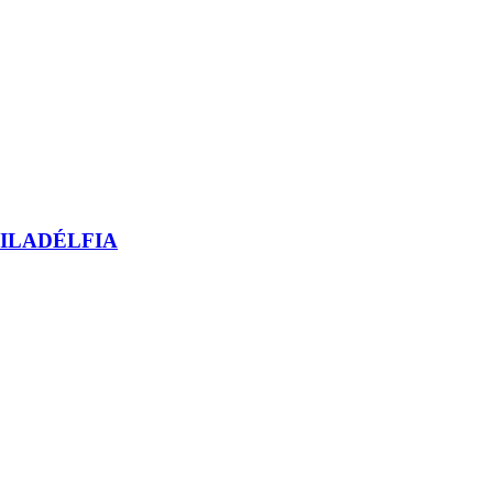
ILADÉLFIA