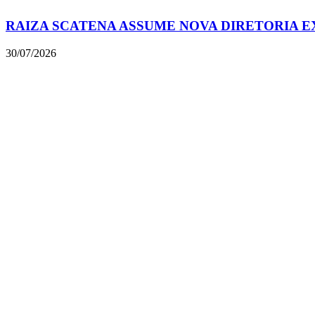
RAIZA SCATENA ASSUME NOVA DIRETORIA E
30/07/2026