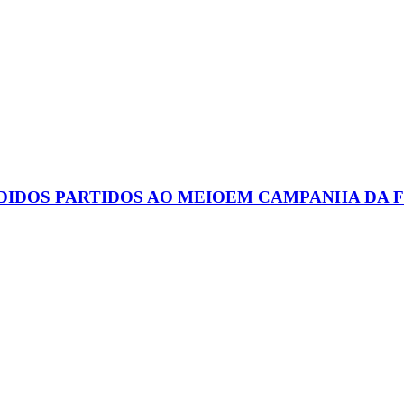
DIDOS PARTIDOS AO MEIOEM CAMPANHA DA F