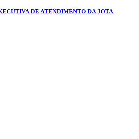
XECUTIVA DE ATENDIMENTO DA JOTA