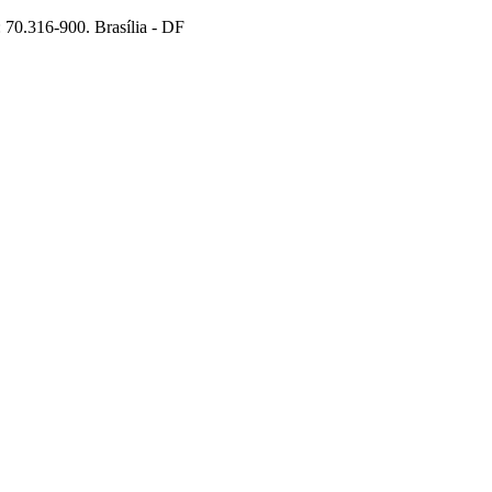
70.316-900. Brasília - DF