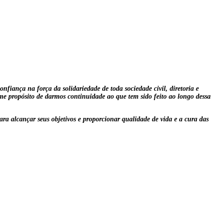
fiança na força da solidariedade de toda sociedade civil, diretoria e
rme propósito de darmos continuidade ao que tem sido feito ao longo dessa
a alcançar seus objetivos e proporcionar qualidade de vida e a cura das