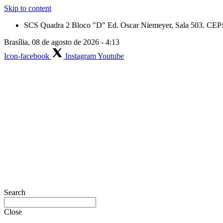
Skip to content
SCS Quadra 2 Bloco "D" Ed. Oscar Niemeyer, Sala 503. CEP: 
Brasília, 08 de agosto de 2026 - 4:13
Icon-facebook
Instagram
Youtube
Search
Close