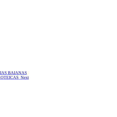
IAS BAIANAS
PROTEICAS
Next