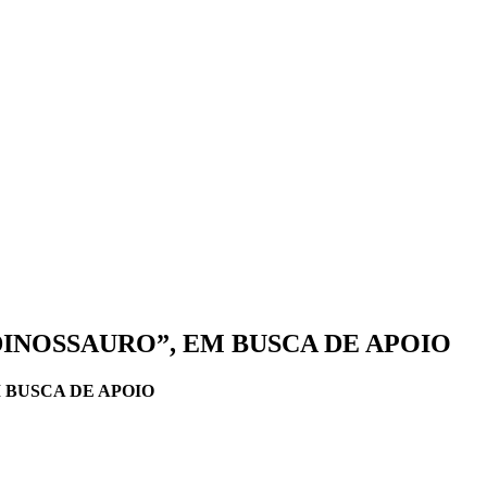
INOSSAURO”, EM BUSCA DE APOIO
 BUSCA DE APOIO