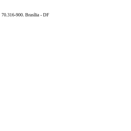
70.316-900. Brasília - DF