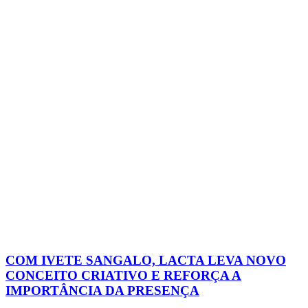
COM IVETE SANGALO, LACTA LEVA NOVO
CONCEITO CRIATIVO E REFORÇA A
IMPORTÂNCIA DA PRESENÇA