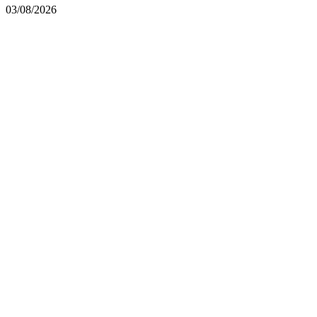
03/08/2026