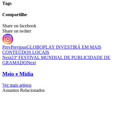
Tags
Compartilhe
Share on facebook
Share on twitter
Prev
Previous
GLOBOPLAY INVESTIRÁ EM MAIS
CONTEÚDOS LOCAIS
Next
23º FESTIVAL MUNDIAL DE PUBLICIDADE DE
GRAMADO
Next
Meio e Midia
Ver mais artigos
Assuntos Relacionados