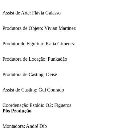
Assist de Arte: Flávia Galasso
Produtora de Objeto: Vivian Martinez
Produtor de Figurino: Katia Gimenez
Produtora de Locação: Punkadão
Produtora de Casting: Deise
Assist de Casting: Gui Conrado
Coordenação Estúdio O2: Figueroa
Pós Produção
Montadora: André Dib