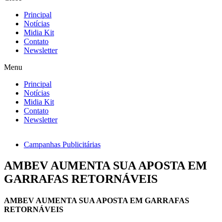
Principal
Notícias
Midia Kit
Contato
Newsletter
Menu
Principal
Notícias
Midia Kit
Contato
Newsletter
Campanhas Publicitárias
AMBEV AUMENTA SUA APOSTA EM
GARRAFAS RETORNÁVEIS
AMBEV AUMENTA SUA APOSTA EM GARRAFAS
RETORNÁVEIS