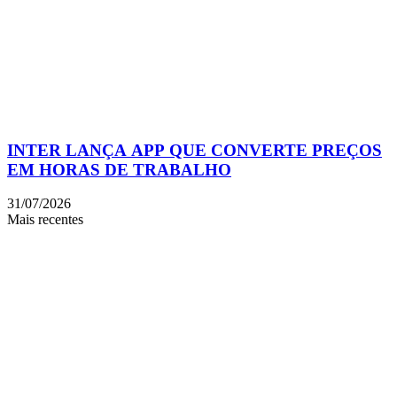
INTER LANÇA APP QUE CONVERTE PREÇOS
EM HORAS DE TRABALHO
31/07/2026
Mais recentes