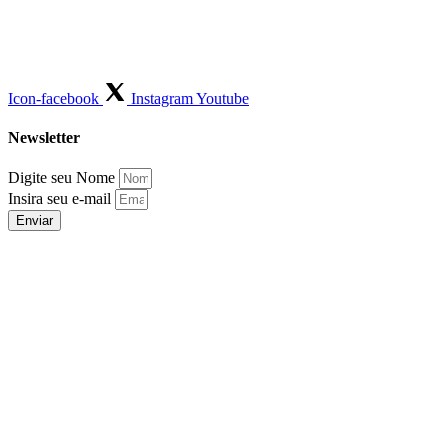
Icon-facebook
Instagram
Youtube
Newsletter
Digite seu Nome
Insira seu e-mail
Enviar