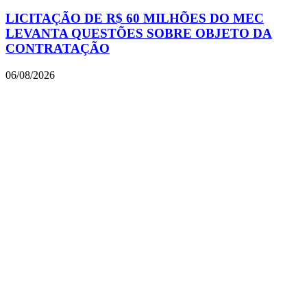
LICITAÇÃO DE R$ 60 MILHÕES DO MEC
LEVANTA QUESTÕES SOBRE OBJETO DA
CONTRATAÇÃO
06/08/2026