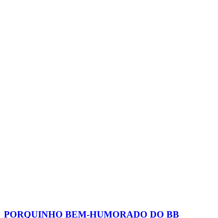
PORQUINHO BEM-HUMORADO DO BB