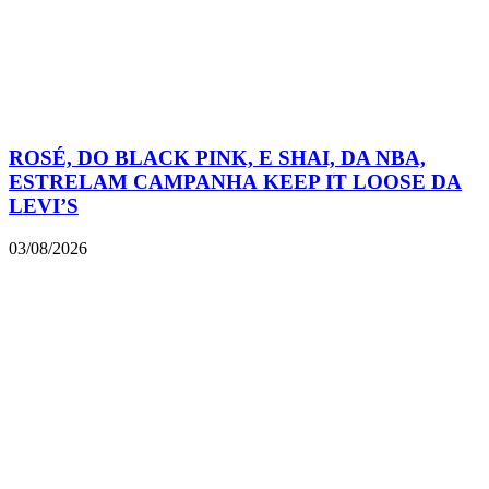
ROSÉ, DO BLACK PINK, E SHAI, DA NBA,
ESTRELAM CAMPANHA KEEP IT LOOSE DA
LEVI’S
03/08/2026