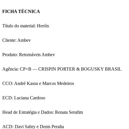
FICHA TÉCNICA
Título do material: Heróis
Cliente: Ambev
Produto: Retornáveis Ambev
Agência: CP+B — CRISPIN PORTER & BOGUSKY BRASIL
CCO: André Kassu e Marcos Medeiros
ECD: Luciana Cardoso
Head de Estratégia e Dados: Renata Serafim
ACD: Davi Sabry e Denis Peralta