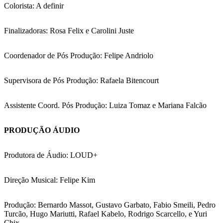
Colorista: A definir
Finalizadoras: Rosa Felix e Carolini Juste
Coordenador de Pós Produção: Felipe Andriolo
Supervisora de Pós Produção: Rafaela Bitencourt
Assistente Coord. Pós Produção: Luiza Tomaz e Mariana Falcão
PRODUÇÃO ÁUDIO
Produtora de Áudio: LOUD+
Direção Musical: Felipe Kim
Produção: Bernardo Massot, Gustavo Garbato, Fabio Smeili, Pedro
Turcão, Hugo Mariutti, Rafael Kabelo, Rodrigo Scarcello, e Yuri
Chix.