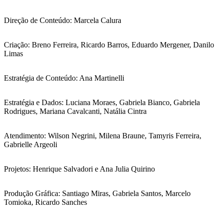
Direção de Conteúdo: Marcela Calura
Criação: Breno Ferreira, Ricardo Barros, Eduardo Mergener, Danilo
Limas
Estratégia de Conteúdo: Ana Martinelli
Estratégia e Dados: Luciana Moraes, Gabriela Bianco, Gabriela
Rodrigues, Mariana Cavalcanti, Natália Cintra
Atendimento: Wilson Negrini, Milena Braune, Tamyris Ferreira,
Gabrielle Argeoli
Projetos: Henrique Salvadori e Ana Julia Quirino
Produção Gráfica: Santiago Miras, Gabriela Santos, Marcelo
Tomioka, Ricardo Sanches