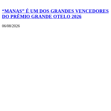
“MANAS” É UM DOS GRANDES VENCEDORES
DO PRÊMIO GRANDE OTELO 2026
06/08/2026