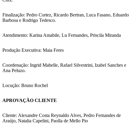
Finalização: Pedro Cortez, Ricardo Bertran, Luca Fasano, Eduardo
Barbosa e Rodrigo Tedesco.
Atendimento: Karina Amabile, Lu Fernandes, Priscila Miranda
Produção Executiva: Maia Feres
Coordenação: Ingrid Mabelle, Rafael Silvestrini, Izabel Sanches e
Ana Peluzo.
Locução: Bruno Rochel
APROVAÇÃO CLIENTE
Cliente: Alexandre Costa Reynaldo Alves, Pedro Fernandes de
Araújo, Natalia Capelini, Paolla de Mello Pio