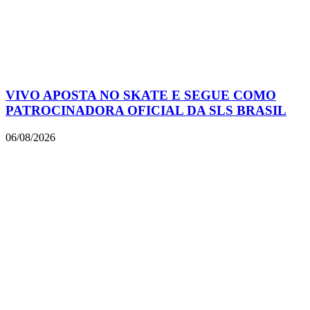
VIVO APOSTA NO SKATE E SEGUE COMO
PATROCINADORA OFICIAL DA SLS BRASIL
06/08/2026