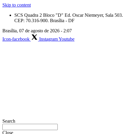
Skip to content
SCS Quadra 2 Bloco "D" Ed. Oscar Niemeyer, Sala 503.
CEP: 70.316-900. Brasília - DF
Brasília, 07 de agosto de 2026 - 2:07
Icon-facebook
Instagram
Youtube
Search
Close