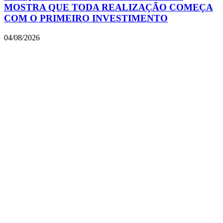
MOSTRA QUE TODA REALIZAÇÃO COMEÇA
COM O PRIMEIRO INVESTIMENTO
04/08/2026