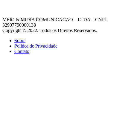
MEIO & MIDIA COMUNICACAO – LTDA – CNPJ
32907750000138
Copyright © 2022. Todos os Direitos Reservados.
Sobre
Política de Privacidade
Contato