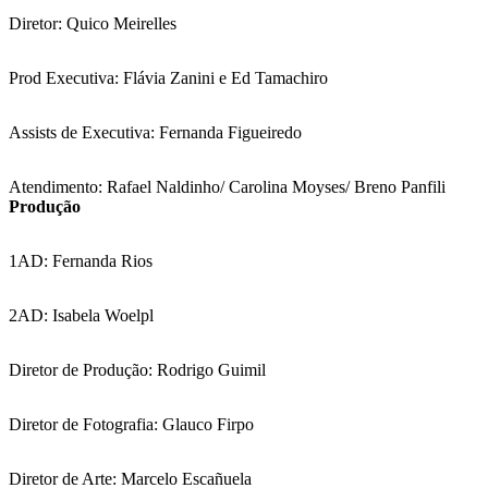
Diretor: Quico Meirelles
Prod Executiva: Flávia Zanini e Ed Tamachiro
Assists de Executiva: Fernanda Figueiredo
Atendimento: Rafael Naldinho/ Carolina Moyses/ Breno Panfili
Produção
1AD: Fernanda Rios
2AD: Isabela Woelpl
Diretor de Produção: Rodrigo Guimil
Diretor de Fotografia: Glauco Firpo
Diretor de Arte: Marcelo Escañuela