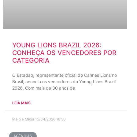
YOUNG LIONS BRAZIL 2026:
CONHEÇA OS VENCEDORES POR
CATEGORIA
O Estadão, representante oficial do Cannes Lions no
Brasil, anuncia os vencedores do Young Lions Brazil
2026. Com mais de 30 anos de
LEIA MAIS
Meio e Midia
15/04/2026
18:56
AGÊNCIAS