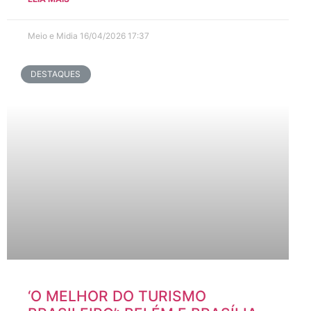
Meio e Midia
16/04/2026
17:37
DESTAQUES
‘O MELHOR DO TURISMO