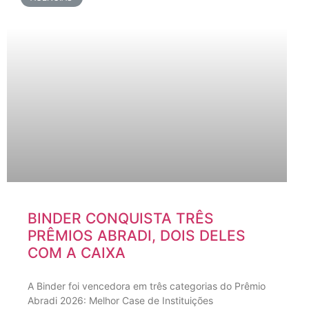
BINDER CONQUISTA TRÊS
PRÊMIOS ABRADI, DOIS DELES
COM A CAIXA
A Binder foi vencedora em três categorias do Prêmio
Abradi 2026: Melhor Case de Instituições