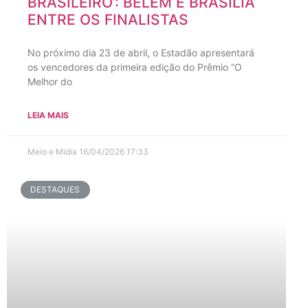
BRASILEIRO’: BELÉM E BRASÍLIA
ENTRE OS FINALISTAS
No próximo dia 23 de abril, o Estadão apresentará
os vencedores da primeira edição do Prêmio “O
Melhor do
LEIA MAIS
Meio e Midia
16/04/2026
17:33
DESTAQUES