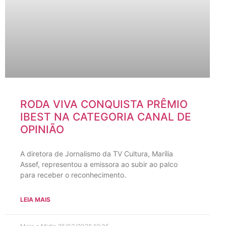
RODA VIVA CONQUISTA PRÊMIO
IBEST NA CATEGORIA CANAL DE
OPINIÃO
A diretora de Jornalismo da TV Cultura, Marília
Assef, representou a emissora ao subir ao palco
para receber o reconhecimento.
LEIA MAIS