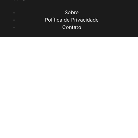
Sobre
Política de Privacidade
Contato