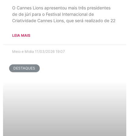
O Cannes Lions apresentou mais três presidentes
de de júri para o Festival Internacional de
Criatividade Cannes Lions, que será realizado de 22
LEIA MAIS
Meio e Midia
11/03/2026
19:07
DESTAQUES