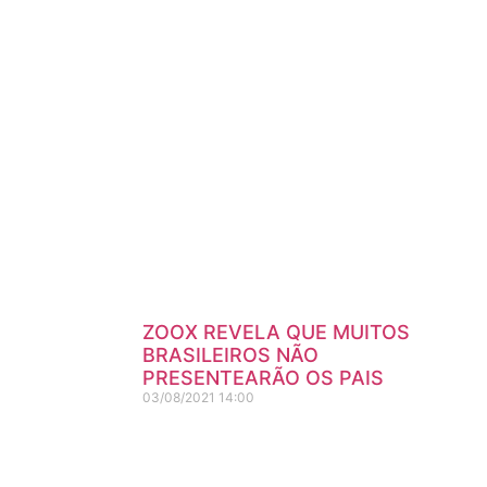
ZOOX REVELA QUE MUITOS
BRASILEIROS NÃO
PRESENTEARÃO OS PAIS
03/08/2021
14:00