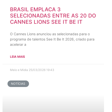
BRASIL EMPLACA 3
SELECIONADAS ENTRE AS 20 DO
CANNES LIONS SEE IT BE IT
O Cannes Lions anunciou as selecionadas para o
programa de talentos See It Be It 2026, criado para
acelerar a
LEIA MAIS
Meio e Midia
25/03/2026
19:43
NOTÍCIAS