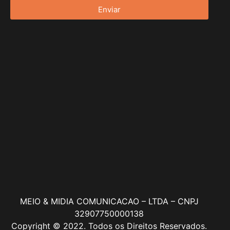
Enviar
MEIO & MIDIA COMUNICACAO – LTDA – CNPJ
32907750000138
Copyright © 2022. Todos os Direitos Reservados.