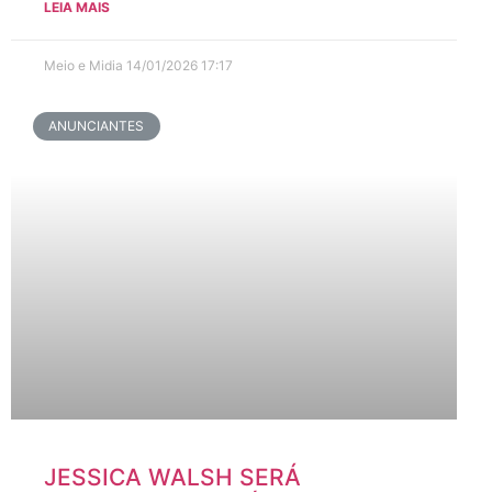
LEIA MAIS
Meio e Midia
14/01/2026
17:17
ANUNCIANTES
JESSICA WALSH SERÁ