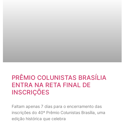
PRÊMIO COLUNISTAS BRASÍLIA
ENTRA NA RETA FINAL DE
INSCRIÇÕES
Faltam apenas 7 dias para o encerramento das
inscrições do 40º Prêmio Colunistas Brasília, uma
edição histórica que celebra