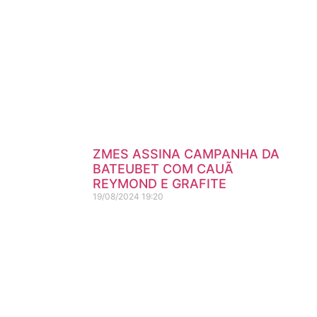
ZMES ASSINA CAMPANHA DA
BATEUBET COM CAUÃ
REYMOND E GRAFITE
19/08/2024
19:20