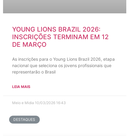
YOUNG LIONS BRAZIL 2026:
INSCRIÇÕES TERMINAM EM 12
DE MARÇO
As inscrições para o Young Lions Brazil 2026, etapa
nacional que seleciona os jovens profissionais que
representarão o Brasil
LEIA MAIS
Meio e Midia
10/03/2026
16:43
DESTAQUES