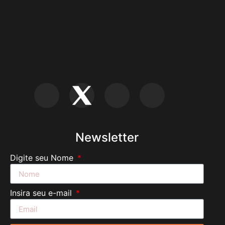
Newsletter
Digite seu Nome
Insira seu e-mail