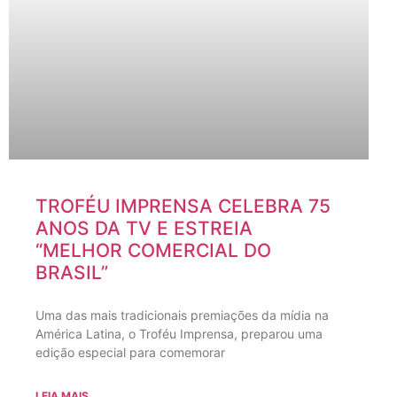
TROFÉU IMPRENSA CELEBRA 75
ANOS DA TV E ESTREIA
“MELHOR COMERCIAL DO
BRASIL”
Uma das mais tradicionais premiações da mídia na
América Latina, o Troféu Imprensa, preparou uma
edição especial para comemorar
LEIA MAIS