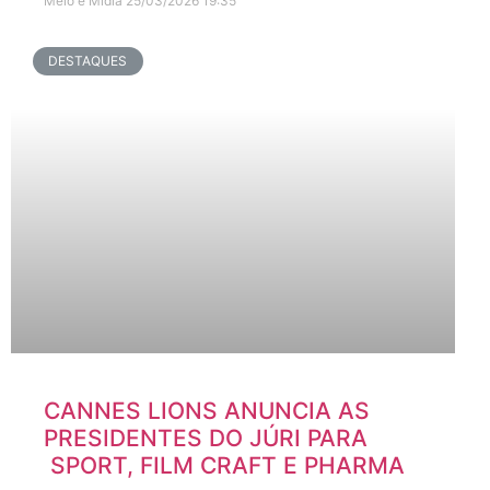
Meio e Midia
25/03/2026
19:35
DESTAQUES
CANNES LIONS ANUNCIA AS
PRESIDENTES DO JÚRI PARA
SPORT, FILM CRAFT E PHARMA