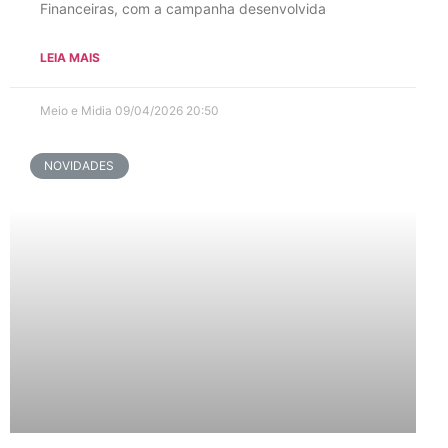
Financeiras, com a campanha desenvolvida
LEIA MAIS
Meio e Midia
09/04/2026
20:50
NOVIDADES