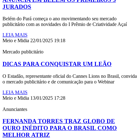
JURADOS
Belém do Pará começa o ano movimentando seu mercado
publicitário com as novidades do I Prêmio de Criatividade Açaí
LEIA MAIS
Meio e Midia
22/01/2025
19:18
Mercado publicitário
DICAS PARA CONQUISTAR UM LEÃO
O Estadão, representante oficial do Cannes Lions no Brasil, convida
o mercado publicitário e de comunicação para o Webinar
LEIA MAIS
Meio e Midia
13/01/2025
17:28
Anunciantes
FERNANDA TORRES TRAZ GLOBO DE
OURO INÉDITO PARA O BRASIL COMO
MELHOR ATRIZ