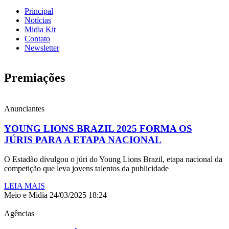
Principal
Notícias
Midia Kit
Contato
Newsletter
Premiações
Anunciantes
YOUNG LIONS BRAZIL 2025 FORMA OS
JÚRIS PARA A ETAPA NACIONAL
O Estadão divulgou o júri do Young Lions Brazil, etapa nacional da
competição que leva jovens talentos da publicidade
LEIA MAIS
Meio e Midia
24/03/2025
18:24
Agências