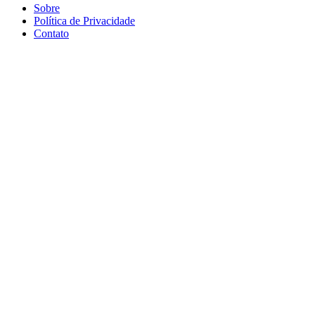
Sobre
Política de Privacidade
Contato