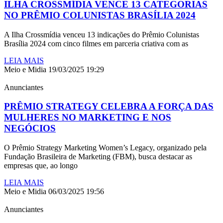
ILHA CROSSMÍDIA VENCE 13 CATEGORIAS
NO PRÊMIO COLUNISTAS BRASÍLIA 2024
A Ilha Crossmídia venceu 13 indicações do Prêmio Colunistas
Brasília 2024 com cinco filmes em parceria criativa com as
LEIA MAIS
Meio e Midia
19/03/2025
19:29
Anunciantes
PRÊMIO STRATEGY CELEBRA A FORÇA DAS
MULHERES NO MARKETING E NOS
NEGÓCIOS
O Prêmio Strategy Marketing Women’s Legacy, organizado pela
Fundação Brasileira de Marketing (FBM), busca destacar as
empresas que, ao longo
LEIA MAIS
Meio e Midia
06/03/2025
19:56
Anunciantes