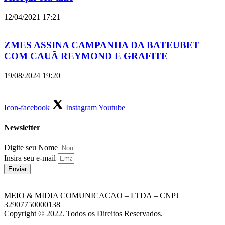
12/04/2021
17:21
ZMES ASSINA CAMPANHA DA BATEUBET
COM CAUÃ REYMOND E GRAFITE
19/08/2024
19:20
Icon-facebook
Instagram
Youtube
Newsletter
Digite seu Nome
Insira seu e-mail
Enviar
MEIO & MIDIA COMUNICACAO – LTDA – CNPJ
32907750000138
Copyright © 2022. Todos os Direitos Reservados.