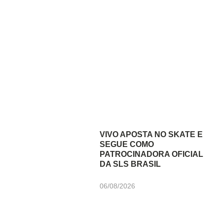
VIVO APOSTA NO SKATE E
SEGUE COMO
PATROCINADORA OFICIAL
DA SLS BRASIL
06/08/2026