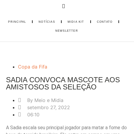
PRINCIPAL
NOTÍCIAS
MIDIA KIT
CONTATO
NEWSLETTER
Copa da Fifa
SADIA CONVOCA MASCOTE AOS
AMISTOSOS DA SELEÇÃO
By
Meio e Midia
setembro 27, 2022
06:10
A Sadia escala seu principal jogador para matar a fome do