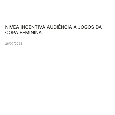
NIVEA INCENTIVA AUDIÊNCIA A JOGOS DA
COPA FEMININA
26/07/2023