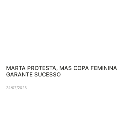
MARTA PROTESTA, MAS COPA FEMININA
GARANTE SUCESSO
24/07/2023