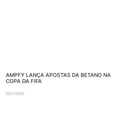
AMPFY LANÇA APOSTAS DA BETANO NA
COPA DA FIFA
25/11/2022