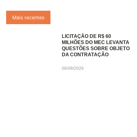
Mais recentes
LICITAÇÃO DE R$ 60
MILHÕES DO MEC LEVANTA
QUESTÕES SOBRE OBJETO
DA CONTRATAÇÃO
06/08/2026