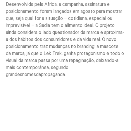
Desenvolvida pela Africa, a campanha, assinatura e
posicionamento foram lançados em agosto para mostrar
que, seja qual for a situação – cotidiana, especial ou
imprevisível – a Sadia tem o alimento ideal. O projeto
ainda considera o lado questionador da marca e aproxima-
a dos hábitos dos consumidores e da vida real. O novo
posicionamento traz mudanças no branding: a mascote
da marca, já que o Lek Trek, ganha protagonismo e todo o
visual da marca passa por uma repaginação, deixando-a
mais contemporânea, segundo
grandesnomesdapropaganda.