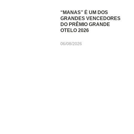
“MANAS” É UM DOS
GRANDES VENCEDORES
DO PRÊMIO GRANDE
OTELO 2026
06/08/2026