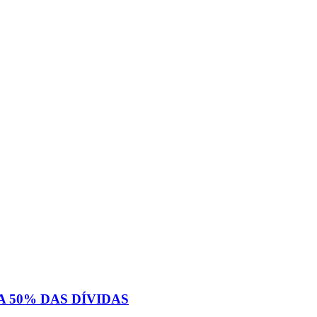
 50% DAS DÍVIDAS