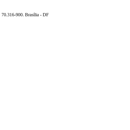
70.316-900. Brasília - DF