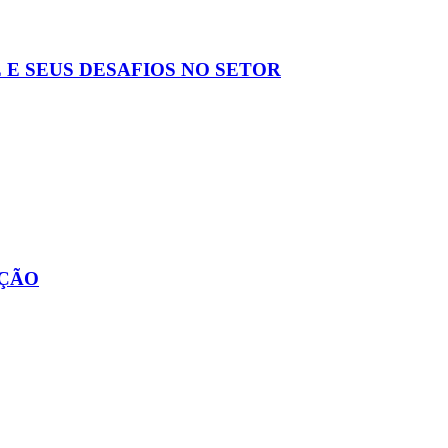
 E SEUS DESAFIOS NO SETOR
AÇÃO