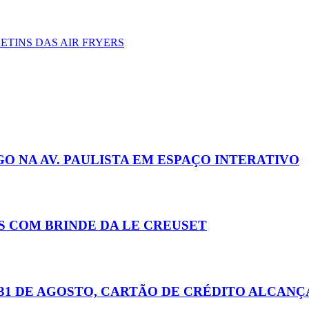
ETINS DAS AIR FRYERS
 NA AV. PAULISTA EM ESPAÇO INTERATIVO
IS COM BRINDE DA LE CREUSET
31 DE AGOSTO, CARTÃO DE CRÉDITO ALCANÇA