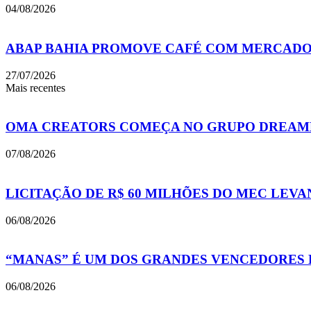
04/08/2026
ABAP BAHIA PROMOVE CAFÉ COM MERCADO I
27/07/2026
Mais recentes
OMA CREATORS COMEÇA NO GRUPO DREAME
07/08/2026
LICITAÇÃO DE R$ 60 MILHÕES DO MEC LEV
06/08/2026
“MANAS” É UM DOS GRANDES VENCEDORES 
06/08/2026