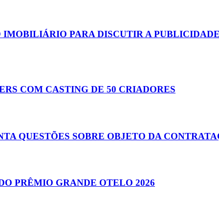
MOBILIÁRIO PARA DISCUTIR A PUBLICIDADE
RS COM CASTING DE 50 CRIADORES
ANTA QUESTÕES SOBRE OBJETO DA CONTRAT
DO PRÊMIO GRANDE OTELO 2026