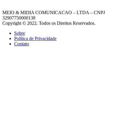
MEIO & MIDIA COMUNICACAO – LTDA – CNPJ
32907750000138
Copyright © 2022. Todos os Direitos Reservados.
Sobre
Política de Privacidade
Contato