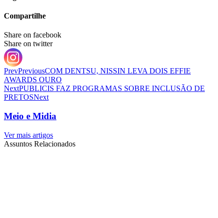
Compartilhe
Share on facebook
Share on twitter
Prev
Previous
COM DENTSU, NISSIN LEVA DOIS EFFIE
AWARDS OURO
Next
PUBLICIS FAZ PROGRAMAS SOBRE INCLUSÃO DE
PRETOS
Next
Meio e Midia
Ver mais artigos
Assuntos Relacionados