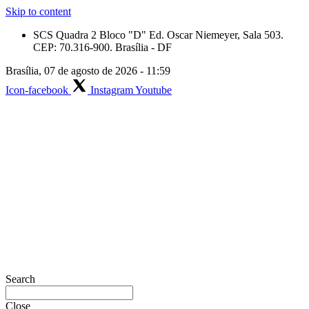
Skip to content
SCS Quadra 2 Bloco "D" Ed. Oscar Niemeyer, Sala 503.
CEP: 70.316-900. Brasília - DF
Brasília, 07 de agosto de 2026 - 11:59
Icon-facebook
Instagram
Youtube
Search
Close