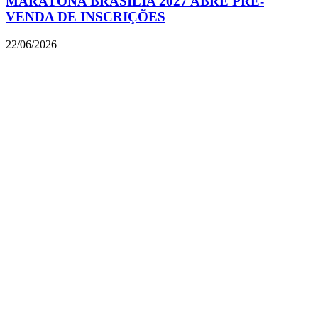
MARATONA BRASÍLIA 2027 ABRE PRÉ-
VENDA DE INSCRIÇÕES
22/06/2026