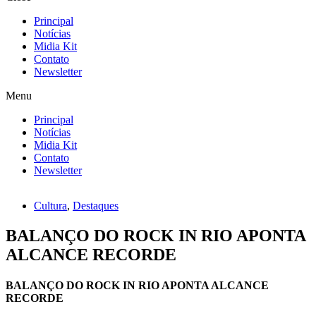
Principal
Notícias
Midia Kit
Contato
Newsletter
Menu
Principal
Notícias
Midia Kit
Contato
Newsletter
Cultura
,
Destaques
BALANÇO DO ROCK IN RIO APONTA
ALCANCE RECORDE
BALANÇO DO ROCK IN RIO APONTA ALCANCE
RECORDE