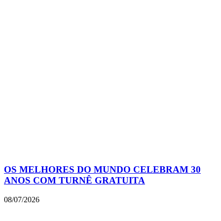
OS MELHORES DO MUNDO CELEBRAM 30
ANOS COM TURNÊ GRATUITA
08/07/2026