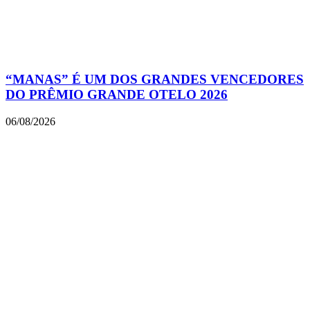
“MANAS” É UM DOS GRANDES VENCEDORES
DO PRÊMIO GRANDE OTELO 2026
06/08/2026