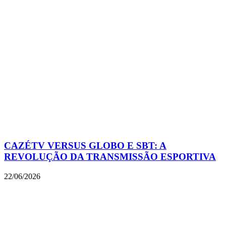
CAZÉTV VERSUS GLOBO E SBT: A
REVOLUÇÃO DA TRANSMISSÃO ESPORTIVA
22/06/2026