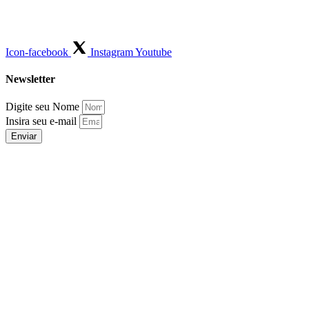
Icon-facebook
Instagram
Youtube
Newsletter
Digite seu Nome
Insira seu e-mail
Enviar