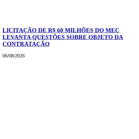
LICITAÇÃO DE R$ 60 MILHÕES DO MEC
LEVANTA QUESTÕES SOBRE OBJETO DA
CONTRATAÇÃO
06/08/2026