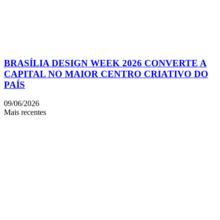
BRASÍLIA DESIGN WEEK 2026 CONVERTE A
CAPITAL NO MAIOR CENTRO CRIATIVO DO
PAÍS
09/06/2026
Mais recentes