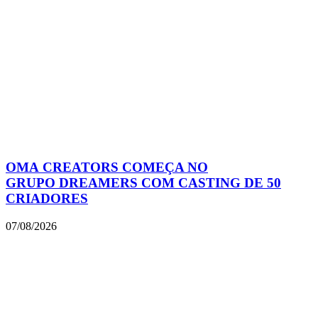
OMA CREATORS COMEÇA NO
GRUPO DREAMERS COM CASTING DE 50
CRIADORES
07/08/2026