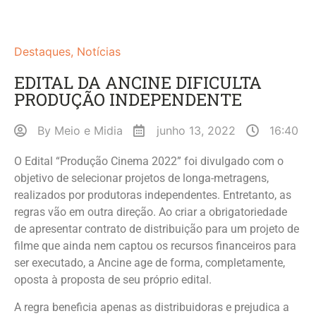
Destaques
,
Notícias
EDITAL DA ANCINE DIFICULTA
PRODUÇÃO INDEPENDENTE
By
Meio e Midia
junho 13, 2022
16:40
O Edital “Produção Cinema 2022” foi divulgado com o
objetivo de selecionar projetos de longa-metragens,
realizados por produtoras independentes. Entretanto, as
regras vão em outra direção. Ao criar a obrigatoriedade
de apresentar contrato de distribuição para um projeto de
filme que ainda nem captou os recursos financeiros para
ser executado, a Ancine age de forma, completamente,
oposta à proposta de seu próprio edital.
A regra beneficia apenas as distribuidoras e prejudica a