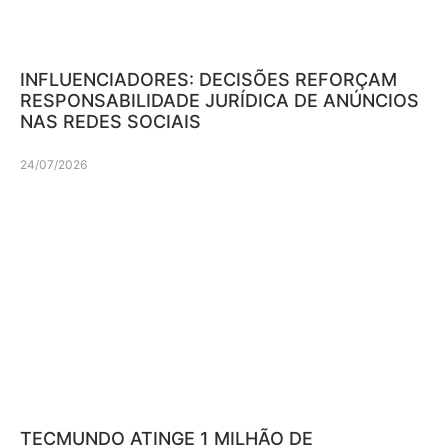
INFLUENCIADORES: DECISÕES REFORÇAM
RESPONSABILIDADE JURÍDICA DE ANÚNCIOS
NAS REDES SOCIAIS
24/07/2026
TECMUNDO ATINGE 1 MILHÃO DE