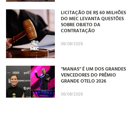
LICITAÇÃO DE R$ 60 MILHÕES
DO MEC LEVANTA QUESTÕES
SOBRE OBJETO DA
CONTRATAÇÃO
06/08/2026
“MANAS” É UM DOS GRANDES
VENCEDORES DO PRÊMIO
GRANDE OTELO 2026
06/08/2026