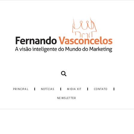
PRINCIPAL
NOTÍCIAS
MIDIA KIT
CONTATO
NEWSLETTER