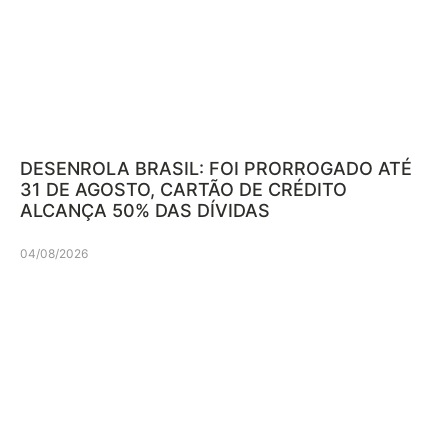
DESENROLA BRASIL: FOI PRORROGADO ATÉ
31 DE AGOSTO, CARTÃO DE CRÉDITO
ALCANÇA 50% DAS DÍVIDAS
04/08/2026