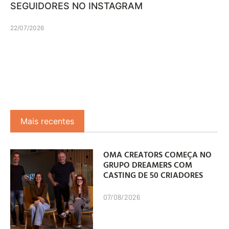
SEGUIDORES NO INSTAGRAM
22/07/2026
Mais recentes
OMA CREATORS COMEÇA NO
GRUPO DREAMERS COM
CASTING DE 50 CRIADORES
07/08/2026