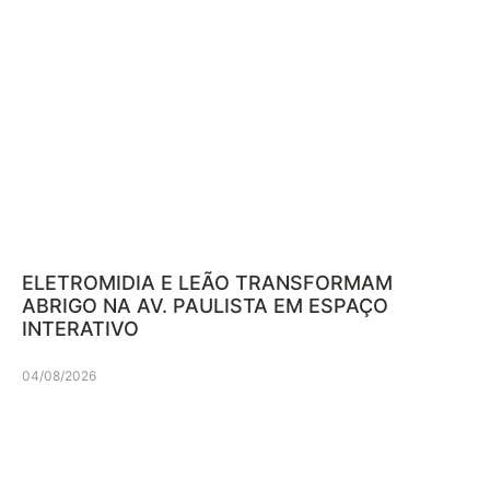
ELETROMIDIA E LEÃO TRANSFORMAM
ABRIGO NA AV. PAULISTA EM ESPAÇO
INTERATIVO
04/08/2026