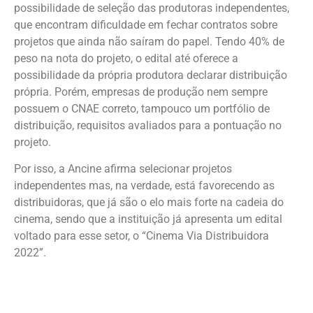
possibilidade de seleção das produtoras independentes,
que encontram dificuldade em fechar contratos sobre
projetos que ainda não saíram do papel. Tendo 40% de
peso na nota do projeto, o edital até oferece a
possibilidade da própria produtora declarar distribuição
própria. Porém, empresas de produção nem sempre
possuem o CNAE correto, tampouco um portfólio de
distribuição, requisitos avaliados para a pontuação no
projeto.
Por isso, a Ancine afirma selecionar projetos
independentes mas, na verdade, está favorecendo as
distribuidoras, que já são o elo mais forte na cadeia do
cinema, sendo que a instituição já apresenta um edital
voltado para esse setor, o “Cinema Via Distribuidora
2022”.