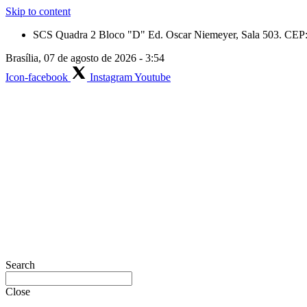
Skip to content
SCS Quadra 2 Bloco "D" Ed. Oscar Niemeyer, Sala 503. CEP: 
Brasília, 07 de agosto de 2026 - 3:54
Icon-facebook
Instagram
Youtube
Search
Close