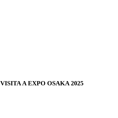
ISITA A EXPO OSAKA 2025