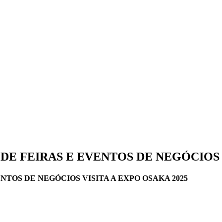
E FEIRAS E EVENTOS DE NEGÓCIOS V
TOS DE NEGÓCIOS VISITA A EXPO OSAKA 2025