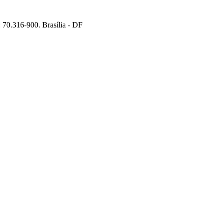
70.316-900. Brasília - DF