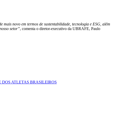
e mais novo em termos de sustentabilidade, tecnologia e ESG, além
 nosso setor”
, comenta o diretor-executivo da UBRAFE, Paulo
 DOS ATLETAS BRASILEIROS