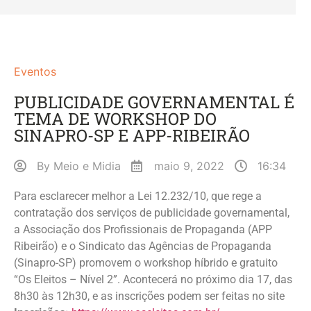
Eventos
PUBLICIDADE GOVERNAMENTAL É
TEMA DE WORKSHOP DO
SINAPRO-SP E APP-RIBEIRÃO
By
Meio e Midia
maio 9, 2022
16:34
Para esclarecer melhor a Lei 12.232/10, que rege a
contratação dos serviços de publicidade governamental,
a Associação dos Profissionais de Propaganda (APP
Ribeirão) e o Sindicato das Agências de Propaganda
(Sinapro-SP) promovem o workshop híbrido e gratuito
“Os Eleitos – Nível 2”. Acontecerá no próximo dia 17, das
8h30 às 12h30, e as inscrições podem ser feitas no site