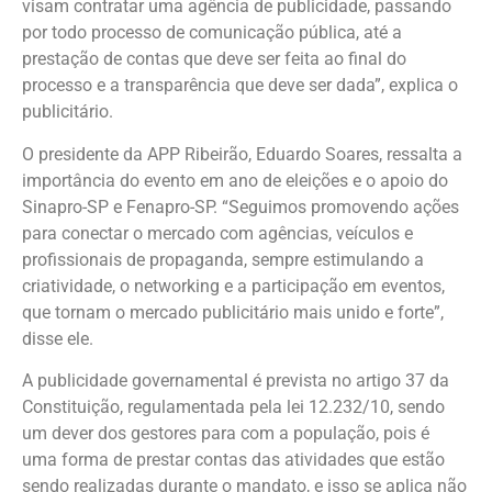
visam contratar uma agência de publicidade, passando
por todo processo de comunicação pública, até a
prestação de contas que deve ser feita ao final do
processo e a transparência que deve ser dada”, explica o
publicitário.
O presidente da APP Ribeirão, Eduardo Soares, ressalta a
importância do evento em ano de eleições e o apoio do
Sinapro-SP e Fenapro-SP. “Seguimos promovendo ações
para conectar o mercado com agências, veículos e
profissionais de propaganda, sempre estimulando a
criatividade, o networking e a participação em eventos,
que tornam o mercado publicitário mais unido e forte”,
disse ele.
A publicidade governamental é prevista no artigo 37 da
Constituição, regulamentada pela lei 12.232/10, sendo
um dever dos gestores para com a população, pois é
uma forma de prestar contas das atividades que estão
sendo realizadas durante o mandato, e isso se aplica não