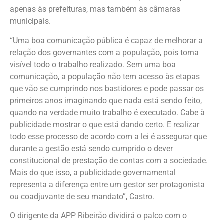
apenas às prefeituras, mas também às câmaras
municipais.
“Uma boa comunicação pública é capaz de melhorar a
relação dos governantes com a população, pois torna
visível todo o trabalho realizado. Sem uma boa
comunicação, a população não tem acesso às etapas
que vão se cumprindo nos bastidores e pode passar os
primeiros anos imaginando que nada está sendo feito,
quando na verdade muito trabalho é executado. Cabe à
publicidade mostrar o que está dando certo. E realizar
todo esse processo de acordo com a lei é assegurar que
durante a gestão está sendo cumprido o dever
constitucional de prestação de contas com a sociedade.
Mais do que isso, a publicidade governamental
representa a diferença entre um gestor ser protagonista
ou coadjuvante de seu mandato”, Castro.
O dirigente da APP Ribeirão dividirá o palco com o