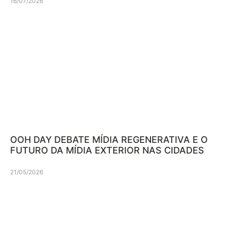
16/07/2026
OOH DAY DEBATE MÍDIA REGENERATIVA E O
FUTURO DA MÍDIA EXTERIOR NAS CIDADES
21/05/2026