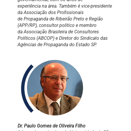
experiência na área. Também é vice-presidente
da Associação dos Profissionais
de Propaganda de Ribeirão Preto e Região
(APP/RP), consultor político e membro
da Associação Brasileira de Consultores
Políticos (ABCOP) e Diretor do Sindicato das
Agências de Propaganda do Estado SP.
Dr. Paulo Gomes de Oliveira Filho