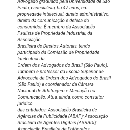
Advogado graduado pela Universidade de São
Paulo, especialista, há 47 anos, em
propriedade intelectual, direito administrativo,
direito da comunicação e defesa do
consumidor. É membro da Associação
Paulista de Propriedade Industrial; da
Associação
Brasileira de Direitos Autorais, tendo
participado da Comissão de Propriedade
Intelectual da
Ordem dos Advogados do Brasil (São Paulo).
Também é professor da Escola Superior de
Advocacia da Ordem dos Advogados do Brasil
(São Paulo) e coordenador da Câmara
Nacional de Arbitragem e Mediação na
Comunicação. Atua, ainda, como consultor
jurídico
das entidades: Associação Brasileira de
Agências de Publicidade (ABAP); Associação
Brasileira de Agentes Digitais (ABRADI);
Associação Brasileira de Fotógrafos