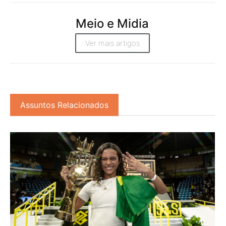
Meio e Midia
Ver mais artigos
Assuntos Relacionados