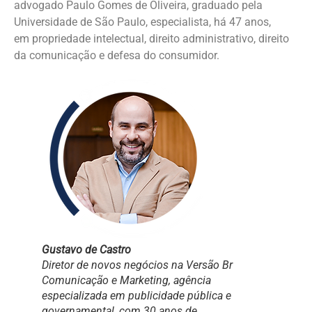
advogado Paulo Gomes de Oliveira, graduado pela
Universidade de São Paulo, especialista, há 47 anos,
em propriedade intelectual, direito administrativo, direito
da comunicação e defesa do consumidor.
Gustavo de Castro
Diretor de novos negócios na Versão Br
Comunicação e Marketing, agência
especializada em publicidade pública e
governamental, com 30 anos de