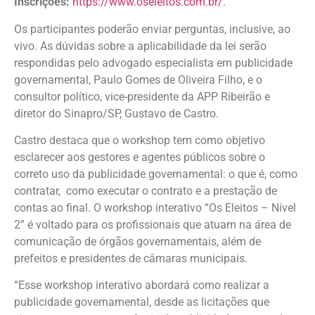
Inscrições:
https://www.oseleitos.com.br/
.
Os participantes poderão enviar perguntas, inclusive, ao
vivo. As dúvidas sobre a aplicabilidade da lei serão
respondidas pelo advogado especialista em publicidade
governamental, Paulo Gomes de Oliveira Filho, e o
consultor político, vice-presidente da APP Ribeirão e
diretor do Sinapro/SP, Gustavo de Castro.
Castro destaca que o workshop tem como objetivo
esclarecer aos gestores e agentes públicos sobre o
correto uso da publicidade governamental: o que é, como
contratar, como executar o contrato e a prestação de
contas ao final. O workshop interativo “Os Eleitos – Nível
2” é voltado para os profissionais que atuam na área de
comunicação de órgãos governamentais, além de
prefeitos e presidentes de câmaras municipais.
“Esse workshop interativo abordará como realizar a
publicidade governamental, desde as licitações que