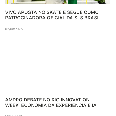
VIVO APOSTA NO SKATE E SEGUE COMO
PATROCINADORA OFICIAL DA SLS BRASIL
06/08/2026
AMPRO DEBATE NO RIO INNOVATION
WEEK ECONOMIA DA EXPERIÊNCIA E IA