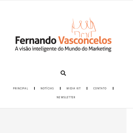
PRINCIPAL
NOTÍCIAS
MIDIA KIT
CONTATO
NEWSLETTER