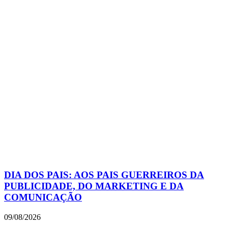
DIA DOS PAIS: AOS PAIS GUERREIROS DA
PUBLICIDADE, DO MARKETING E DA
COMUNICAÇÃO
09/08/2026