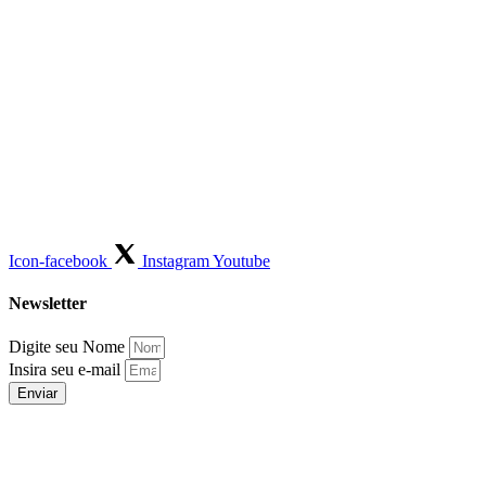
Icon-facebook
Instagram
Youtube
Newsletter
Digite seu Nome
Insira seu e-mail
Enviar