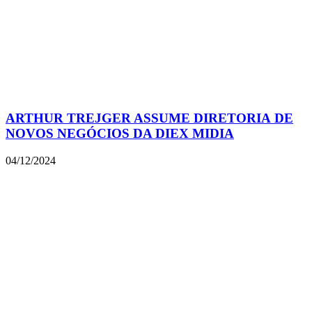
ARTHUR TREJGER ASSUME DIRETORIA DE
NOVOS NEGÓCIOS DA DIEX MIDIA
04/12/2024