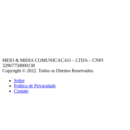
MEIO & MIDIA COMUNICACAO – LTDA – CNPJ
32907750000138
Copyright © 2022. Todos os Direitos Reservados.
Sobre
Política de Privacidade
Contato