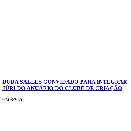
DUDA SALLES CONVIDADO PARA INTEGRAR
JÚRI DO ANUÁRIO DO CLUBE DE CRIAÇÃO
07/08/2026