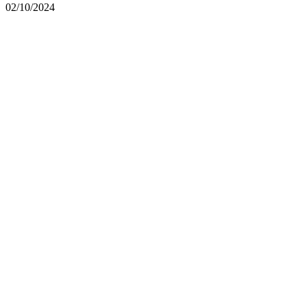
02/10/2024