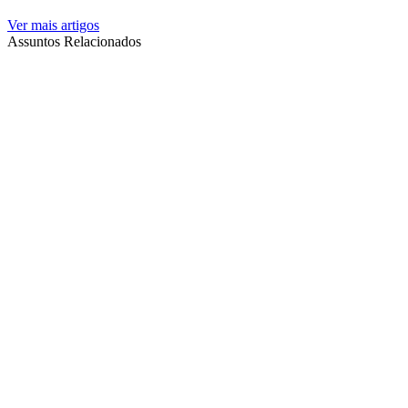
Ver mais artigos
Assuntos Relacionados