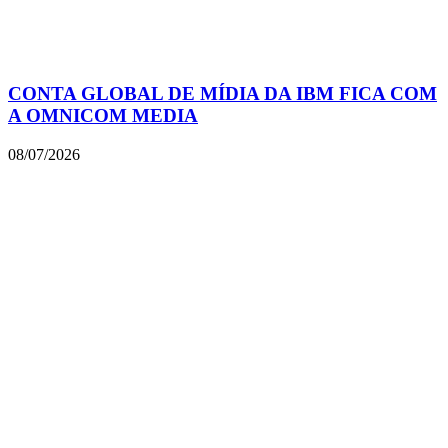
CONTA GLOBAL DE MÍDIA DA IBM FICA COM
A OMNICOM MEDIA
08/07/2026