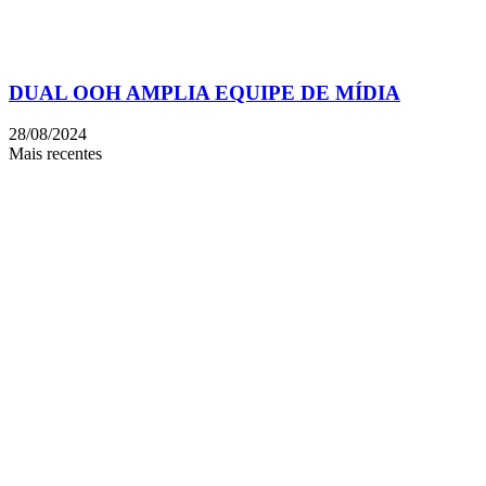
DUAL OOH AMPLIA EQUIPE DE MÍDIA
28/08/2024
Mais recentes