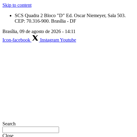
Skip to content
SCS Quadra 2 Bloco "D" Ed. Oscar Niemeyer, Sala 503.
CEP: 70.316-900. Brasília - DF
Brasília, 09 de agosto de 2026 - 14:11
Icon-facebook
Instagram
Youtube
Search
Close