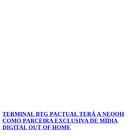
TERMINAL BTG PACTUAL TERÁ A NEOOH
COMO PARCEIRA EXCLUSIVA DE MÍDIA
DIGITAL OUT OF HOME