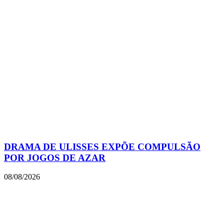
DRAMA DE ULISSES EXPÕE COMPULSÃO
POR JOGOS DE AZAR
08/08/2026