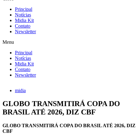
Principal
Notícias
Midia Kit
Contato
Newsletter
Menu
Principal
Notícias
Midia Kit
Contato
Newsletter
midia
GLOBO TRANSMITIRÁ COPA DO
BRASIL ATÉ 2026, DIZ CBF
GLOBO TRANSMITIRÁ COPA DO BRASIL ATÉ 2026, DIZ
CBF