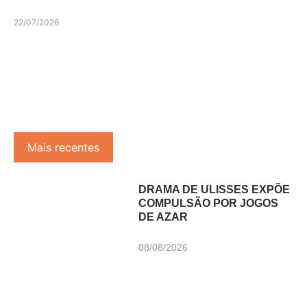
22/07/2026
Mais recentes
DRAMA DE ULISSES EXPÕE
COMPULSÃO POR JOGOS
DE AZAR
08/08/2026