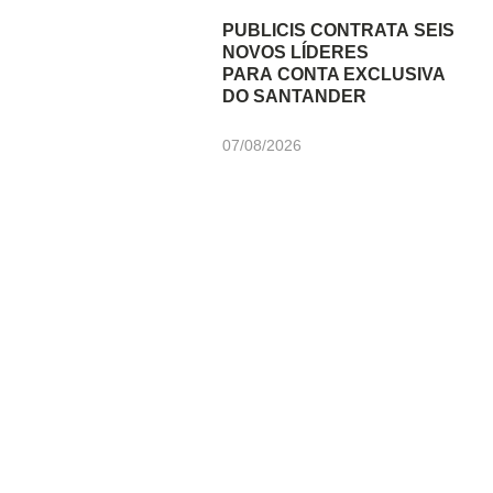
PUBLICIS CONTRATA SEIS
NOVOS LÍDERES
PARA CONTA EXCLUSIVA
DO SANTANDER
07/08/2026