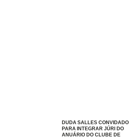
DUDA SALLES CONVIDADO
PARA INTEGRAR JÚRI DO
ANUÁRIO DO CLUBE DE