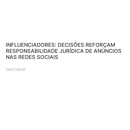
INFLUENCIADORES: DECISÕES REFORÇAM
RESPONSABILIDADE JURÍDICA DE ANÚNCIOS
NAS REDES SOCIAIS
24/07/2026