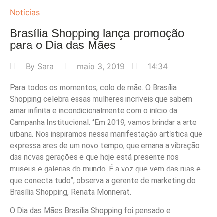
Notícias
Brasília Shopping lança promoção
para o Dia das Mães
By
Sara
maio 3, 2019
14:34
Para todos os momentos, colo de mãe. O Brasília
Shopping celebra essas mulheres incríveis que sabem
amar infinita e incondicionalmente com o início da
Campanha Institucional. “Em 2019, vamos brindar a arte
urbana. Nos inspiramos nessa manifestação artística que
expressa ares de um novo tempo, que emana a vibração
das novas gerações e que hoje está presente nos
museus e galerias do mundo. É a voz que vem das ruas e
que conecta tudo”, observa a gerente de marketing do
Brasília Shopping, Renata Monnerat.
O Dia das Mães Brasília Shopping foi pensado e