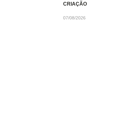
CRIAÇÃO
07/08/2026