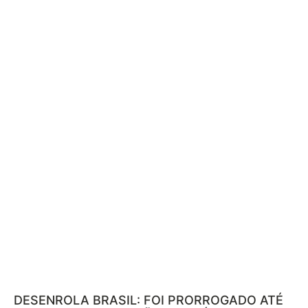
DESENROLA BRASIL: FOI PRORROGADO ATÉ