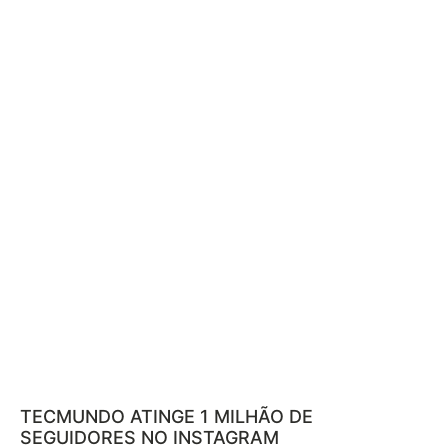
TECMUNDO ATINGE 1 MILHÃO DE
SEGUIDORES NO INSTAGRAM