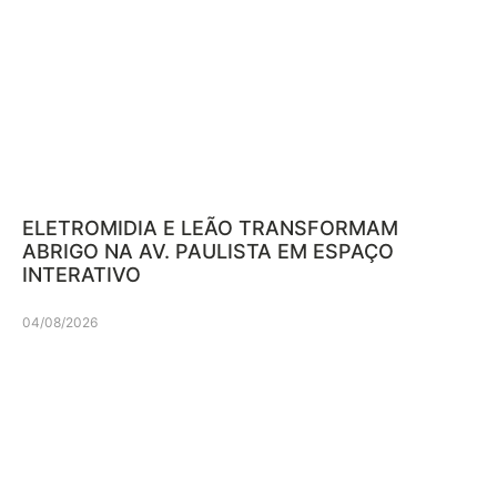
ELETROMIDIA E LEÃO TRANSFORMAM
ABRIGO NA AV. PAULISTA EM ESPAÇO
INTERATIVO
04/08/2026