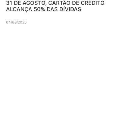
31 DE AGOSTO, CARTÃO DE CRÉDITO
ALCANÇA 50% DAS DÍVIDAS
04/08/2026