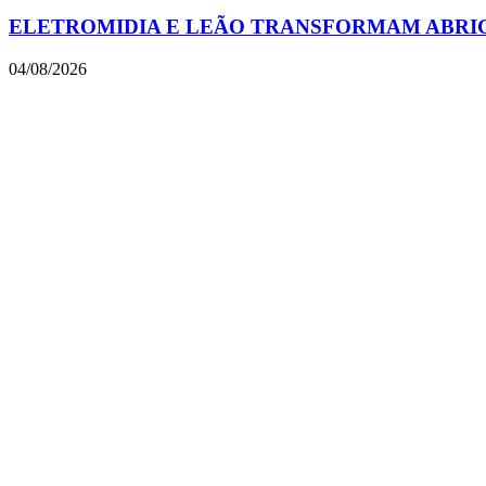
ELETROMIDIA E LEÃO TRANSFORMAM ABRIGO
04/08/2026