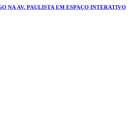
 NA AV. PAULISTA EM ESPAÇO INTERATIVO