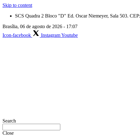
Skip to content
SCS Quadra 2 Bloco "D" Ed. Oscar Niemeyer, Sala 503. CEP: 
Brasília, 06 de agosto de 2026 - 17:07
Icon-facebook
Instagram
Youtube
Search
Close