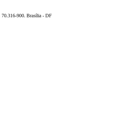
70.316-900. Brasília - DF