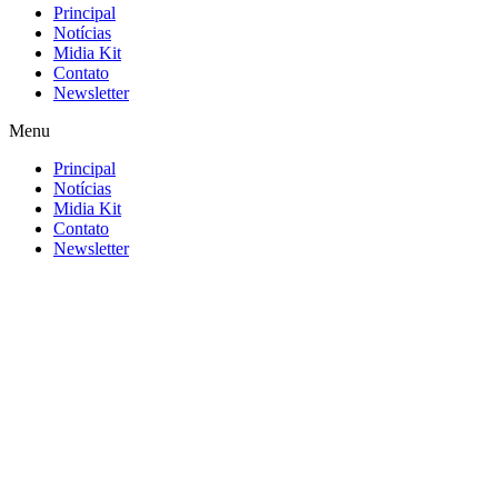
Principal
Notícias
Midia Kit
Contato
Newsletter
Menu
Principal
Notícias
Midia Kit
Contato
Newsletter