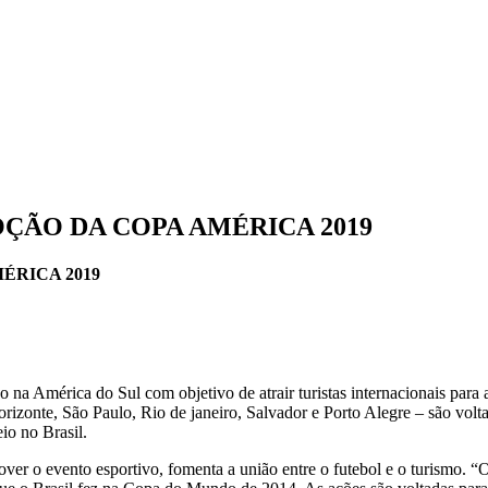
ÇÃO DA COPA AMÉRICA 2019
ÉRICA 2019
 na América do Sul com objetivo de atrair turistas internacionais par
rizonte, São Paulo, Rio de janeiro, Salvador e Porto Alegre – são volta
eio no Brasil.
over o evento esportivo, fomenta a união entre o futebol e o turismo. “