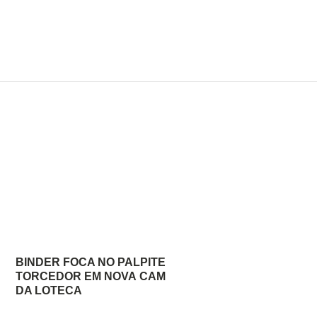
BINDER FOCA NO PALPITE DO
TORCEDOR EM NOVA CAMPANHA
DA LOTECA