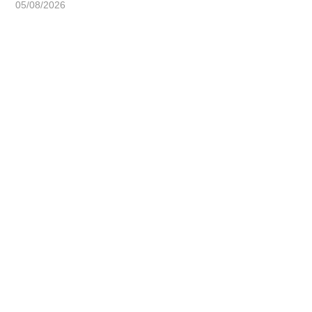
05/08/2026