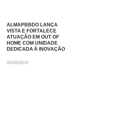
ALMAPBBDO LANÇA
VISTA E FORTALECE
ATUAÇÃO EM OUT OF
HOME COM UNIDADE
DEDICADA À INOVAÇÃO
05/08/2026