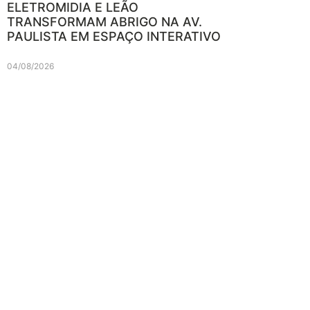
ELETROMIDIA E LEÃO
TRANSFORMAM ABRIGO NA AV.
PAULISTA EM ESPAÇO INTERATIVO
04/08/2026