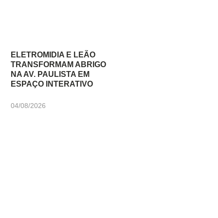
ELETROMIDIA E LEÃO
TRANSFORMAM ABRIGO
NA AV. PAULISTA EM
ESPAÇO INTERATIVO
04/08/2026