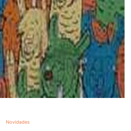
Novidades