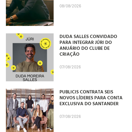
08/08/2026
DUDA SALLES CONVIDADO
PARA INTEGRAR JÚRI DO
ANUÁRIO DO CLUBE DE
CRIAÇÃO
07/08/2026
PUBLICIS CONTRATA SEIS
NOVOS LÍDERES PARA CONTA
EXCLUSIVA DO SANTANDER
07/08/2026