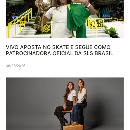
VIVO APOSTA NO SKATE E SEGUE COMO
PATROCINADORA OFICIAL DA SLS BRASIL
06/08/2026