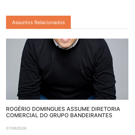
Assuntos Relacionados
ROGÉRIO DOMINGUES ASSUME DIRETORIA
COMERCIAL DO GRUPO BANDEIRANTES
07/08/2026