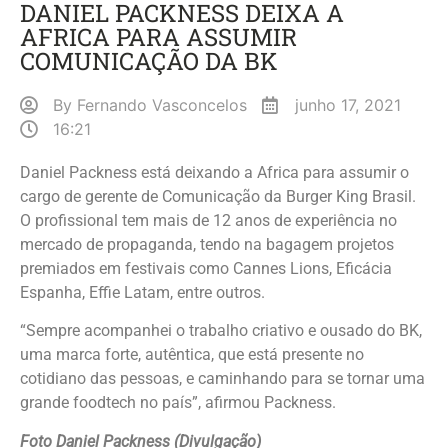
DANIEL PACKNESS DEIXA A
AFRICA PARA ASSUMIR
COMUNICAÇÃO DA BK
By
Fernando Vasconcelos
junho 17, 2021
16:21
Daniel Packness está deixando a Africa para assumir o
cargo de gerente de Comunicação da Burger King Brasil.
O profissional tem mais de 12 anos de experiência no
mercado de propaganda, tendo na bagagem projetos
premiados em festivais como Cannes Lions, Eficácia
Espanha, Effie Latam, entre outros.
“Sempre acompanhei o trabalho criativo e ousado do BK,
uma marca forte, autêntica, que está presente no
cotidiano das pessoas, e caminhando para se tornar uma
grande foodtech no país”, afirmou Packness.
Foto Daniel Packness (Divulgação)