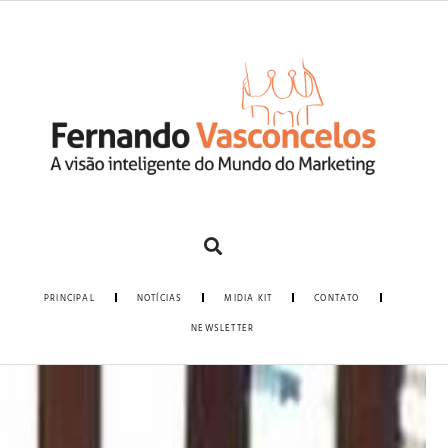
PRINCIPAL
NOTÍCIAS
MIDIA KIT
CONTATO
NEWSLETTER