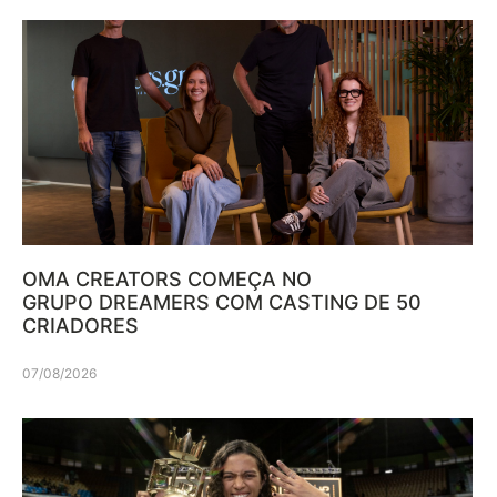
OMA CREATORS COMEÇA NO
GRUPO DREAMERS COM CASTING DE 50
CRIADORES
07/08/2026