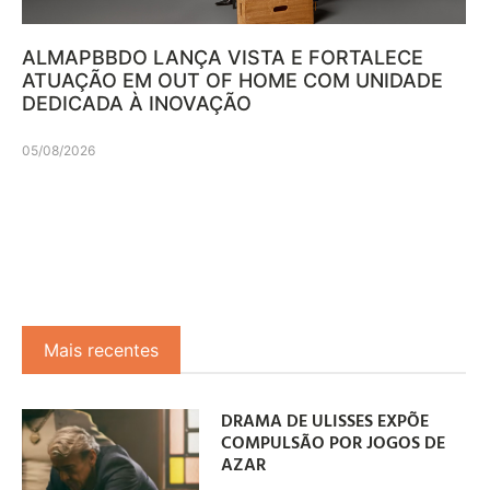
ALMAPBBDO LANÇA VISTA E FORTALECE
ATUAÇÃO EM OUT OF HOME COM UNIDADE
DEDICADA À INOVAÇÃO
05/08/2026
Mais recentes
DRAMA DE ULISSES EXPÕE
COMPULSÃO POR JOGOS DE
AZAR