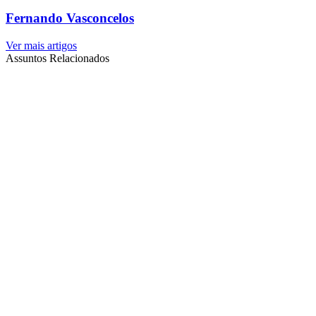
Fernando Vasconcelos
Ver mais artigos
Assuntos Relacionados