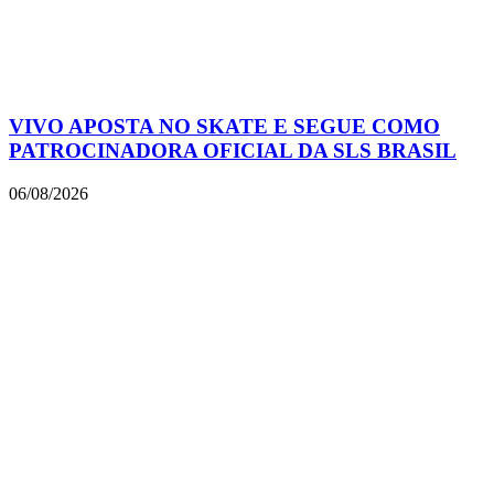
VIVO APOSTA NO SKATE E SEGUE COMO
PATROCINADORA OFICIAL DA SLS BRASIL
06/08/2026