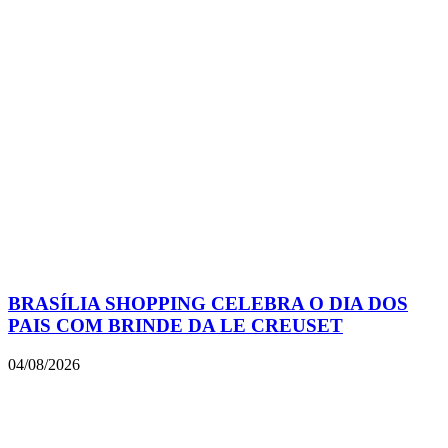
BRASÍLIA SHOPPING CELEBRA O DIA DOS
PAIS COM BRINDE DA LE CREUSET
04/08/2026