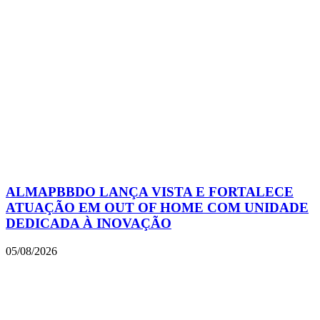
ALMAPBBDO LANÇA VISTA E FORTALECE
ATUAÇÃO EM OUT OF HOME COM UNIDADE
DEDICADA À INOVAÇÃO
05/08/2026