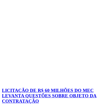
LICITAÇÃO DE R$ 60 MILHÕES DO MEC
LEVANTA QUESTÕES SOBRE OBJETO DA
CONTRATAÇÃO