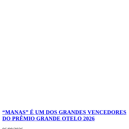
“MANAS” É UM DOS GRANDES VENCEDORES
DO PRÊMIO GRANDE OTELO 2026