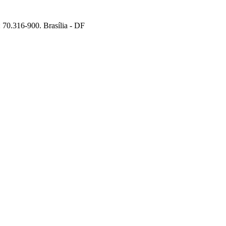
70.316-900. Brasília - DF