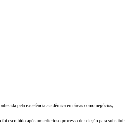
onhecida pela excelência acadêmica em áreas como negócios,
oi escolhido após um criterioso processo de seleção para substituir