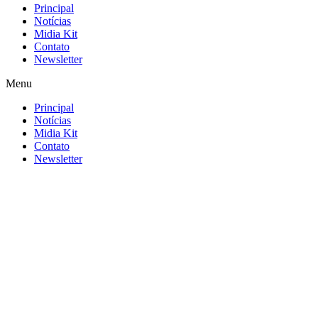
Principal
Notícias
Midia Kit
Contato
Newsletter
Menu
Principal
Notícias
Midia Kit
Contato
Newsletter