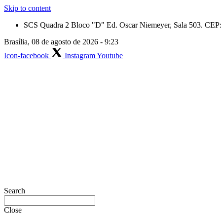
Skip to content
SCS Quadra 2 Bloco "D" Ed. Oscar Niemeyer, Sala 503. CEP: 
Brasília, 08 de agosto de 2026 - 9:23
Icon-facebook
Instagram
Youtube
Search
Close