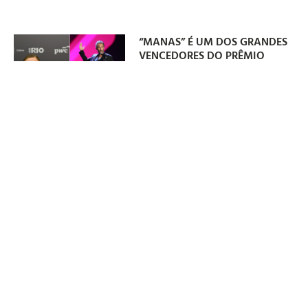
“MANAS” É UM DOS GRANDES
VENCEDORES DO PRÊMIO
GRANDE OTELO 2026
06/08/2026