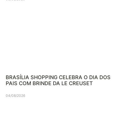
BRASÍLIA SHOPPING CELEBRA O DIA DOS
PAIS COM BRINDE DA LE CREUSET
04/08/2026