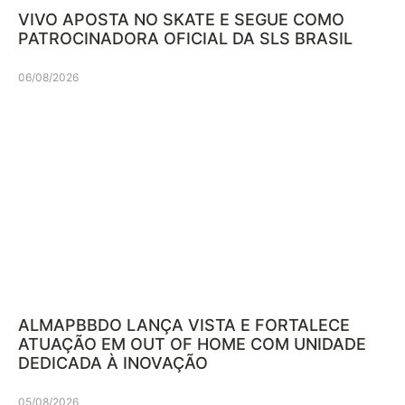
VIVO APOSTA NO SKATE E SEGUE COMO
PATROCINADORA OFICIAL DA SLS BRASIL
06/08/2026
ALMAPBBDO LANÇA VISTA E FORTALECE
ATUAÇÃO EM OUT OF HOME COM UNIDADE
DEDICADA À INOVAÇÃO
05/08/2026