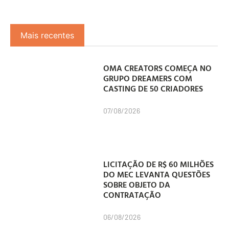
Mais recentes
OMA CREATORS COMEÇA NO
GRUPO DREAMERS COM
CASTING DE 50 CRIADORES
07/08/2026
LICITAÇÃO DE R$ 60 MILHÕES
DO MEC LEVANTA QUESTÕES
SOBRE OBJETO DA
CONTRATAÇÃO
06/08/2026