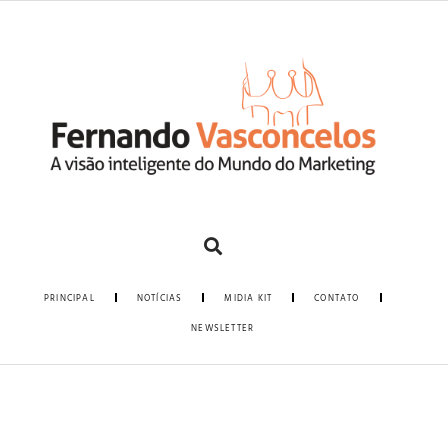
PRINCIPAL
NOTÍCIAS
MIDIA KIT
CONTATO
NEWSLETTER