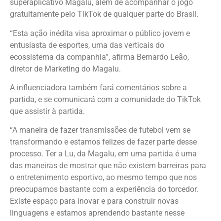
superaplicativo Magalu, além de acompanhar o jogo
gratuitamente pelo TikTok de qualquer parte do Brasil.
“Esta ação inédita visa aproximar o público jovem e
entusiasta de esportes, uma das verticais do
ecossistema da companhia”, afirma Bernardo Leão,
diretor de Marketing do Magalu.
A influenciadora também fará comentários sobre a
partida, e se comunicará com a comunidade do TikTok
que assistir à partida.
“A maneira de fazer transmissões de futebol vem se
transformando e estamos felizes de fazer parte desse
processo. Ter a Lu, da Magalu, em uma partida é uma
das maneiras de mostrar que não existem barreiras para
o entretenimento esportivo, ao mesmo tempo que nos
preocupamos bastante com a experiência do torcedor.
Existe espaço para inovar e para construir novas
linguagens e estamos aprendendo bastante nesse