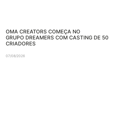
OMA CREATORS COMEÇA NO
GRUPO DREAMERS COM CASTING DE 50
CRIADORES
07/08/2026