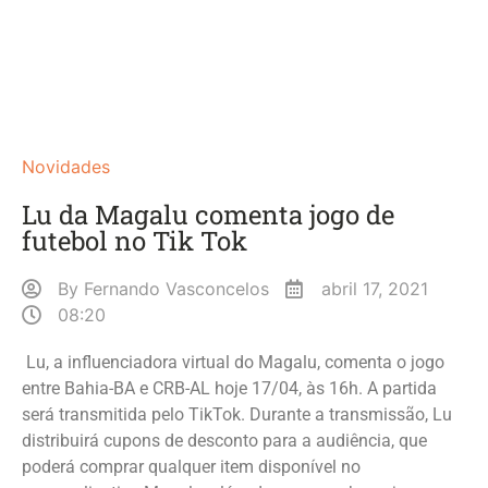
Novidades
Lu da Magalu comenta jogo de
futebol no Tik Tok
By
Fernando Vasconcelos
abril 17, 2021
08:20
Lu, a influenciadora virtual do Magalu, comenta o jogo
entre Bahia-BA e CRB-AL hoje 17/04, às 16h. A partida
será transmitida pelo TikTok. Durante a transmissão, Lu
distribuirá cupons de desconto para a audiência, que
poderá comprar qualquer item disponível no