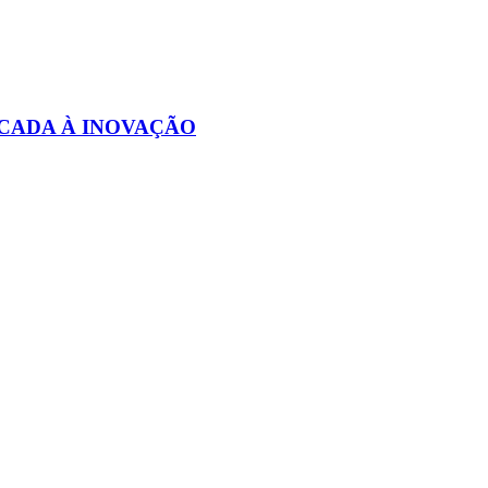
CADA À INOVAÇÃO