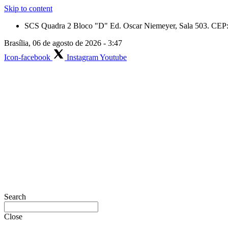
Skip to content
SCS Quadra 2 Bloco "D" Ed. Oscar Niemeyer, Sala 503. CEP: 
Brasília, 06 de agosto de 2026 - 3:47
Icon-facebook
Instagram
Youtube
Search
Close