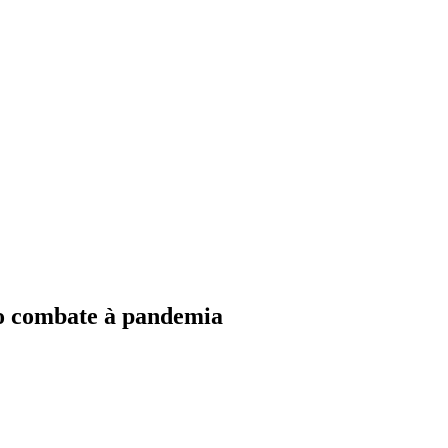
o combate à pandemia