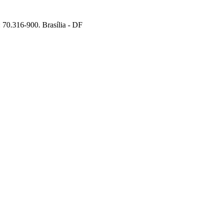
70.316-900. Brasília - DF