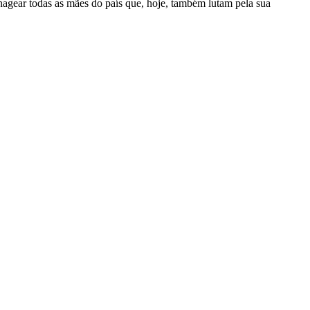
enagear todas as mães do país que, hoje, também lutam pela sua