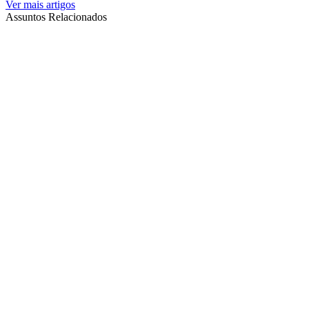
Ver mais artigos
Assuntos Relacionados