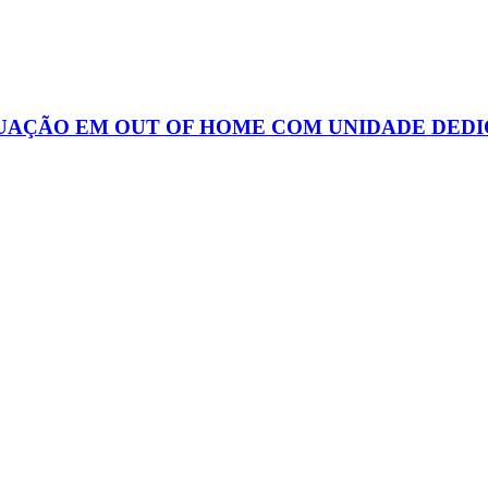
UAÇÃO EM OUT OF HOME COM UNIDADE DEDI