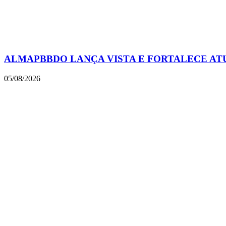
ALMAPBBDO LANÇA VISTA E FORTALECE AT
05/08/2026