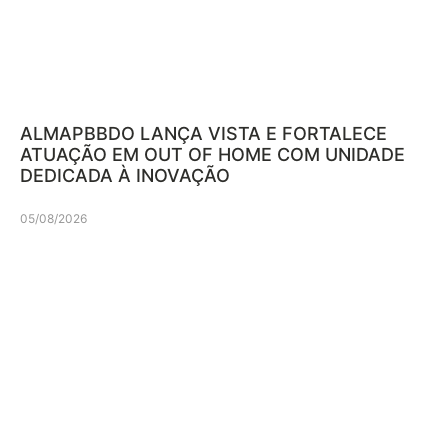
ALMAPBBDO LANÇA VISTA E FORTALECE
ATUAÇÃO EM OUT OF HOME COM UNIDADE
DEDICADA À INOVAÇÃO
05/08/2026