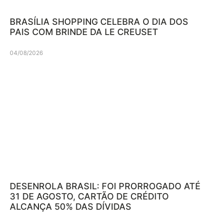
BRASÍLIA SHOPPING CELEBRA O DIA DOS
PAIS COM BRINDE DA LE CREUSET
04/08/2026
DESENROLA BRASIL: FOI PRORROGADO ATÉ
31 DE AGOSTO, CARTÃO DE CRÉDITO
ALCANÇA 50% DAS DÍVIDAS