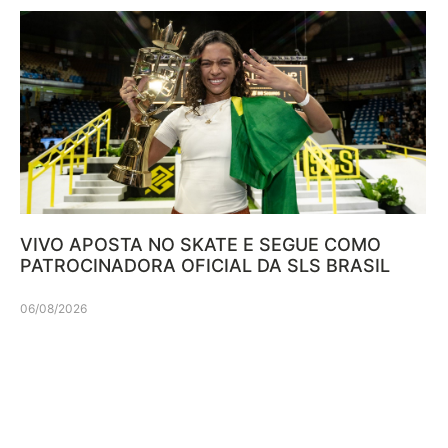
VIVO APOSTA NO SKATE E SEGUE COMO
PATROCINADORA OFICIAL DA SLS BRASIL
06/08/2026