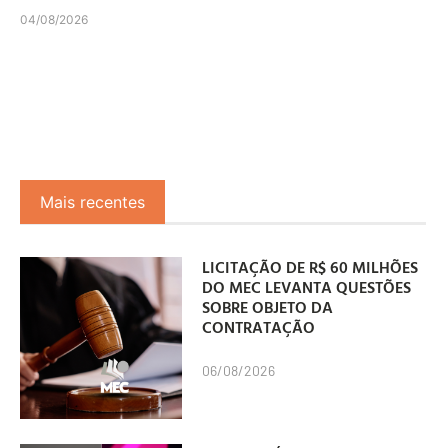
04/08/2026
Mais recentes
LICITAÇÃO DE R$ 60 MILHÕES
DO MEC LEVANTA QUESTÕES
SOBRE OBJETO DA
CONTRATAÇÃO
06/08/2026