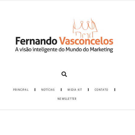
PRINCIPAL
NOTÍCIAS
MIDIA KIT
CONTATO
NEWSLETTER