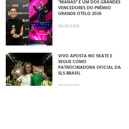
“MANAS” É UM DOS GRANDES
VENCEDORES DO PRÊMIO
GRANDE OTELO 2026
06/08/2026
VIVO APOSTA NO SKATE E
SEGUE COMO
PATROCINADORA OFICIAL DA
SLS BRASIL
06/08/2026