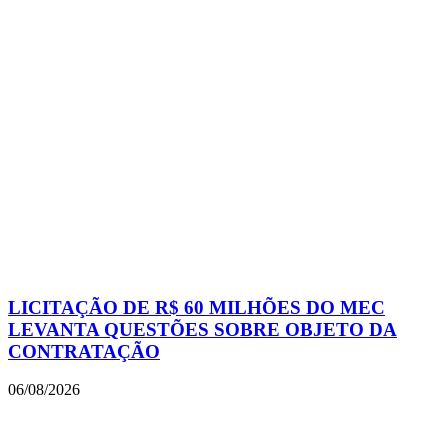
LICITAÇÃO DE R$ 60 MILHÕES DO MEC
LEVANTA QUESTÕES SOBRE OBJETO DA
CONTRATAÇÃO
06/08/2026