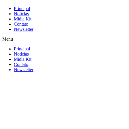
Principal
Notícias
Midia Kit
Contato
Newsletter
Menu
Principal
Notícias
Midia Kit
Contato
Newsletter