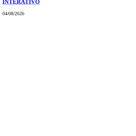
INTERATIVO
04/08/2026