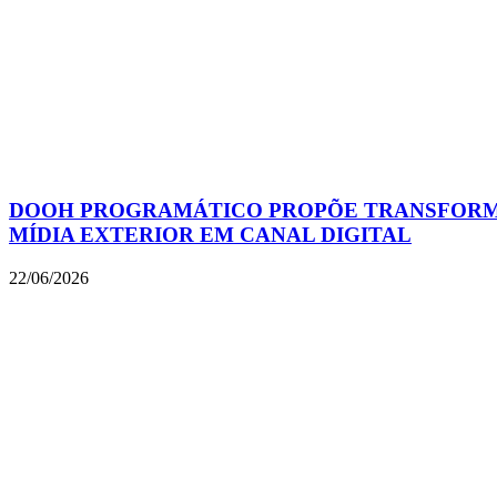
DOOH PROGRAMÁTICO PROPÕE TRANSFOR
MÍDIA EXTERIOR EM CANAL DIGITAL
22/06/2026