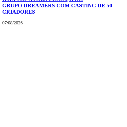
GRUPO DREAMERS COM CASTING DE 50
CRIADORES
07/08/2026