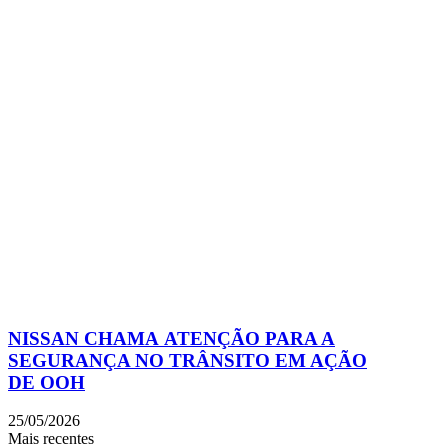
NISSAN CHAMA ATENÇÃO PARA A
SEGURANÇA NO TRÂNSITO EM AÇÃO
DE OOH
25/05/2026
Mais recentes