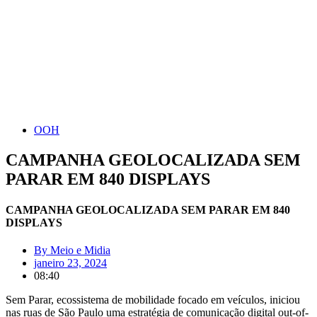
OOH
CAMPANHA GEOLOCALIZADA SEM
PARAR EM 840 DISPLAYS
CAMPANHA GEOLOCALIZADA SEM PARAR EM 840
DISPLAYS
By
Meio e Midia
janeiro 23, 2024
08:40
Sem Parar, ecossistema de mobilidade focado em veículos, iniciou
nas ruas de São Paulo uma estratégia de comunicação digital out-of-