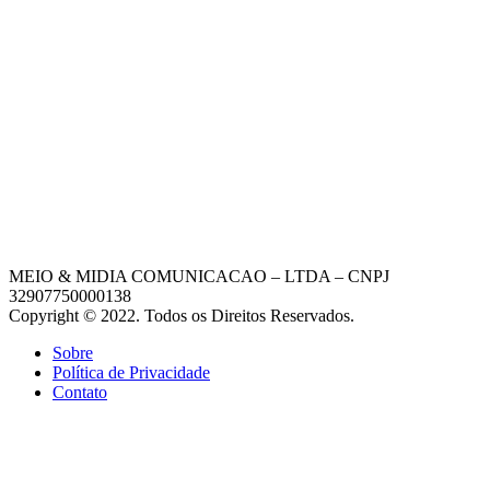
MEIO & MIDIA COMUNICACAO – LTDA – CNPJ
32907750000138
Copyright © 2022. Todos os Direitos Reservados.
Sobre
Política de Privacidade
Contato