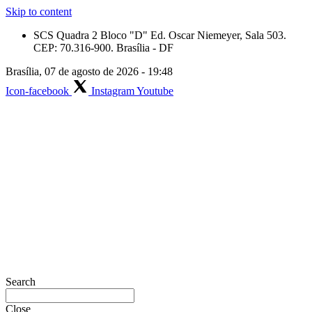
Skip to content
SCS Quadra 2 Bloco "D" Ed. Oscar Niemeyer, Sala 503.
CEP: 70.316-900. Brasília - DF
Brasília, 07 de agosto de 2026 - 19:48
Icon-facebook
Instagram
Youtube
Search
Close