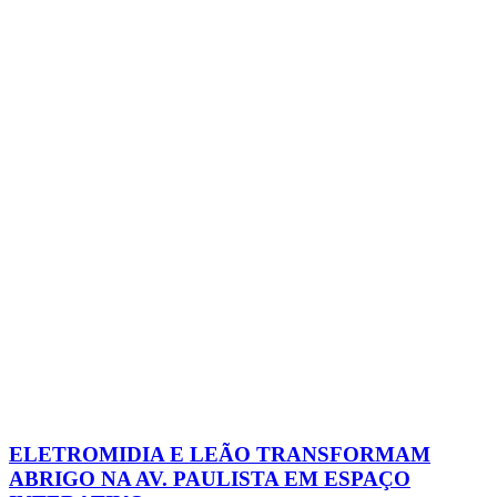
ELETROMIDIA E LEÃO TRANSFORMAM
ABRIGO NA AV. PAULISTA EM ESPAÇO