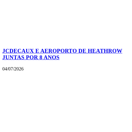
JCDECAUX E AEROPORTO DE HEATHROW
JUNTAS POR 8 ANOS
04/07/2026