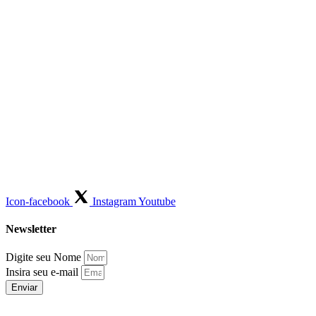
Icon-facebook
Instagram
Youtube
Newsletter
Digite seu Nome
Insira seu e-mail
Enviar