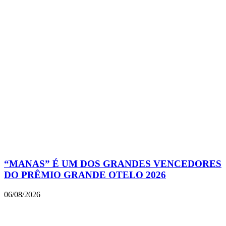
“MANAS” É UM DOS GRANDES VENCEDORES
DO PRÊMIO GRANDE OTELO 2026
06/08/2026