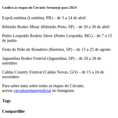
Confira as etapas do Circuito Sertanejo para 2024
ExpoLondrina (Londrina, PR) – de 5 a 14 de abril
Ribeirão Rodeo Music (Ribeirão Preto, SP) – de 20 a 30 de abril
Pedro Leopoldo Rodeio Show (Pedro Leopoldo, MG) – de 7 a 15
de junho
Festa do Peão de Boiadeiro (Barretos, SP) – de 15 a 25 de agosto
Jaguariúna Rodeo Festival (Jaguariúna, SP) – de 20 a 28 de
setembro
Caldas Country Festival (Caldas Novas, GO) – de 15 a 16 de
novembro
Para saber mais sobre todas as etapas do Circuito,
acesse
circuitosertanejooficial
no Instagram.
Tags
Compartilhe