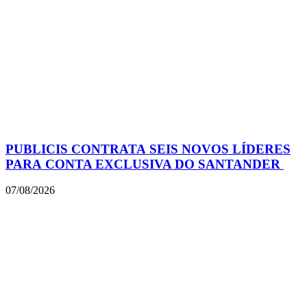
PUBLICIS CONTRATA SEIS NOVOS LÍDERES
PARA CONTA EXCLUSIVA DO SANTANDER
07/08/2026