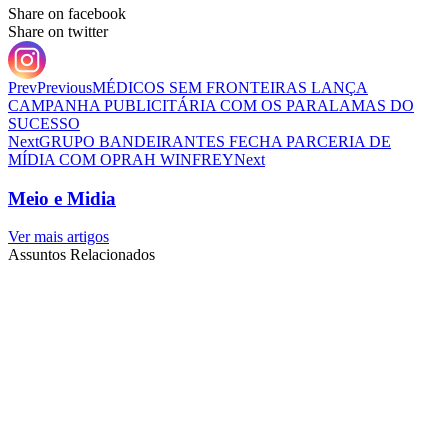
Share on facebook
Share on twitter
Prev
Previous
MÉDICOS SEM FRONTEIRAS LANÇA
CAMPANHA PUBLICITÁRIA COM OS PARALAMAS DO
SUCESSO
Next
GRUPO BANDEIRANTES FECHA PARCERIA DE
MÍDIA COM OPRAH WINFREY
Next
Meio e Midia
Ver mais artigos
Assuntos Relacionados