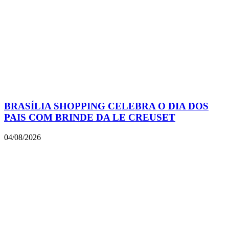
BRASÍLIA SHOPPING CELEBRA O DIA DOS
PAIS COM BRINDE DA LE CREUSET
04/08/2026