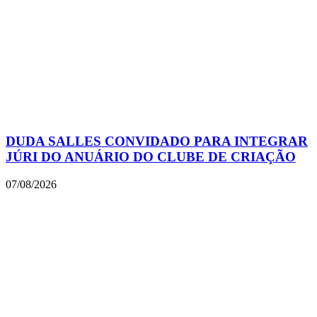
DUDA SALLES CONVIDADO PARA INTEGRAR
JÚRI DO ANUÁRIO DO CLUBE DE CRIAÇÃO
07/08/2026