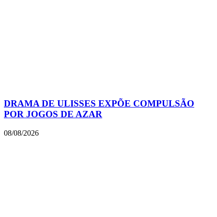
DRAMA DE ULISSES EXPÕE COMPULSÃO
POR JOGOS DE AZAR
08/08/2026