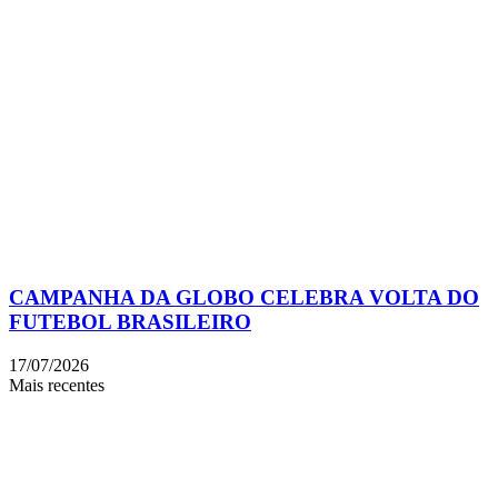
CAMPANHA DA GLOBO CELEBRA VOLTA DO
FUTEBOL BRASILEIRO
17/07/2026
Mais recentes