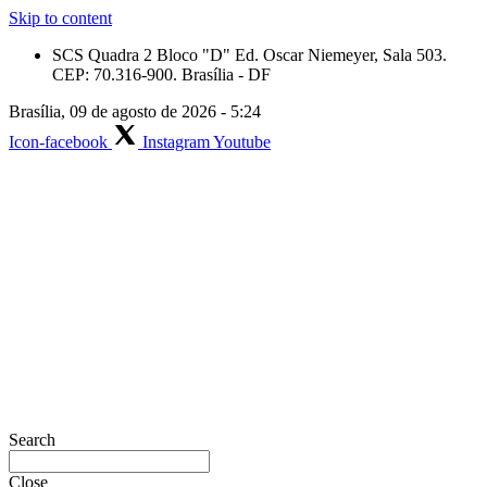
Skip to content
SCS Quadra 2 Bloco "D" Ed. Oscar Niemeyer, Sala 503.
CEP: 70.316-900. Brasília - DF
Brasília, 09 de agosto de 2026 - 5:24
Icon-facebook
Instagram
Youtube
Search
Close