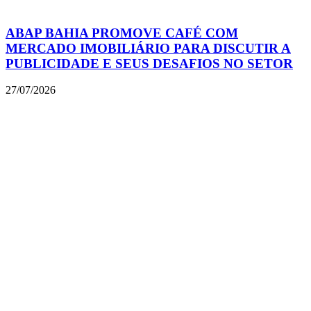
ABAP BAHIA PROMOVE CAFÉ COM
MERCADO IMOBILIÁRIO PARA DISCUTIR A
PUBLICIDADE E SEUS DESAFIOS NO SETOR
27/07/2026