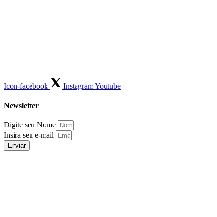
Icon-facebook
Instagram
Youtube
Newsletter
Digite seu Nome
Insira seu e-mail
Enviar