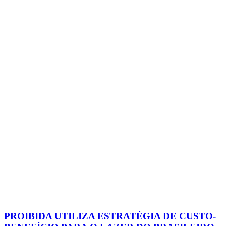
PROIBIDA UTILIZA ESTRATÉGIA DE CUSTO-