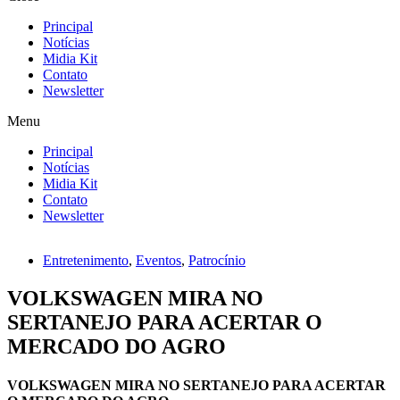
Principal
Notícias
Midia Kit
Contato
Newsletter
Menu
Principal
Notícias
Midia Kit
Contato
Newsletter
Entretenimento
,
Eventos
,
Patrocínio
VOLKSWAGEN MIRA NO
SERTANEJO PARA ACERTAR O
MERCADO DO AGRO
VOLKSWAGEN MIRA NO SERTANEJO PARA ACERTAR