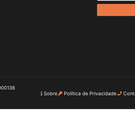
000138
Sobre
Política de Privacidade
Cont