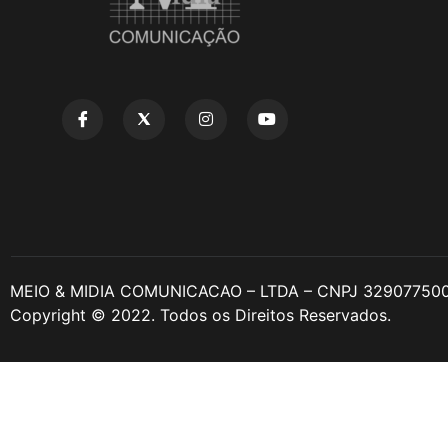
MEIO & MIDIA COMUNICACAO – LTDA – CNPJ 32907750
Copyright © 2022. Todos os Direitos Reservados.