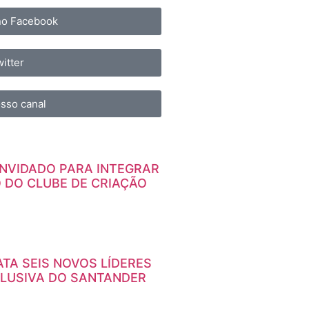
 no Facebook
itter
sso canal
NVIDADO PARA INTEGRAR
O DO CLUBE DE CRIAÇÃO
TA SEIS NOVOS LÍDERES
CLUSIVA DO SANTANDER