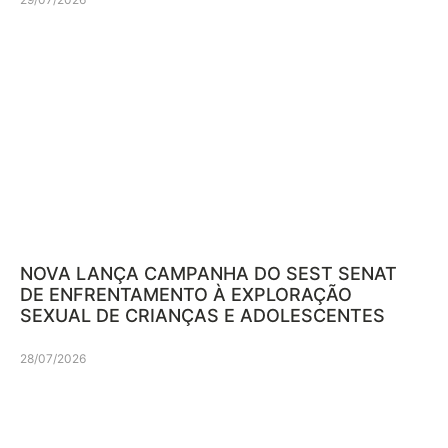
NOVA LANÇA CAMPANHA DO SEST SENAT
DE ENFRENTAMENTO À EXPLORAÇÃO
SEXUAL DE CRIANÇAS E ADOLESCENTES
28/07/2026