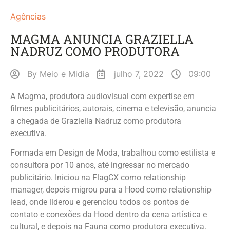
Agências
MAGMA ANUNCIA GRAZIELLA
NADRUZ COMO PRODUTORA
By
Meio e Midia
julho 7, 2022
09:00
A Magma, produtora audiovisual com expertise em
filmes publicitários, autorais, cinema e televisão, anuncia
a chegada de Graziella Nadruz como produtora
executiva.
Formada em Design de Moda, trabalhou como estilista e
consultora por 10 anos, até ingressar no mercado
publicitário. Iniciou na FlagCX como relationship
manager, depois migrou para a Hood como relationship
lead, onde liderou e gerenciou todos os pontos de
contato e conexões da Hood dentro da cena artística e
cultural, e depois na Fauna como produtora executiva.