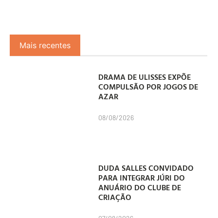
Mais recentes
DRAMA DE ULISSES EXPÕE
COMPULSÃO POR JOGOS DE
AZAR
08/08/2026
DUDA SALLES CONVIDADO
PARA INTEGRAR JÚRI DO
ANUÁRIO DO CLUBE DE
CRIAÇÃO