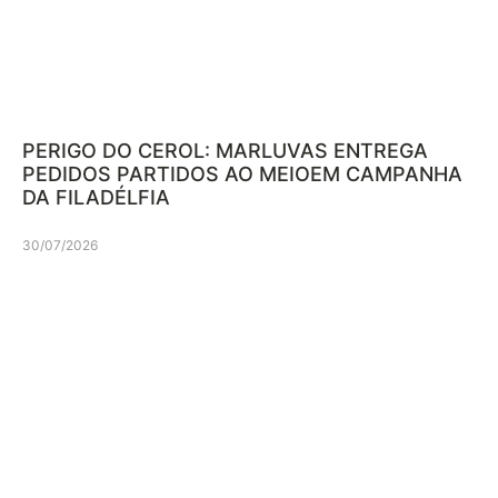
PERIGO DO CEROL: MARLUVAS ENTREGA
PEDIDOS PARTIDOS AO MEIOEM CAMPANHA
DA FILADÉLFIA
30/07/2026