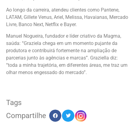
Ao longo da carreira, atendeu clientes como Pantene,
LATAM, Gillete Venus, Ariel, Melissa, Havaianas, Mercado
Livre, Banco Next, Netflix e Bayer.
Manuel Nogueira, fundador e líder criativo da Magma,
saúda: “Graziela chega em um momento pujante da
produtora e contribuirá fortemente na ampliação de
parcerias junto às agências e marcas”. Graziella diz:
“toda a minha trajetória, em diferentes áreas, me traz um
olhar menos engessado do mercado”.
Tags
Compartilhe