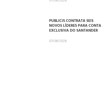
07/08/2026
PUBLICIS CONTRATA SEIS
NOVOS LÍDERES PARA CONTA
EXCLUSIVA DO SANTANDER
07/08/2026