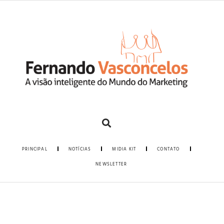
PRINCIPAL
NOTÍCIAS
MIDIA KIT
CONTATO
NEWSLETTER