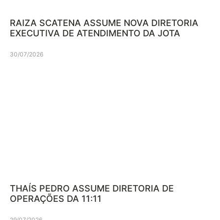
RAIZA SCATENA ASSUME NOVA DIRETORIA
EXECUTIVA DE ATENDIMENTO DA JOTA
30/07/2026
THAÍS PEDRO ASSUME DIRETORIA DE
OPERAÇÕES DA 11:11
29/07/2026