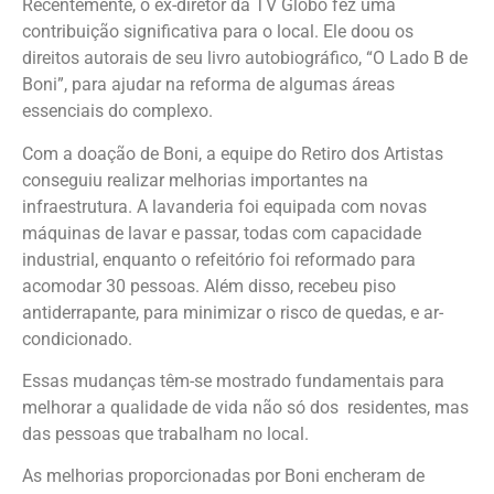
Recentemente, o ex-diretor da TV Globo fez uma
contribuição significativa para o local. Ele doou os
direitos autorais de seu livro autobiográfico, “O Lado B de
Boni”, para ajudar na reforma de algumas áreas
essenciais do complexo.
Com a doação de Boni, a equipe do Retiro dos Artistas
conseguiu realizar melhorias importantes na
infraestrutura. A lavanderia foi equipada com novas
máquinas de lavar e passar, todas com capacidade
industrial, enquanto o refeitório foi reformado para
acomodar 30 pessoas. Além disso, recebeu piso
antiderrapante, para minimizar o risco de quedas, e ar-
condicionado.
Essas mudanças têm-se mostrado fundamentais para
melhorar a qualidade de vida não só dos residentes, mas
das pessoas que trabalham no local.
As melhorias proporcionadas por Boni encheram de