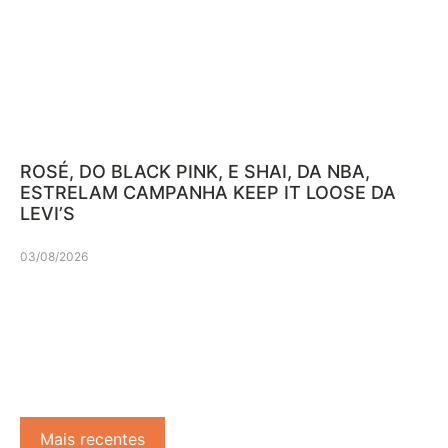
ROSÉ, DO BLACK PINK, E SHAI, DA NBA,
ESTRELAM CAMPANHA KEEP IT LOOSE DA
LEVI’S
03/08/2026
Mais recentes