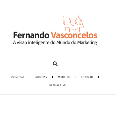
PRINCIPAL
NOTÍCIAS
MIDIA KIT
CONTATO
NEWSLETTER