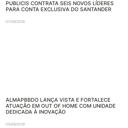
PUBLICIS CONTRATA SEIS NOVOS LÍDERES
PARA CONTA EXCLUSIVA DO SANTANDER
07/08/2026
ALMAPBBDO LANÇA VISTA E FORTALECE
ATUAÇÃO EM OUT OF HOME COM UNIDADE
DEDICADA À INOVAÇÃO
05/08/2026