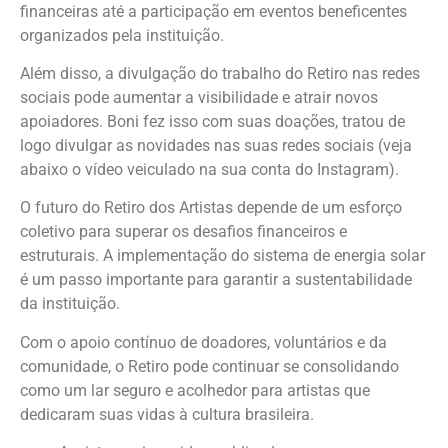
financeiras até a participação em eventos beneficentes
organizados pela instituição.
Além disso, a divulgação do trabalho do Retiro nas redes
sociais pode aumentar a visibilidade e atrair novos
apoiadores. Boni fez isso com suas doações, tratou de
logo divulgar as novidades nas suas redes sociais (veja
abaixo o vídeo veiculado na sua conta do Instagram).
O futuro do Retiro dos Artistas depende de um esforço
coletivo para superar os desafios financeiros e
estruturais. A implementação do sistema de energia solar
é um passo importante para garantir a sustentabilidade
da instituição.
Com o apoio contínuo de doadores, voluntários e da
comunidade, o Retiro pode continuar se consolidando
como um lar seguro e acolhedor para artistas que
dedicaram suas vidas à cultura brasileira.