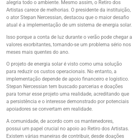
alegria todo o ambiente. Mesmo assim, o Retiro dos
Artistas carece de melhorias. O presidente da instituição,
o ator Stepan Nercessian, destacou que o maior desafio
atual é a implementação de um sistema de energia solar.
Isso porque a conta de luz durante o verão pode chegar a
valores exorbitantes, tornando-se um problema sério nos
meses mais quentes do ano.
O projeto de energia solar é visto como uma solução
para reduzir os custos operacionais. No entanto, a
implementação depende de apoio financeiro e logístico.
Stepan Nercessian tem buscado parcerias e doações
para tornar esse projeto uma realidade, acreditando que
a persistência e o interesse demonstrado por potenciais
apoiadores se convertam em realidade.
A comunidade, de acordo com os mantenedores,
possui um papel crucial no apoio ao Retiro dos Artistas.
Existem várias maneiras de contribuir, desde doações