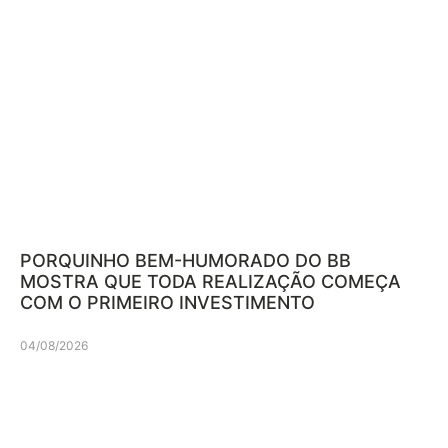
PORQUINHO BEM-HUMORADO DO BB
MOSTRA QUE TODA REALIZAÇÃO COMEÇA
COM O PRIMEIRO INVESTIMENTO
04/08/2026