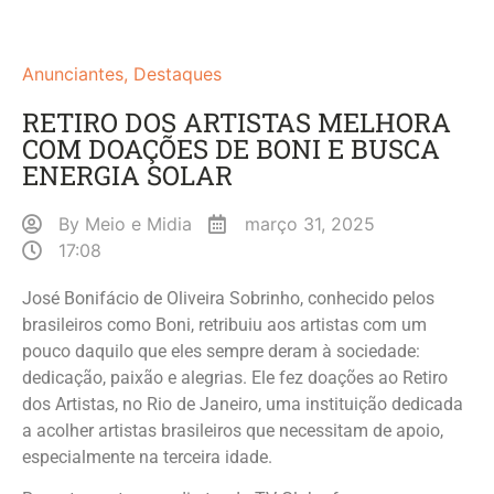
Anunciantes
,
Destaques
RETIRO DOS ARTISTAS MELHORA
COM DOAÇÕES DE BONI E BUSCA
ENERGIA SOLAR
By
Meio e Midia
março 31, 2025
17:08
José Bonifácio de Oliveira Sobrinho, conhecido pelos
brasileiros como Boni, retribuiu aos artistas com um
pouco daquilo que eles sempre deram à sociedade:
dedicação, paixão e alegrias. Ele fez doações ao Retiro
dos Artistas, no Rio de Janeiro, uma instituição dedicada
a acolher artistas brasileiros que necessitam de apoio,
especialmente na terceira idade.