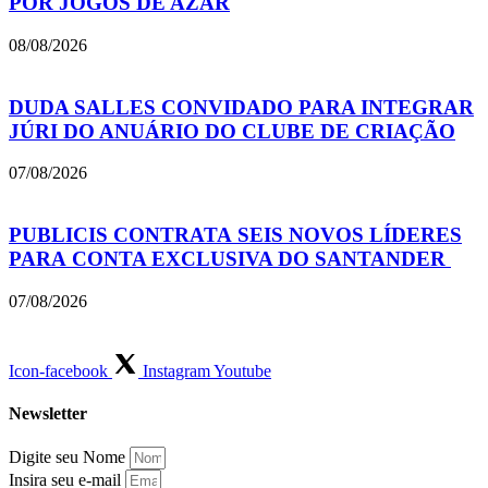
POR JOGOS DE AZAR
08/08/2026
DUDA SALLES CONVIDADO PARA INTEGRAR
JÚRI DO ANUÁRIO DO CLUBE DE CRIAÇÃO
07/08/2026
PUBLICIS CONTRATA SEIS NOVOS LÍDERES
PARA CONTA EXCLUSIVA DO SANTANDER
07/08/2026
Icon-facebook
Instagram
Youtube
Newsletter
Digite seu Nome
Insira seu e-mail