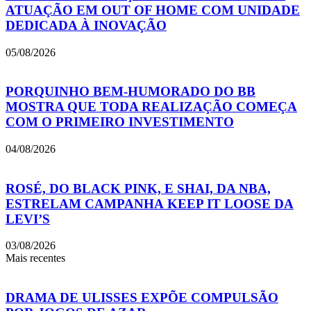
ATUAÇÃO EM OUT OF HOME COM UNIDADE
DEDICADA À INOVAÇÃO
05/08/2026
PORQUINHO BEM-HUMORADO DO BB
MOSTRA QUE TODA REALIZAÇÃO COMEÇA
COM O PRIMEIRO INVESTIMENTO
04/08/2026
ROSÉ, DO BLACK PINK, E SHAI, DA NBA,
ESTRELAM CAMPANHA KEEP IT LOOSE DA
LEVI’S
03/08/2026
Mais recentes
DRAMA DE ULISSES EXPÕE COMPULSÃO