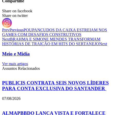
Compartilhe
Share on facebook
Share on twitter
Prev
Previous
POUPANÇUDOS DA CAIXA ESTREIAM NOS
GAMES COM DESAFIOS CONSTRUTIVOS
Next
BRAHMA E SIMONE MENDES TRANSFORMAM
HISTÓRIAS DE TRAIÇÃO EM HITS DO SERTANEJO
Next
Meio e Midia
Ver mais artigos
Assuntos Relacionados
PUBLICIS CONTRATA SEIS NOVOS LÍDERES
PARA CONTA EXCLUSIVA DO SANTANDER
07/08/2026
ALMAPBBDO LANÇA VISTA E FORTALECE