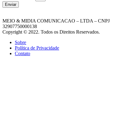
Enviar
MEIO & MIDIA COMUNICACAO – LTDA – CNPJ
32907750000138
Copyright © 2022. Todos os Direitos Reservados.
Sobre
Política de Privacidade
Contato