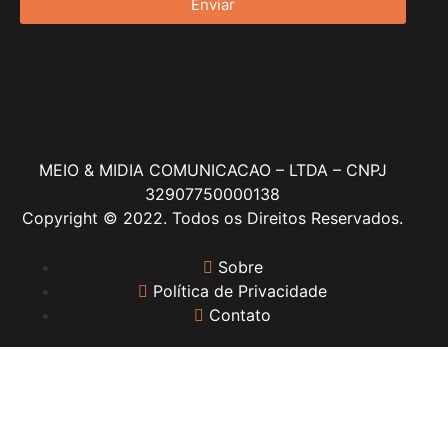
Enviar
MEIO & MIDIA COMUNICACAO – LTDA – CNPJ
32907750000138
Copyright © 2022. Todos os Direitos Reservados.
Sobre
Política de Privacidade
Contato