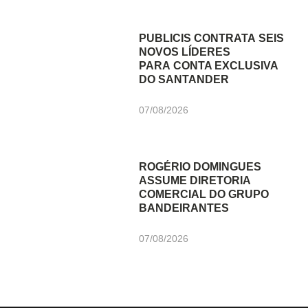
PUBLICIS CONTRATA SEIS
NOVOS LÍDERES
PARA CONTA EXCLUSIVA
DO SANTANDER
07/08/2026
ROGÉRIO DOMINGUES
ASSUME DIRETORIA
COMERCIAL DO GRUPO
BANDEIRANTES
07/08/2026