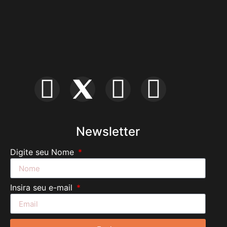
Newsletter
Digite seu Nome
Insira seu e-mail