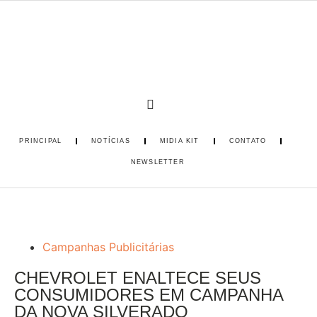
PRINCIPAL
NOTÍCIAS
MIDIA KIT
CONTATO
NEWSLETTER
Campanhas Publicitárias
CHEVROLET ENALTECE SEUS
CONSUMIDORES EM CAMPANHA
DA NOVA SILVERADO