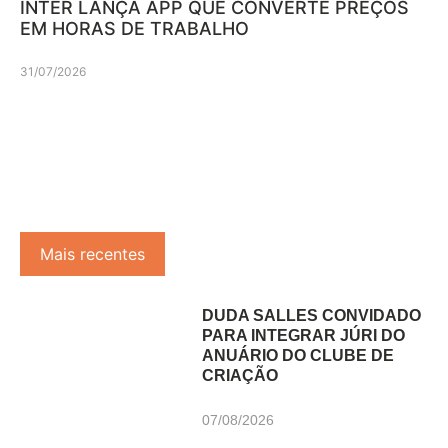
INTER LANÇA APP QUE CONVERTE PREÇOS
EM HORAS DE TRABALHO
31/07/2026
Mais recentes
DUDA SALLES CONVIDADO
PARA INTEGRAR JÚRI DO
ANUÁRIO DO CLUBE DE
CRIAÇÃO
07/08/2026