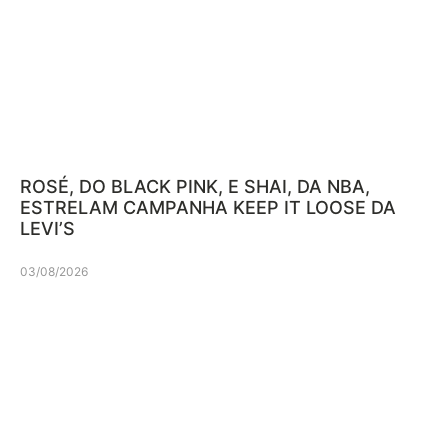
ROSÉ, DO BLACK PINK, E SHAI, DA NBA,
ESTRELAM CAMPANHA KEEP IT LOOSE DA
LEVI’S
03/08/2026