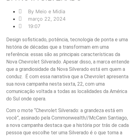
By
Meio e Midia
março 22, 2024
19:07
Design sofisticado, potência, tecnologia de ponta e uma
história de décadas que a transformam em uma
referência: essas são as principais características da
Nova Chevrolet Silverado. Apesar disso, a marca entende
que a grandiosidade da Nova Silverado está em quem a
conduz. É com essa narrativa que a Chevrolet apresenta
sua nova campanha nesta sexta, 22, com uma
comunicação voltada a todas as localidades da América
do Sul onde opera.
Com o mote “Chevrolet Silverado: a grandeza está em
você”, assinado pela Commonwealth//McCann Santiago,
a nova campanha destaca que a história por trás de cada
pessoa que escolhe ter uma Silverado é o que torna a