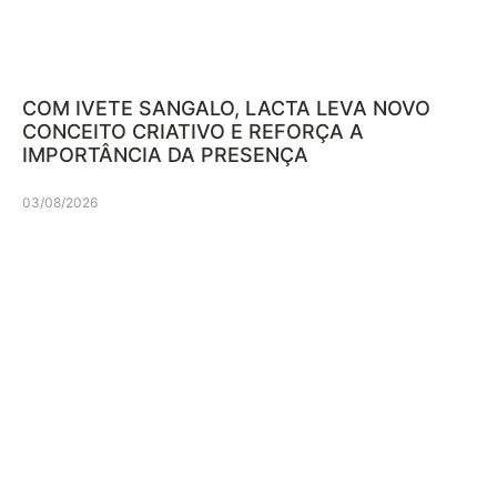
COM IVETE SANGALO, LACTA LEVA NOVO
CONCEITO CRIATIVO E REFORÇA A
IMPORTÂNCIA DA PRESENÇA
03/08/2026