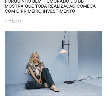
PORQUINHO BEM-HUMORADO DO BB
MOSTRA QUE TODA REALIZAÇÃO COMEÇA
COM O PRIMEIRO INVESTIMENTO
04/08/2026