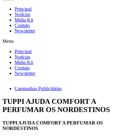
Principal
Notícias
Midia Kit
Contato
Newsletter
Menu
Principal
Notícias
Midia Kit
Contato
Newsletter
Campanhas Publicitárias
TUPPI AJUDA COMFORT A
PERFUMAR OS NORDESTINOS
TUPPI AJUDA COMFORT A PERFUMAR OS
NORDESTINOS