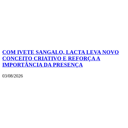
COM IVETE SANGALO, LACTA LEVA NOVO
CONCEITO CRIATIVO E REFORÇA A
IMPORTÂNCIA DA PRESENÇA
03/08/2026