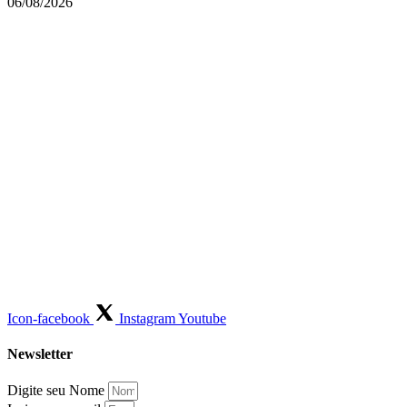
06/08/2026
Icon-facebook
Instagram
Youtube
Newsletter
Digite seu Nome