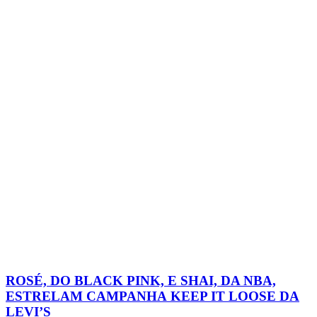
ROSÉ, DO BLACK PINK, E SHAI, DA NBA,
ESTRELAM CAMPANHA KEEP IT LOOSE DA
LEVI’S