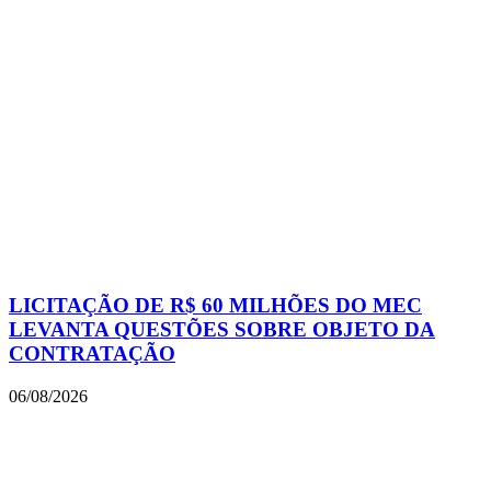
LICITAÇÃO DE R$ 60 MILHÕES DO MEC
LEVANTA QUESTÕES SOBRE OBJETO DA
CONTRATAÇÃO
06/08/2026