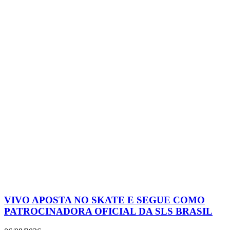
VIVO APOSTA NO SKATE E SEGUE COMO
PATROCINADORA OFICIAL DA SLS BRASIL