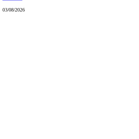
03/08/2026