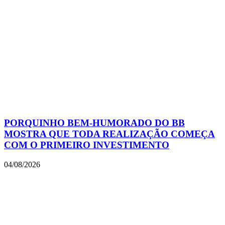
PORQUINHO BEM-HUMORADO DO BB
MOSTRA QUE TODA REALIZAÇÃO COMEÇA
COM O PRIMEIRO INVESTIMENTO
04/08/2026