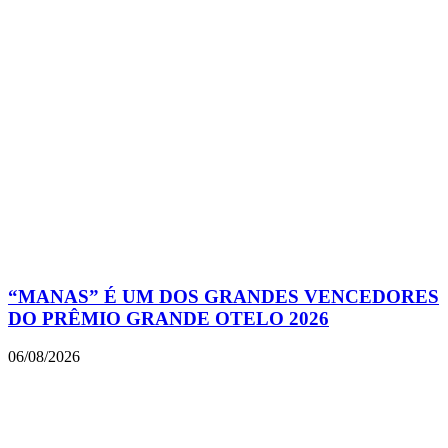
“MANAS” É UM DOS GRANDES VENCEDORES
DO PRÊMIO GRANDE OTELO 2026
06/08/2026