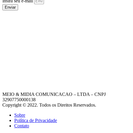
Insira seu e-mail
Enviar
MEIO & MIDIA COMUNICACAO – LTDA – CNPJ
32907750000138
Copyright © 2022. Todos os Direitos Reservados.
Sobre
Política de Privacidade
Contato