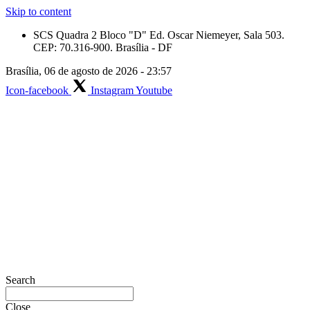
Skip to content
SCS Quadra 2 Bloco "D" Ed. Oscar Niemeyer, Sala 503.
CEP: 70.316-900. Brasília - DF
Brasília, 06 de agosto de 2026 - 23:57
Icon-facebook
Instagram
Youtube
Search
Close