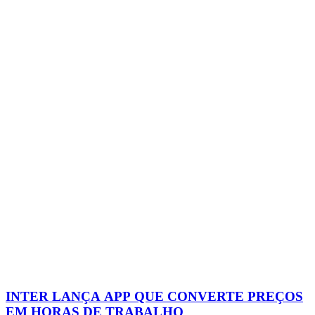
INTER LANÇA APP QUE CONVERTE PREÇOS
EM HORAS DE TRABALHO