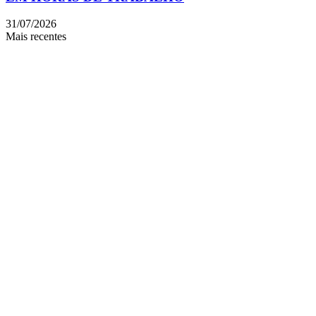
31/07/2026
Mais recentes