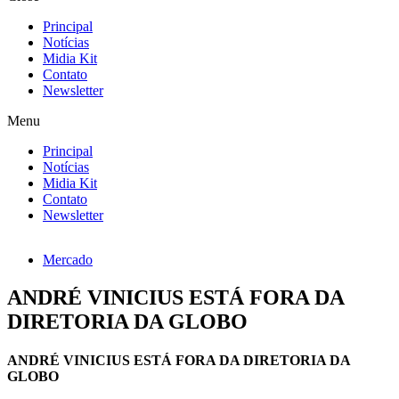
Principal
Notícias
Midia Kit
Contato
Newsletter
Menu
Principal
Notícias
Midia Kit
Contato
Newsletter
Mercado
ANDRÉ VINICIUS ESTÁ FORA DA
DIRETORIA DA GLOBO
ANDRÉ VINICIUS ESTÁ FORA DA DIRETORIA DA
GLOBO