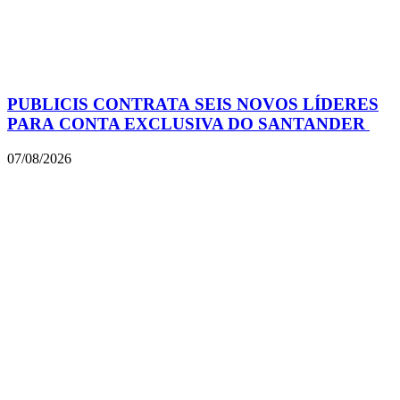
PUBLICIS CONTRATA SEIS NOVOS LÍDERES
PARA CONTA EXCLUSIVA DO SANTANDER
07/08/2026