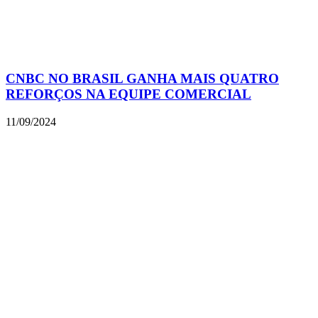
CNBC NO BRASIL GANHA MAIS QUATRO
REFORÇOS NA EQUIPE COMERCIAL
11/09/2024