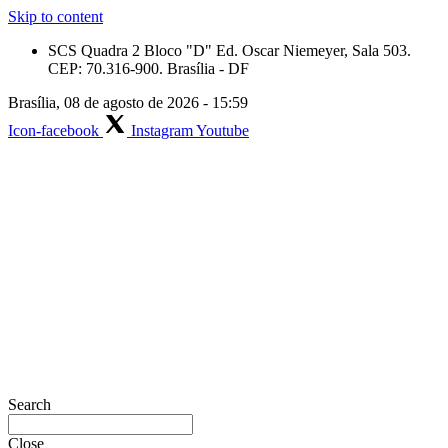
Skip to content
SCS Quadra 2 Bloco "D" Ed. Oscar Niemeyer, Sala 503.
CEP: 70.316-900. Brasília - DF
Brasília, 08 de agosto de 2026 - 15:59
Icon-facebook
Instagram
Youtube
Search
Close