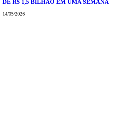
DE R$ 1,5 BILHÃO EM UMA SEMANA
14/05/2026