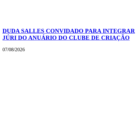
DUDA SALLES CONVIDADO PARA INTEGRAR
JÚRI DO ANUÁRIO DO CLUBE DE CRIAÇÃO
07/08/2026