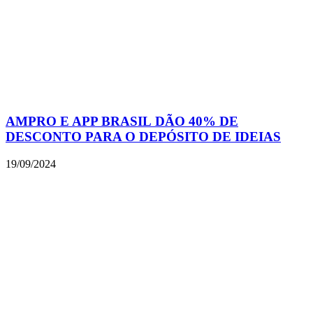
AMPRO E APP BRASIL DÃO 40% DE
DESCONTO PARA O DEPÓSITO DE IDEIAS
19/09/2024