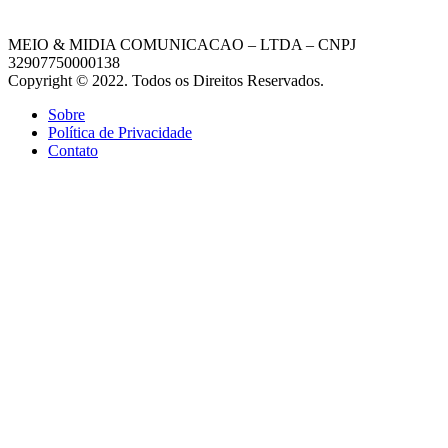
MEIO & MIDIA COMUNICACAO – LTDA – CNPJ
32907750000138
Copyright © 2022. Todos os Direitos Reservados.
Sobre
Política de Privacidade
Contato