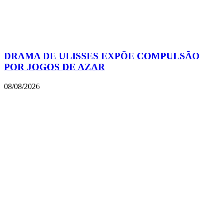
DRAMA DE ULISSES EXPÕE COMPULSÃO
POR JOGOS DE AZAR
08/08/2026