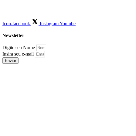
Icon-facebook
Instagram
Youtube
Newsletter
Digite seu Nome
Insira seu e-mail
Enviar