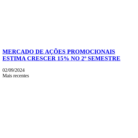
MERCADO DE AÇÕES PROMOCIONAIS
ESTIMA CRESCER 15% NO 2º SEMESTRE
02/09/2024
Mais recentes