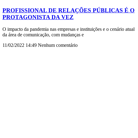
PROFISSIONAL DE RELAÇÕES PÚBLICAS É O
PROTAGONISTA DA VEZ
O impacto da pandemia nas empresas e instituições e o cenário atual
da área de comunicação, com mudanças e
11/02/2022
14:49
Nenhum comentário