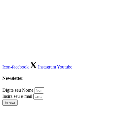
Icon-facebook
Instagram
Youtube
Newsletter
Digite seu Nome
Insira seu e-mail
Enviar