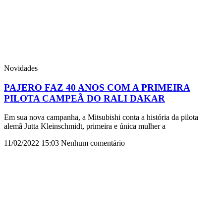
Novidades
PAJERO FAZ 40 ANOS COM A PRIMEIRA
PILOTA CAMPEÃ DO RALI DAKAR
Em sua nova campanha, a Mitsubishi conta a história da pilota
alemã Jutta Kleinschmidt, primeira e única mulher a
11/02/2022
15:03
Nenhum comentário