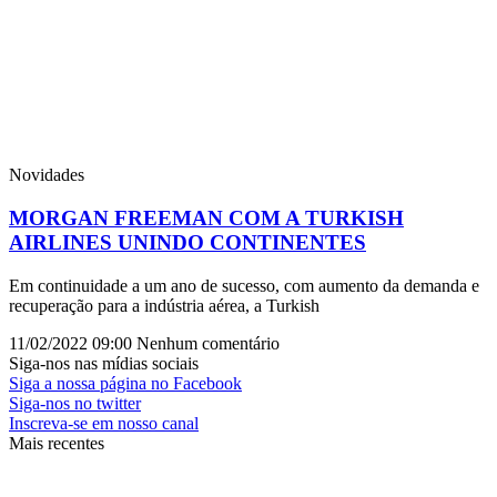
Novidades
MORGAN FREEMAN COM A TURKISH
AIRLINES UNINDO CONTINENTES
Em continuidade a um ano de sucesso, com aumento da demanda e
recuperação para a indústria aérea, a Turkish
11/02/2022
09:00
Nenhum comentário
Siga-nos nas mídias sociais
Siga a nossa página no Facebook
Siga-nos no twitter
Inscreva-se em nosso canal
Mais recentes