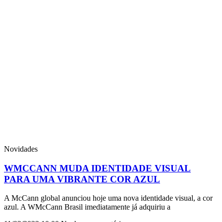
Novidades
WMCCANN MUDA IDENTIDADE VISUAL
PARA UMA VIBRANTE COR AZUL
A McCann global anunciou hoje uma nova identidade visual, a cor
azul. A WMcCann Brasil imediatamente já adquiriu a