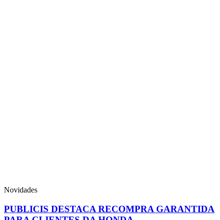
Novidades
PUBLICIS DESTACA RECOMPRA GARANTIDA
PARA CLIENTES DA HONDA