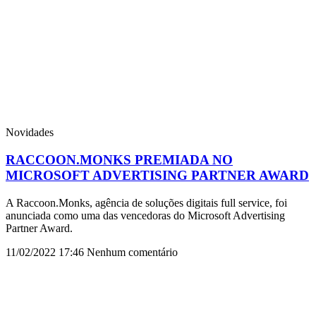
Novidades
RACCOON.MONKS PREMIADA NO
MICROSOFT ADVERTISING PARTNER AWARD
A Raccoon.Monks, agência de soluções digitais full service, foi
anunciada como uma das vencedoras do Microsoft Advertising
Partner Award.
11/02/2022
17:46
Nenhum comentário