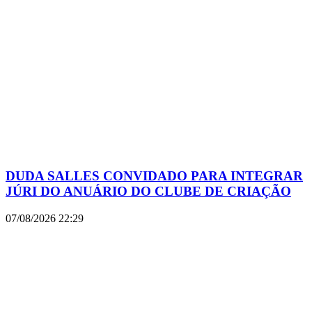
DUDA SALLES CONVIDADO PARA INTEGRAR
JÚRI DO ANUÁRIO DO CLUBE DE CRIAÇÃO
07/08/2026
22:29