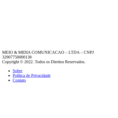
MEIO & MIDIA COMUNICACAO – LTDA – CNPJ
32907750000138
Copyright © 2022. Todos os Direitos Reservados.
Sobre
Política de Privacidade
Contato