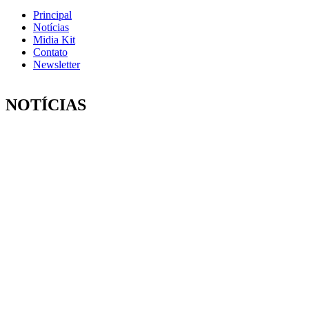
Principal
Notícias
Midia Kit
Contato
Newsletter
NOTÍCIAS