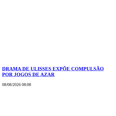
DRAMA DE ULISSES EXPÕE COMPULSÃO
POR JOGOS DE AZAR
08/08/2026
08:08