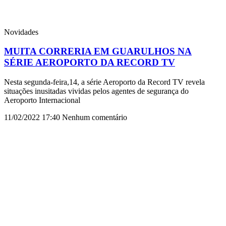
Novidades
MUITA CORRERIA EM GUARULHOS NA
SÉRIE AEROPORTO DA RECORD TV
Nesta segunda-feira,14, a série Aeroporto da Record TV revela
situações inusitadas vividas pelos agentes de segurança do
Aeroporto Internacional
11/02/2022
17:40
Nenhum comentário