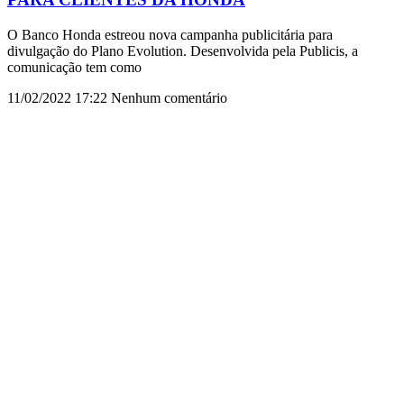
O Banco Honda estreou nova campanha publicitária para
divulgação do Plano Evolution. Desenvolvida pela Publicis, a
comunicação tem como
11/02/2022
17:22
Nenhum comentário