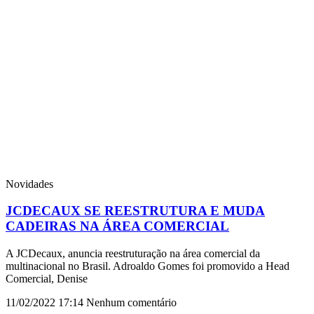
Novidades
JCDECAUX SE REESTRUTURA E MUDA
CADEIRAS NA ÁREA COMERCIAL
A JCDecaux, anuncia reestruturação na área comercial da
multinacional no Brasil. Adroaldo Gomes foi promovido a Head
Comercial, Denise
11/02/2022
17:14
Nenhum comentário