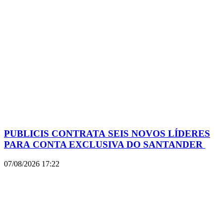
PUBLICIS CONTRATA SEIS NOVOS LÍDERES
PARA CONTA EXCLUSIVA DO SANTANDER
07/08/2026
17:22