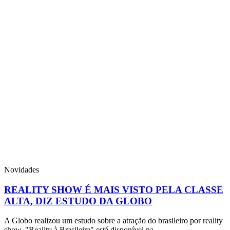
Novidades
REALITY SHOW É MAIS VISTO PELA CLASSE
ALTA, DIZ ESTUDO DA GLOBO
A Globo realizou um estudo sobre a atração do brasileiro por reality
show. "Reality à Brasileira" está disponível na