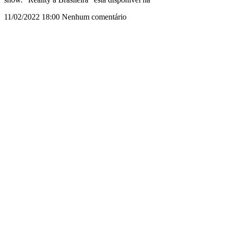
11/02/2022
18:00
Nenhum comentário