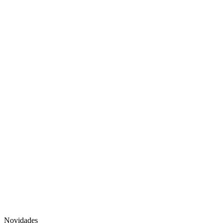
Novidades