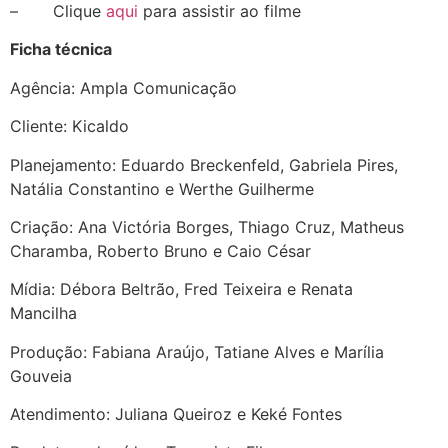
– Clique
aqui
para assistir ao filme
Ficha técnica
Agência: Ampla Comunicação
Cliente: Kicaldo
Planejamento: Eduardo Breckenfeld, Gabriela Pires,
Natália Constantino e Werthe Guilherme
Criação: Ana Victória Borges, Thiago Cruz, Matheus
Charamba, Roberto Bruno e Caio César
Mídia: Débora Beltrão, Fred Teixeira e Renata
Mancilha
Produção: Fabiana Araújo, Tatiane Alves e Marília
Gouveia
Atendimento: Juliana Queiroz e Keké Fontes