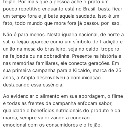
feijão. Por mais que a pessoa ache o prato um
pouco repetitivo enquanto está no Brasil, basta ficar
um tempo fora e já bate aquela saudade. Isso é um
fato, todo mundo que mora fora já passou por isso.
Não é para menos. Nesta iguaria nacional, de norte a
sul, o feijão aparece como um símbolo de tradição e
união na mesa do brasileiro, seja no caldo, tropeiro,
na feijoada ou na dobradinha. Presente na história e
nas memórias familiares, ele conecta gerações. Em
sua primeira campanha para a Kicaldo, marca de 25
anos, a Ampla desenvolveu a comunicação
destacando essa essência.
Ao evidenciar o alimento em sua abordagem, o filme
e todas as frentes da campanha enfocam sabor,
qualidade e benefícios nutricionais do produto e da
marca, sempre valorizando a conexão
emocional com os consumidores e o feijão.