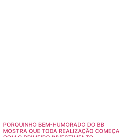
PORQUINHO BEM-HUMORADO DO BB
MOSTRA QUE TODA REALIZAÇÃO COMEÇA