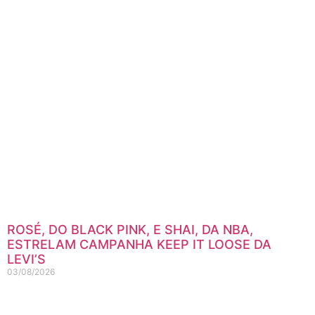
ROSÉ, DO BLACK PINK, E SHAI, DA NBA,
ESTRELAM CAMPANHA KEEP IT LOOSE DA
LEVI’S
03/08/2026