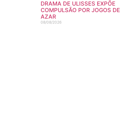
DRAMA DE ULISSES EXPÕE
COMPULSÃO POR JOGOS DE
AZAR
08/08/2026