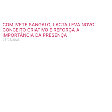
COM IVETE SANGALO, LACTA LEVA NOVO
CONCEITO CRIATIVO E REFORÇA A
IMPORTÂNCIA DA PRESENÇA
03/08/2026