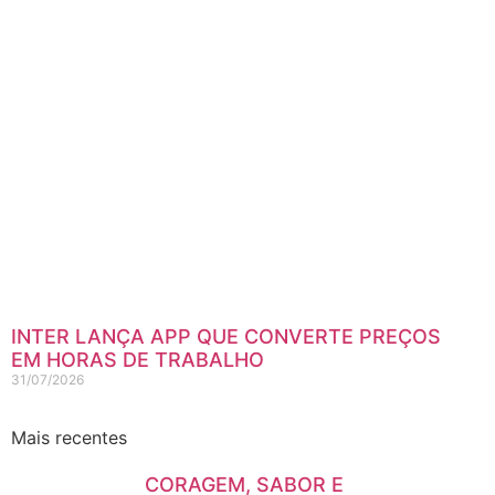
INTER LANÇA APP QUE CONVERTE PREÇOS
EM HORAS DE TRABALHO
31/07/2026
Mais recentes
CORAGEM, SABOR E