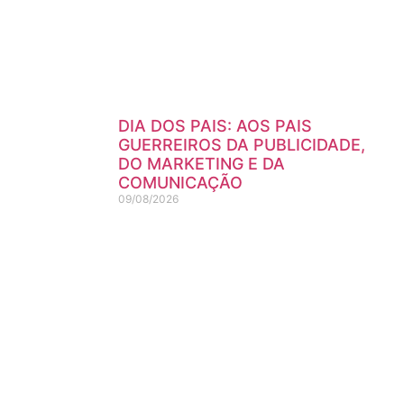
DIA DOS PAIS: AOS PAIS
GUERREIROS DA PUBLICIDADE,
DO MARKETING E DA
COMUNICAÇÃO
09/08/2026