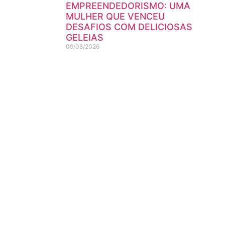
EMPREENDEDORISMO: UMA
MULHER QUE VENCEU
DESAFIOS COM DELICIOSAS
GELEIAS
09/08/2026