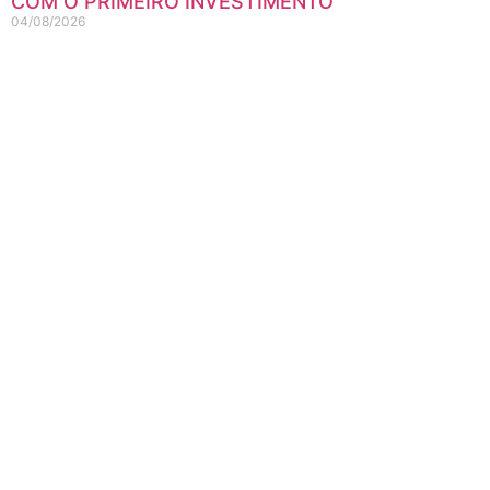
COM O PRIMEIRO INVESTIMENTO
04/08/2026