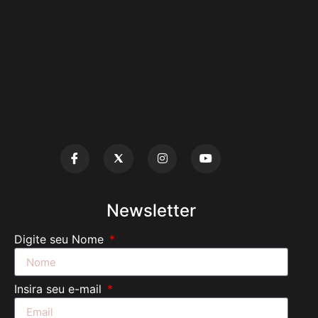
Newsletter
Digite seu Nome
Insira seu e-mail