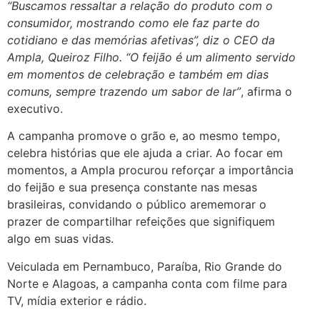
“Buscamos ressaltar a relação do produto com o
consumidor, mostrando como ele faz parte do
cotidiano e das memórias afetivas”, diz o CEO da
Ampla, Queiroz Filho. “O feijão é um alimento servido
em momentos de celebração e também em dias
comuns, sempre trazendo um sabor de lar”
, afirma o
executivo.
A campanha promove o grão e, ao mesmo tempo,
celebra histórias que ele ajuda a criar. Ao focar em
momentos, a Ampla procurou reforçar a importância
do feijão e sua presença constante nas mesas
brasileiras, convidando o público arememorar o
prazer de compartilhar refeições que signifiquem
algo em suas vidas.
Veiculada em Pernambuco, Paraíba, Rio Grande do
Norte e Alagoas, a campanha conta com filme para
TV, mídia exterior e rádio.